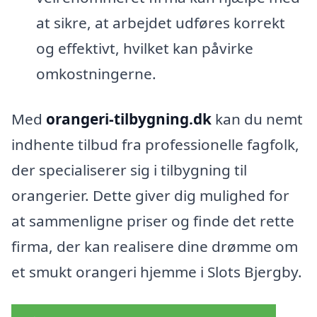
at sikre, at arbejdet udføres korrekt
og effektivt, hvilket kan påvirke
omkostningerne.
Med
orangeri-tilbygning.dk
kan du nemt
indhente tilbud fra professionelle fagfolk,
der specialiserer sig i tilbygning til
orangerier. Dette giver dig mulighed for
at sammenligne priser og finde det rette
firma, der kan realisere dine drømme om
et smukt orangeri hjemme i Slots Bjergby.