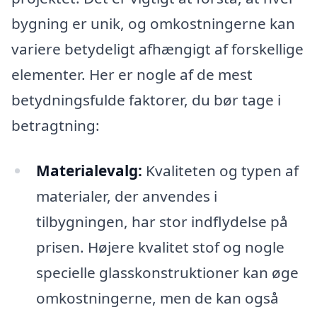
bygning er unik, og omkostningerne kan
variere betydeligt afhængigt af forskellige
elementer. Her er nogle af de mest
betydningsfulde faktorer, du bør tage i
betragtning:
Materialevalg:
Kvaliteten og typen af
materialer, der anvendes i
tilbygningen, har stor indflydelse på
prisen. Højere kvalitet stof og nogle
specielle glasskonstruktioner kan øge
omkostningerne, men de kan også