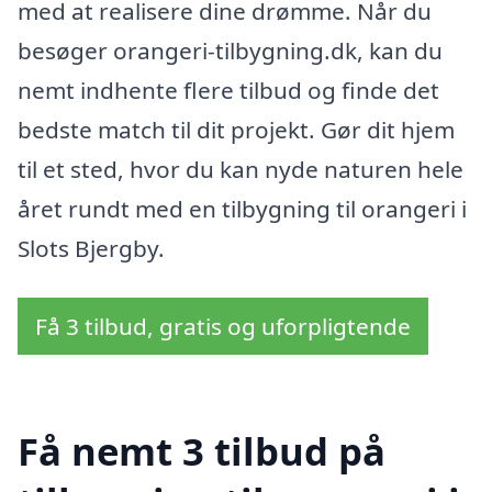
med at realisere dine drømme. Når du
besøger orangeri-tilbygning.dk, kan du
nemt indhente flere tilbud og finde det
bedste match til dit projekt. Gør dit hjem
til et sted, hvor du kan nyde naturen hele
året rundt med en tilbygning til orangeri i
Slots Bjergby.
Få 3 tilbud, gratis og uforpligtende
Få nemt 3 tilbud på