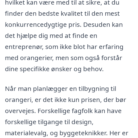
hvilket kan være med til at sikre, at du
finder den bedste kvalitet til den mest
konkurrencedygtige pris. Desuden kan
det hjælpe dig med at finde en
entreprenør, som ikke blot har erfaring
med orangerier, men som også forstår
dine specifikke ønsker og behov.
Når man planlægger en tilbygning til
orangeri, er det ikke kun prisen, der bør
overvejes. Forskellige fagfolk kan have
forskellige tilgange til design,
materialevalg, og byggeteknikker. Her er