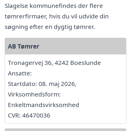
Slagelse kommunefindes der flere
tømrerfirmaer, hvis du vil udvide din
søgning efter en dygtig tømrer.
AB Tømrer
Tronagervej 36, 4242 Boeslunde
Ansatte:
Startdato: 08. maj 2026,
Virksomhedsform:
Enkeltmandsvirksomhed
CVR: 46470036