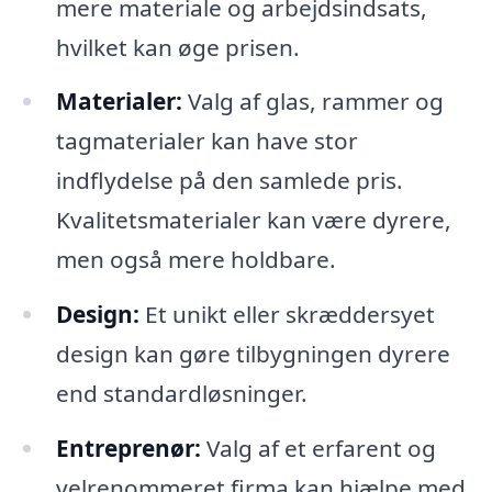
mere materiale og arbejdsindsats,
hvilket kan øge prisen.
Materialer:
Valg af glas, rammer og
tagmaterialer kan have stor
indflydelse på den samlede pris.
Kvalitetsmaterialer kan være dyrere,
men også mere holdbare.
Design:
Et unikt eller skræddersyet
design kan gøre tilbygningen dyrere
end standardløsninger.
Entreprenør:
Valg af et erfarent og
velrenommeret firma kan hjælpe med