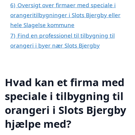
6)
Oversigt over firmaer med speciale i
orangeritilbygninger i Slots Bjergby eller
hele Slagelse kommune
7)
Find en professionel til tilbygning til
orangeri i byer nær Slots Bjergby
Hvad kan et firma med
speciale i tilbygning til
orangeri i Slots Bjergby
hjælpe med?