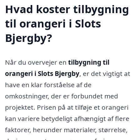
Hvad koster tilbygning
til orangeri i Slots
Bjergby?
Når du overvejer en
tilbygning til
orangeri i Slots Bjergby
, er det vigtigt at
have en klar forståelse af de
omkostninger, der er forbundet med
projektet. Prisen på at tilføje et orangeri
kan variere betydeligt afhængigt af flere
faktorer, herunder materialer, størrelse,