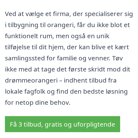
Ved at vælge et firma, der specialiserer sig
i tilbygning til orangeri, får du ikke blot et
funktionelt rum, men også en unik
tilføjelse til dit hjem, der kan blive et kært
samlingssted for familie og venner. Tøv
ikke med at tage det første skridt mod dit
drømmeorangeri – indhent tilbud fra
lokale fagfolk og find den bedste løsning
for netop dine behov.
Få 3 tilbud, gratis og uforpligtende