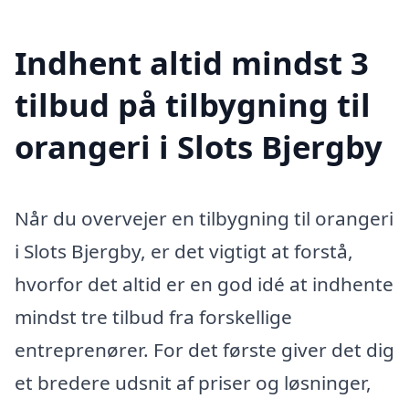
Indhent altid mindst 3
tilbud på tilbygning til
orangeri i Slots Bjergby
Når du overvejer en tilbygning til orangeri
i Slots Bjergby, er det vigtigt at forstå,
hvorfor det altid er en god idé at indhente
mindst tre tilbud fra forskellige
entreprenører. For det første giver det dig
et bredere udsnit af priser og løsninger,