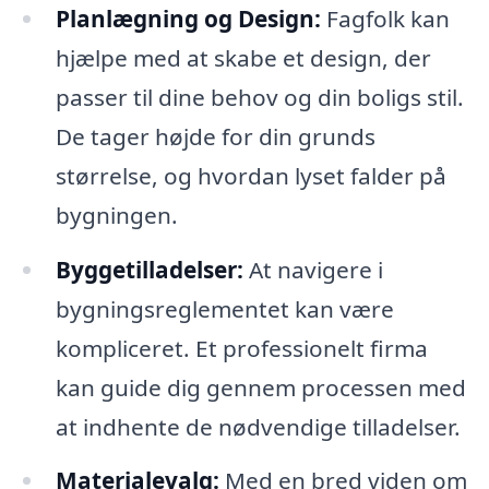
Planlægning og Design:
Fagfolk kan
hjælpe med at skabe et design, der
passer til dine behov og din boligs stil.
De tager højde for din grunds
størrelse, og hvordan lyset falder på
bygningen.
Byggetilladelser:
At navigere i
bygningsreglementet kan være
kompliceret. Et professionelt firma
kan guide dig gennem processen med
at indhente de nødvendige tilladelser.
Materialevalg:
Med en bred viden om