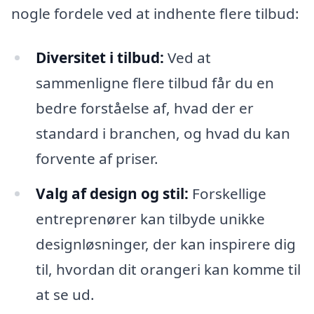
nogle fordele ved at indhente flere tilbud:
Diversitet i tilbud:
Ved at
sammenligne flere tilbud får du en
bedre forståelse af, hvad der er
standard i branchen, og hvad du kan
forvente af priser.
Valg af design og stil:
Forskellige
entreprenører kan tilbyde unikke
designløsninger, der kan inspirere dig
til, hvordan dit orangeri kan komme til
at se ud.