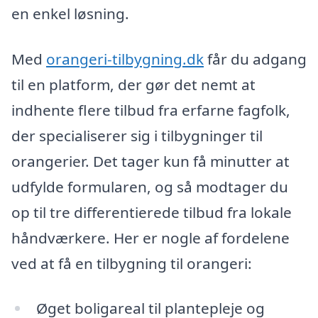
en enkel løsning.
Med
orangeri-tilbygning.dk
får du adgang
til en platform, der gør det nemt at
indhente flere tilbud fra erfarne fagfolk,
der specialiserer sig i tilbygninger til
orangerier. Det tager kun få minutter at
udfylde formularen, og så modtager du
op til tre differentierede tilbud fra lokale
håndværkere. Her er nogle af fordelene
ved at få en tilbygning til orangeri:
Øget boligareal til plantepleje og