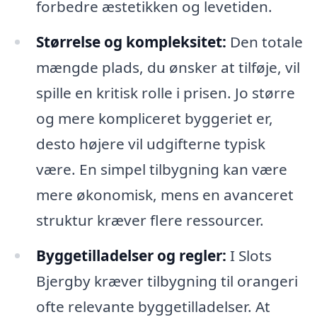
forbedre æstetikken og levetiden.
Størrelse og kompleksitet:
Den totale
mængde plads, du ønsker at tilføje, vil
spille en kritisk rolle i prisen. Jo større
og mere kompliceret byggeriet er,
desto højere vil udgifterne typisk
være. En simpel tilbygning kan være
mere økonomisk, mens en avanceret
struktur kræver flere ressourcer.
Byggetilladelser og regler:
I Slots
Bjergby kræver tilbygning til orangeri
ofte relevante byggetilladelser. At