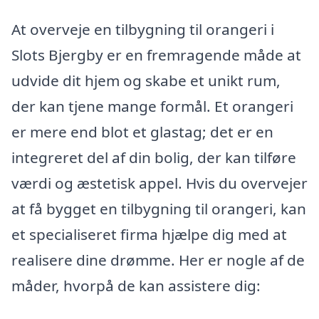
At overveje en tilbygning til orangeri i
Slots Bjergby er en fremragende måde at
udvide dit hjem og skabe et unikt rum,
der kan tjene mange formål. Et orangeri
er mere end blot et glastag; det er en
integreret del af din bolig, der kan tilføre
værdi og æstetisk appel. Hvis du overvejer
at få bygget en tilbygning til orangeri, kan
et specialiseret firma hjælpe dig med at
realisere dine drømme. Her er nogle af de
måder, hvorpå de kan assistere dig: