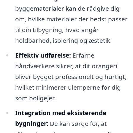
byggematerialer kan de rådgive dig
om, hvilke materialer der bedst passer
til din tilbygning, hvad angår
holdbarhed, isolering og æstetik.
Effektiv udførelse:
Erfarne
håndværkere sikrer, at dit orangeri
bliver bygget professionelt og hurtigt,
hvilket minimerer ulemperne for dig
som boligejer.
Integration med eksisterende
bygninger:
De kan sørge for, at