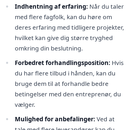
Indhentning af erfaring:
Når du taler
med flere fagfolk, kan du høre om
deres erfaring med tidligere projekter,
hvilket kan give dig større tryghed
omkring din beslutning.
Forbedret forhandlingsposition:
Hvis
du har flere tilbud i hånden, kan du
bruge dem til at forhandle bedre
betingelser med den entreprenør, du
vælger.
Mulighed for anbefalinger:
Ved at
tale med flere leverandører kan du