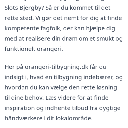
Slots Bjergby? Så er du kommet til det
rette sted. Vi gør det nemt for dig at finde
kompetente fagfolk, der kan hjælpe dig
med at realisere din drøm om et smukt og
funktionelt orangeri.
Her på orangeri-tilbygning.dk får du
indsigt i, hvad en tilbygning indebærer, og
hvordan du kan vælge den rette løsning
til dine behov. Læs videre for at finde
inspiration og indhente tilbud fra dygtige
håndværkere i dit lokalområde.