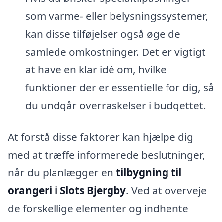
som varme- eller belysningssystemer,
kan disse tilføjelser også øge de
samlede omkostninger. Det er vigtigt
at have en klar idé om, hvilke
funktioner der er essentielle for dig, så
du undgår overraskelser i budgettet.
At forstå disse faktorer kan hjælpe dig
med at træffe informerede beslutninger,
når du planlægger en
tilbygning til
orangeri i Slots Bjergby
. Ved at overveje
de forskellige elementer og indhente