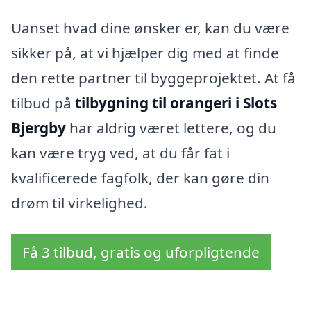
Uanset hvad dine ønsker er, kan du være
sikker på, at vi hjælper dig med at finde
den rette partner til byggeprojektet. At få
tilbud på
tilbygning til orangeri i Slots
Bjergby
har aldrig været lettere, og du
kan være tryg ved, at du får fat i
kvalificerede fagfolk, der kan gøre din
drøm til virkelighed.
Få 3 tilbud, gratis og uforpligtende