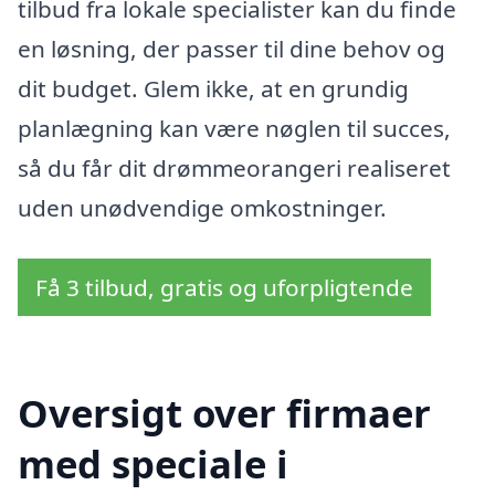
tilbud fra lokale specialister kan du finde
en løsning, der passer til dine behov og
dit budget. Glem ikke, at en grundig
planlægning kan være nøglen til succes,
så du får dit drømmeorangeri realiseret
uden unødvendige omkostninger.
Få 3 tilbud, gratis og uforpligtende
Oversigt over firmaer
med speciale i