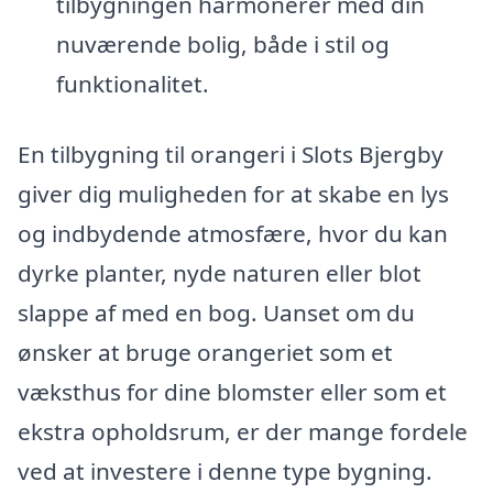
tilbygningen harmonerer med din
nuværende bolig, både i stil og
funktionalitet.
En tilbygning til orangeri i Slots Bjergby
giver dig muligheden for at skabe en lys
og indbydende atmosfære, hvor du kan
dyrke planter, nyde naturen eller blot
slappe af med en bog. Uanset om du
ønsker at bruge orangeriet som et
væksthus for dine blomster eller som et
ekstra opholdsrum, er der mange fordele
ved at investere i denne type bygning.