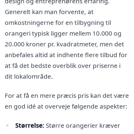
design og entreprenørens erfaring.
Generelt kan man forvente, at
omkostningerne for en tilbygning til
orangeri typisk ligger mellem 10.000 og
20.000 kroner pr. kvadratmeter, men det
anbefales altid at indhente flere tilbud for
at få det bedste overblik over priserne i
dit lokalområde.
For at få en mere præcis pris kan det være
en god idé at overveje følgende aspekter:
Størrelse:
Større orangerier kræver