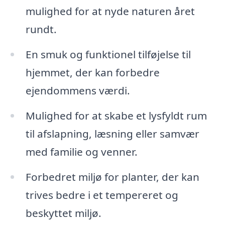
mulighed for at nyde naturen året
rundt.
En smuk og funktionel tilføjelse til
hjemmet, der kan forbedre
ejendommens værdi.
Mulighed for at skabe et lysfyldt rum
til afslapning, læsning eller samvær
med familie og venner.
Forbedret miljø for planter, der kan
trives bedre i et tempereret og
beskyttet miljø.