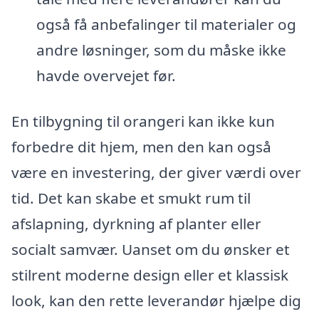
også få anbefalinger til materialer og
andre løsninger, som du måske ikke
havde overvejet før.
En tilbygning til orangeri kan ikke kun
forbedre dit hjem, men den kan også
være en investering, der giver værdi over
tid. Det kan skabe et smukt rum til
afslapning, dyrkning af planter eller
socialt samvær. Uanset om du ønsker et
stilrent moderne design eller et klassisk
look, kan den rette leverandør hjælpe dig