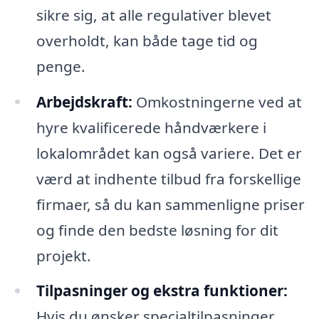
sikre sig, at alle regulativer blevet
overholdt, kan både tage tid og
penge.
Arbejdskraft:
Omkostningerne ved at
hyre kvalificerede håndværkere i
lokalområdet kan også variere. Det er
værd at indhente tilbud fra forskellige
firmaer, så du kan sammenligne priser
og finde den bedste løsning for dit
projekt.
Tilpasninger og ekstra funktioner:
Hvis du ønsker specialtilpasninger