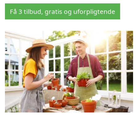
Få 3 tilbud, gratis og uforpligtende