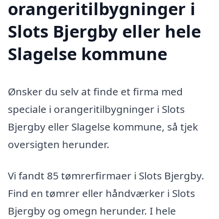
orangeritilbygninger i
Slots Bjergby eller hele
Slagelse kommune
Ønsker du selv at finde et firma med
speciale i orangeritilbygninger i Slots
Bjergby eller Slagelse kommune, så tjek
oversigten herunder.
Vi fandt 85 tømrerfirmaer i Slots Bjergby.
Find en tømrer eller håndværker i Slots
Bjergby og omegn herunder. I hele