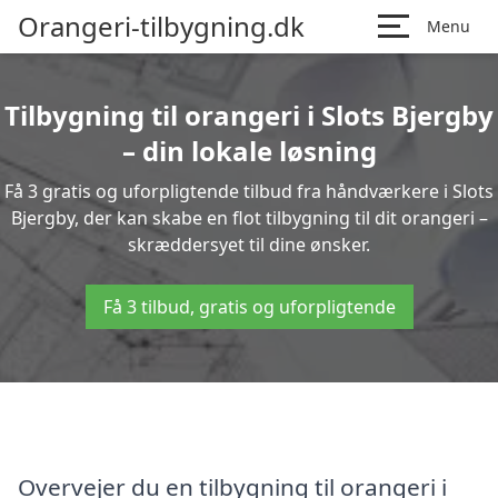
Orangeri-tilbygning.dk
Menu
Tilbygning til orangeri i Slots Bjergby
– din lokale løsning
Få 3 gratis og uforpligtende tilbud fra håndværkere i Slots
Bjergby, der kan skabe en flot tilbygning til dit orangeri –
skræddersyet til dine ønsker.
Få 3 tilbud, gratis og uforpligtende
Overvejer du en tilbygning til orangeri i