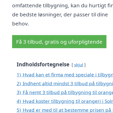
omfattende tilbygning, kan du hurtigt fi
de bedste løsninger, der passer til dine
behov.
Få 3 tilbud, gratis og uforpligtende
Indholdsfortegnelse
skjul
1)
Hvad kan et firma med speciale i tilbygn
2)
Indhent altid mindst 3 tilbud på tilbygni
3)
Få nemt 3 tilbud på tilbygning til orang
4)
Hvad koster tilbygning til orangeri i So
5)
Hvad er med til at bestemme prisen på ti