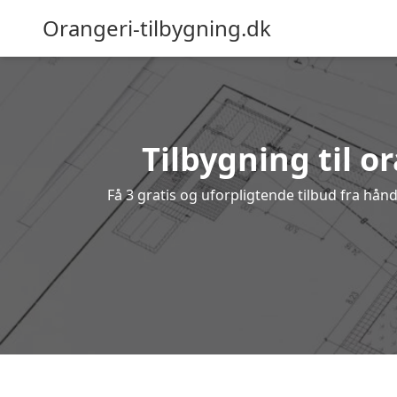
Orangeri-tilbygning.dk
Tilbygning til o
Få 3 gratis og uforpligtende tilbud fra hånd