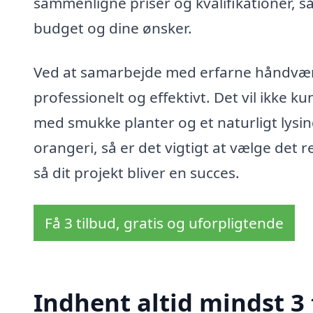
sammenligne priser og kvalifikationer, så
budget og dine ønsker.
Ved at samarbejde med erfarne håndværke
professionelt og effektivt. Det vil ikke kun
med smukke planter og et naturligt lysi
orangeri, så er det vigtigt at vælge det re
så dit projekt bliver en succes.
Få 3 tilbud, gratis og uforpligtende
Indhent altid mindst 3 