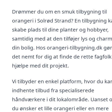
Drømmer du om en smuk tilbygning til
orangeri i Solrød Strand? En tilbygning 
skabe plads til dine planter og hobbyer,
samtidig med at den tilføjer lys og charme
din bolig. Hos orangeri-tilbygning.dk gør
det nemt for dig at finde de rette fagfolk 
hjælpe med dit projekt.
Vi tilbyder en enkel platform, hvor du ka
indhente tilbud fra specialiserede
håndværkere i dit lokalområde. Uanset 
du ønsker et lille orangeri eller en mere