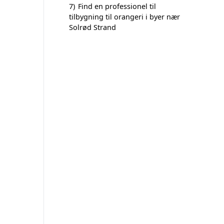
7)
Find en professionel til
tilbygning til orangeri i byer nær
Solrød Strand