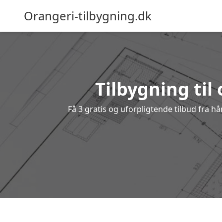
Orangeri-tilbygning.dk
Tilbygning til
Få 3 gratis og uforpligtende tilbud fra hå