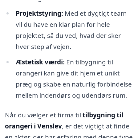
Projektstyring:
Med et dygtigt team
vil du have en klar plan for hele
projektet, så du ved, hvad der sker
hver step af vejen.
Æstetisk værdi:
En tilbygning til
orangeri kan give dit hjem et unikt
præg og skabe en naturlig forbindelse
mellem indendørs og udendørs rum.
Når du vælger et firma til
tilbygning til
orangeri i Venslev
, er det vigtigt at finde
en aktør, der har erfaring med denne type