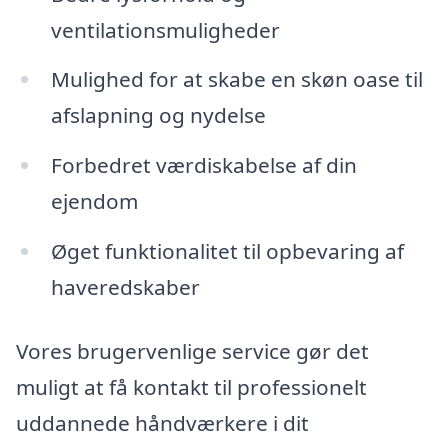
ventilationsmuligheder
Mulighed for at skabe en skøn oase til
afslapning og nydelse
Forbedret værdiskabelse af din
ejendom
Øget funktionalitet til opbevaring af
haveredskaber
Vores brugervenlige service gør det
muligt at få kontakt til professionelt
uddannede håndværkere i dit