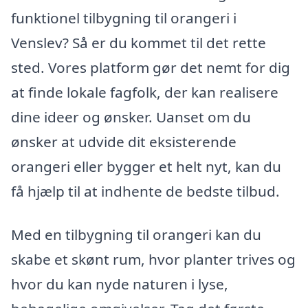
funktionel tilbygning til orangeri i
Venslev? Så er du kommet til det rette
sted. Vores platform gør det nemt for dig
at finde lokale fagfolk, der kan realisere
dine ideer og ønsker. Uanset om du
ønsker at udvide dit eksisterende
orangeri eller bygger et helt nyt, kan du
få hjælp til at indhente de bedste tilbud.
Med en tilbygning til orangeri kan du
skabe et skønt rum, hvor planter trives og
hvor du kan nyde naturen i lyse,