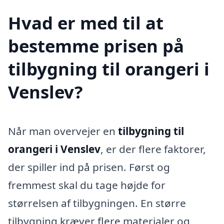
Hvad er med til at
bestemme prisen på
tilbygning til orangeri i
Venslev?
Når man overvejer en
tilbygning til
orangeri i Venslev
, er der flere faktorer,
der spiller ind på prisen. Først og
fremmest skal du tage højde for
størrelsen af tilbygningen. En større
tilbygning kræver flere materialer og