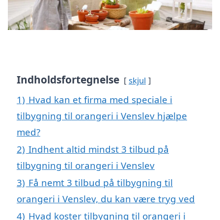
Indholdsfortegnelse
skjul
1)
Hvad kan et firma med speciale i
tilbygning til orangeri i Venslev hjælpe
med?
2)
Indhent altid mindst 3 tilbud på
tilbygning til orangeri i Venslev
3)
Få nemt 3 tilbud på tilbygning til
orangeri i Venslev, du kan være tryg ved
4)
Hvad koster tilbygning til orangeri i