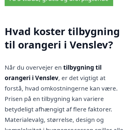
Hvad koster tilbygning
til orangeri i Venslev?
Når du overvejer en
tilbygning til
orangeri i Venslev
, er det vigtigt at
forstå, hvad omkostningerne kan være.
Prisen på en tilbygning kan variere
betydeligt afhængigt af flere faktorer.
Materialevalg, størrelse, design og