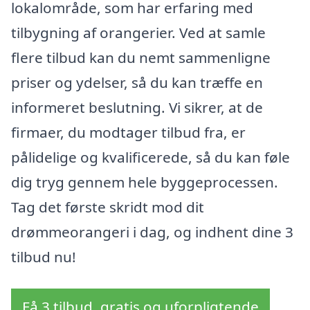
lokalområde, som har erfaring med
tilbygning af orangerier. Ved at samle
flere tilbud kan du nemt sammenligne
priser og ydelser, så du kan træffe en
informeret beslutning. Vi sikrer, at de
firmaer, du modtager tilbud fra, er
pålidelige og kvalificerede, så du kan føle
dig tryg gennem hele byggeprocessen.
Tag det første skridt mod dit
drømmeorangeri i dag, og indhent dine 3
tilbud nu!
Få 3 tilbud, gratis og uforpligtende