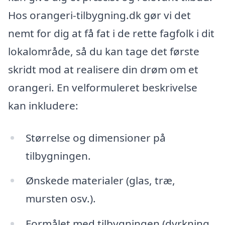
Hos orangeri-tilbygning.dk gør vi det
nemt for dig at få fat i de rette fagfolk i dit
lokalområde, så du kan tage det første
skridt mod at realisere din drøm om et
orangeri. En velformuleret beskrivelse
kan inkludere:
Størrelse og dimensioner på
tilbygningen.
Ønskede materialer (glas, træ,
mursten osv.).
Formålet med tilbygningen (dyrkning,