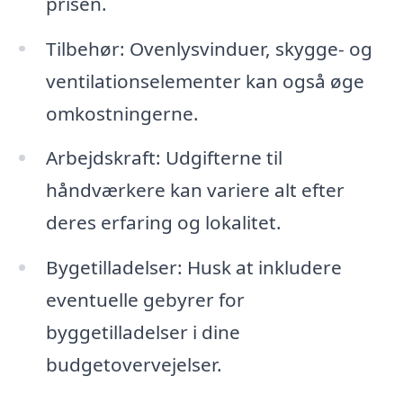
prisen.
Tilbehør: Ovenlysvinduer, skygge- og
ventilationselementer kan også øge
omkostningerne.
Arbejdskraft: Udgifterne til
håndværkere kan variere alt efter
deres erfaring og lokalitet.
Bygetilladelser: Husk at inkludere
eventuelle gebyrer for
byggetilladelser i dine
budgetovervejelser.