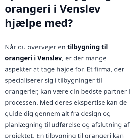
orangeri i Venslev
hjælpe med?
Når du overvejer en
tilbygning til
orangeri i Venslev
, er der mange
aspekter at tage højde for. Et firma, der
specialiserer sig i tilbygninger til
orangerier, kan være din bedste partner i
processen. Med deres ekspertise kan de
guide dig gennem alt fra design og
planlægning til udførelse og afslutning af
projektet. En tilbygning til orangeri kan