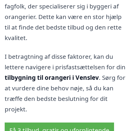
fagfolk, der specialiserer sig i byggeri af
orangerier. Dette kan være en stor hjælp
til at finde det bedste tilbud og den rette
kvalitet.
I betragtning af disse faktorer, kan du
lettere navigere i prisfastsættelsen for din
tilbygning til orangeri i Venslev
. Sørg for
at vurdere dine behov nøje, så du kan
træffe den bedste beslutning for dit
projekt.
Få 3 tilbud, gratis og uforpligtende