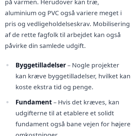
på varmen. Herudover kan træ,
aluminium og PVC også variere meget i
pris og vedligeholdelseskrav. Mobilisering
af de rette fagfolk til arbejdet kan også
påvirke din samlede udgift.
Byggetilladelser
– Nogle projekter
kan kræve byggetilladelser, hvilket kan
koste ekstra tid og penge.
Fundament
– Hvis det kræves, kan
udgifterne til at etablere et solidt
fundament også bane vejen for højere
omkostninger.