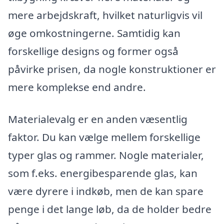
mere arbejdskraft, hvilket naturligvis vil
øge omkostningerne. Samtidig kan
forskellige designs og former også
påvirke prisen, da nogle konstruktioner er
mere komplekse end andre.
Materialevalg er en anden væsentlig
faktor. Du kan vælge mellem forskellige
typer glas og rammer. Nogle materialer,
som f.eks. energibesparende glas, kan
være dyrere i indkøb, men de kan spare
penge i det lange løb, da de holder bedre