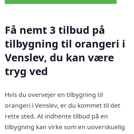
Få nemt 3 tilbud på
tilbygning til orangeri i
Venslev, du kan være
tryg ved
Hvis du overvejer en tilbygning til
orangeri i Venslev, er du kommet til det
rette sted. At indhente tilbud på en
tilbygning kan virke som en uoverskuelig