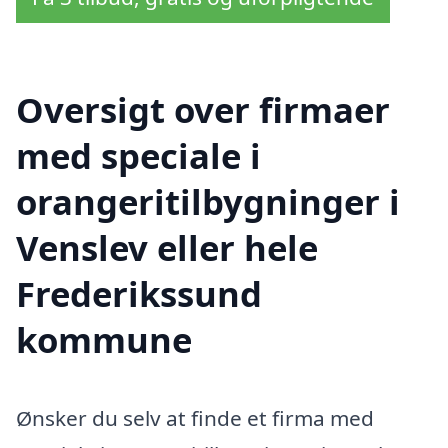
Oversigt over firmaer
med speciale i
orangeritilbygninger i
Venslev eller hele
Frederikssund
kommune
Ønsker du selv at finde et firma med