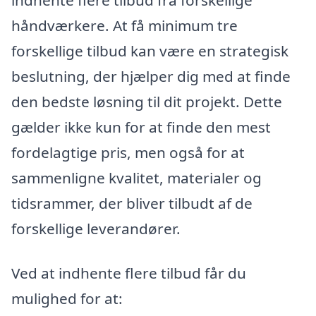
håndværkere. At få minimum tre
forskellige tilbud kan være en strategisk
beslutning, der hjælper dig med at finde
den bedste løsning til dit projekt. Dette
gælder ikke kun for at finde den mest
fordelagtige pris, men også for at
sammenligne kvalitet, materialer og
tidsrammer, der bliver tilbudt af de
forskellige leverandører.
Ved at indhente flere tilbud får du
mulighed for at: