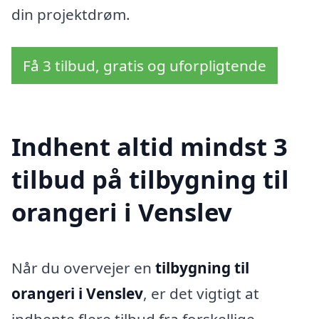
din projektdrøm.
Få 3 tilbud, gratis og uforpligtende
Indhent altid mindst 3
tilbud på tilbygning til
orangeri i Venslev
Når du overvejer en
tilbygning til
orangeri i Venslev
, er det vigtigt at
indhente flere tilbud fra forskellige