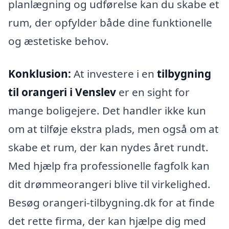
planlægning og udførelse kan du skabe et
rum, der opfylder både dine funktionelle
og æstetiske behov.
Konklusion:
At investere i en
tilbygning
til orangeri i Venslev
er en sight for
mange boligejere. Det handler ikke kun
om at tilføje ekstra plads, men også om at
skabe et rum, der kan nydes året rundt.
Med hjælp fra professionelle fagfolk kan
dit drømmeorangeri blive til virkelighed.
Besøg orangeri-tilbygning.dk for at finde
det rette firma, der kan hjælpe dig med