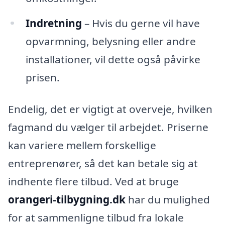
Indretning
– Hvis du gerne vil have
opvarmning, belysning eller andre
installationer, vil dette også påvirke
prisen.
Endelig, det er vigtigt at overveje, hvilken
fagmand du vælger til arbejdet. Priserne
kan variere mellem forskellige
entreprenører, så det kan betale sig at
indhente flere tilbud. Ved at bruge
orangeri-tilbygning.dk
har du mulighed
for at sammenligne tilbud fra lokale