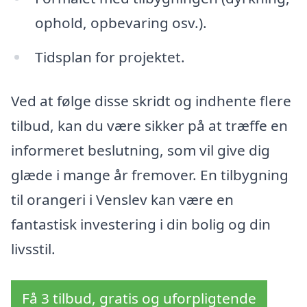
ophold, opbevaring osv.).
Tidsplan for projektet.
Ved at følge disse skridt og indhente flere
tilbud, kan du være sikker på at træffe en
informeret beslutning, som vil give dig
glæde i mange år fremover. En tilbygning
til orangeri i Venslev kan være en
fantastisk investering i din bolig og din
livsstil.
Få 3 tilbud, gratis og uforpligtende