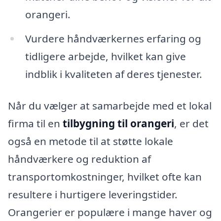
orangeri.
Vurdere håndværkernes erfaring og
tidligere arbejde, hvilket kan give
indblik i kvaliteten af deres tjenester.
Når du vælger at samarbejde med et lokal
firma til en
tilbygning til orangeri
, er det
også en metode til at støtte lokale
håndværkere og reduktion af
transportomkostninger, hvilket ofte kan
resultere i hurtigere leveringstider.
Orangerier er populære i mange haver og