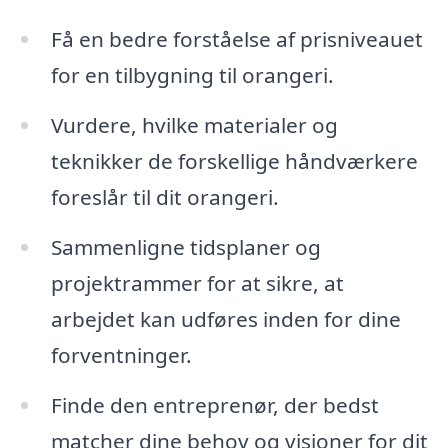
Få en bedre forståelse af prisniveauet
for en tilbygning til orangeri.
Vurdere, hvilke materialer og
teknikker de forskellige håndværkere
foreslår til dit orangeri.
Sammenligne tidsplaner og
projektrammer for at sikre, at
arbejdet kan udføres inden for dine
forventninger.
Finde den entreprenør, der bedst
matcher dine behov og visioner for dit