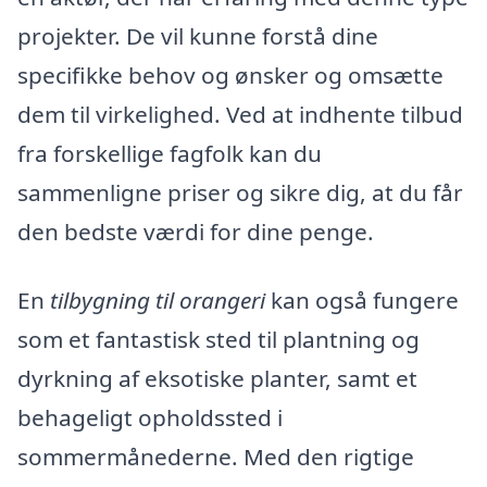
projekter. De vil kunne forstå dine
specifikke behov og ønsker og omsætte
dem til virkelighed. Ved at indhente tilbud
fra forskellige fagfolk kan du
sammenligne priser og sikre dig, at du får
den bedste værdi for dine penge.
En
tilbygning til orangeri
kan også fungere
som et fantastisk sted til plantning og
dyrkning af eksotiske planter, samt et
behageligt opholdssted i
sommermånederne. Med den rigtige