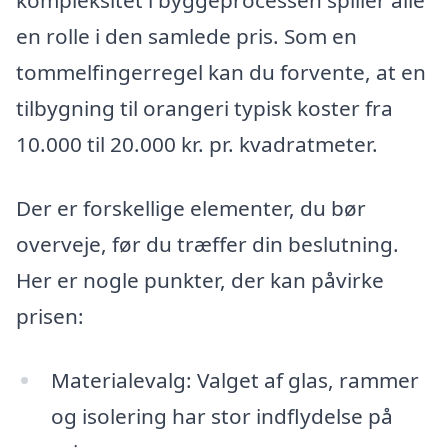
kompleksitet i byggeprocessen spiller alle
en rolle i den samlede pris. Som en
tommelfingerregel kan du forvente, at en
tilbygning til orangeri typisk koster fra
10.000 til 20.000 kr. pr. kvadratmeter.
Der er forskellige elementer, du bør
overveje, før du træffer din beslutning.
Her er nogle punkter, der kan påvirke
prisen:
Materialevalg: Valget af glas, rammer
og isolering har stor indflydelse på