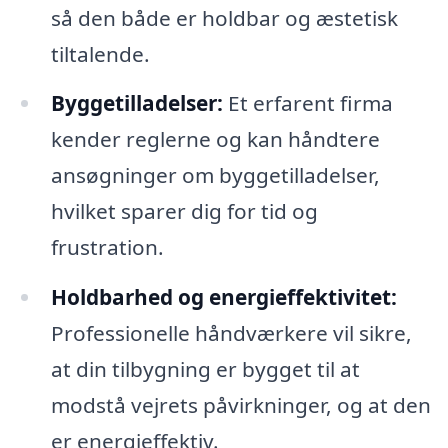
så den både er holdbar og æstetisk
tiltalende.
Byggetilladelser:
Et erfarent firma
kender reglerne og kan håndtere
ansøgninger om byggetilladelser,
hvilket sparer dig for tid og
frustration.
Holdbarhed og energieffektivitet:
Professionelle håndværkere vil sikre,
at din tilbygning er bygget til at
modstå vejrets påvirkninger, og at den
er energieffektiv.