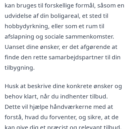
kan bruges til forskellige formål, såsom en
udvidelse af din boligareal, et sted til
hobbydyrkning, eller som et rum til
afslapning og sociale sammenkomster.
Uanset dine ønsker, er det afgørende at
finde den rette samarbejdspartner til din
tilbygning.
Husk at beskrive dine konkrete ønsker og
behov klart, når du indhenter tilbud.
Dette vil hjælpe håndværkerne med at
forstå, hvad du forventer, og sikre, at de
kan give dig et præcist og relevant tilbud.