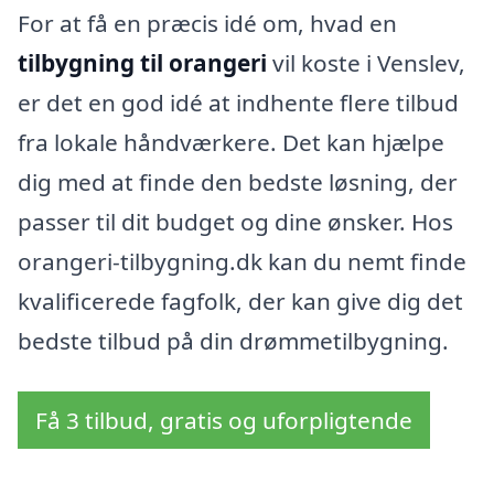
For at få en præcis idé om, hvad en
tilbygning til orangeri
vil koste i Venslev,
er det en god idé at indhente flere tilbud
fra lokale håndværkere. Det kan hjælpe
dig med at finde den bedste løsning, der
passer til dit budget og dine ønsker. Hos
orangeri-tilbygning.dk kan du nemt finde
kvalificerede fagfolk, der kan give dig det
bedste tilbud på din drømmetilbygning.
Få 3 tilbud, gratis og uforpligtende