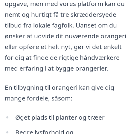
opgave, men med vores platform kan du
nemt og hurtigt få tre skræddersyede
tilbud fra lokale fagfolk. Uanset om du
ønsker at udvide dit nuværende orangeri
eller opføre et helt nyt, gør vi det enkelt
for dig at finde de rigtige håndværkere
med erfaring i at bygge orangerier.
En tilbygning til orangeri kan give dig
mange fordele, såsom:
Øget plads til planter og træer
Bedre lysforhold og