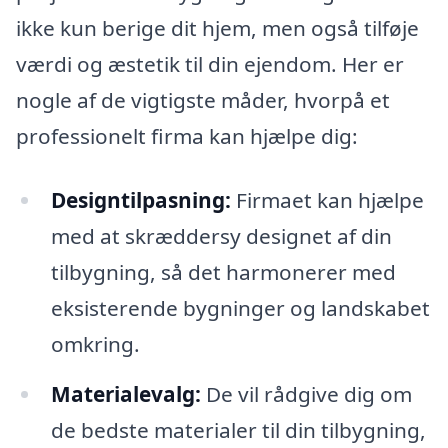
ikke kun berige dit hjem, men også tilføje
værdi og æstetik til din ejendom. Her er
nogle af de vigtigste måder, hvorpå et
professionelt firma kan hjælpe dig:
Designtilpasning:
Firmaet kan hjælpe
med at skræddersy designet af din
tilbygning, så det harmonerer med
eksisterende bygninger og landskabet
omkring.
Materialevalg:
De vil rådgive dig om
de bedste materialer til din tilbygning,