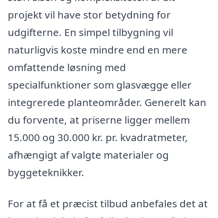
projekt vil have stor betydning for
udgifterne. En simpel tilbygning vil
naturligvis koste mindre end en mere
omfattende løsning med
specialfunktioner som glasvægge eller
integrerede planteområder. Generelt kan
du forvente, at priserne ligger mellem
15.000 og 30.000 kr. pr. kvadratmeter,
afhængigt af valgte materialer og
byggeteknikker.
For at få et præcist tilbud anbefales det at