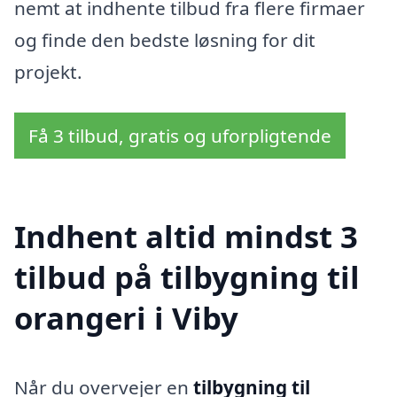
nemt at indhente tilbud fra flere firmaer
og finde den bedste løsning for dit
projekt.
Få 3 tilbud, gratis og uforpligtende
Indhent altid mindst 3
tilbud på tilbygning til
orangeri i Viby
Når du overvejer en
tilbygning til