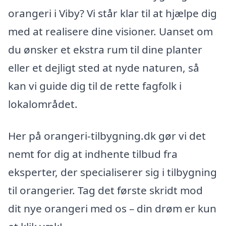
orangeri i Viby? Vi står klar til at hjælpe dig
med at realisere dine visioner. Uanset om
du ønsker et ekstra rum til dine planter
eller et dejligt sted at nyde naturen, så
kan vi guide dig til de rette fagfolk i
lokalområdet.
Her på orangeri-tilbygning.dk gør vi det
nemt for dig at indhente tilbud fra
eksperter, der specialiserer sig i tilbygning
til orangerier. Tag det første skridt mod
dit nye orangeri med os – din drøm er kun