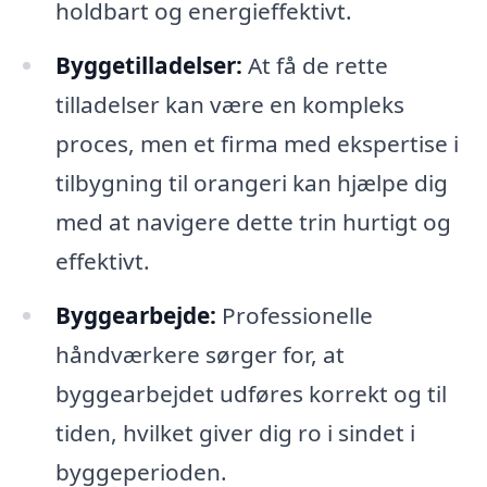
holdbart og energieffektivt.
Byggetilladelser:
At få de rette
tilladelser kan være en kompleks
proces, men et firma med ekspertise i
tilbygning til orangeri kan hjælpe dig
med at navigere dette trin hurtigt og
effektivt.
Byggearbejde:
Professionelle
håndværkere sørger for, at
byggearbejdet udføres korrekt og til
tiden, hvilket giver dig ro i sindet i
byggeperioden.