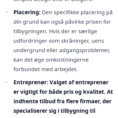
Placering:
Den specifikke placering på
din grund kan også påvirke prisen for
tilbygningen. Hvis der er særlige
udfordringer som skråninger, uens
undergrund eller adgangsproblemer,
kan det øge omkostningerne
forbundet med arbejdet.
Entreprenør:
Valget af entreprenør
er vigtigt for både pris og kvalitet. At
indhente tilbud fra flere firmaer, der
specialiserer sig i tilbygning til