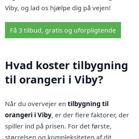
Viby, og lad os hjælpe dig på vejen!
Få 3 tilbud, gratis og uforpligtende
Hvad koster tilbygning
til orangeri i Viby?
Når du overvejer en
tilbygning til
orangeri i Viby
, er der flere faktorer, der
spiller ind på prisen. For det første,
størrelsen og kompleksiteten af dit