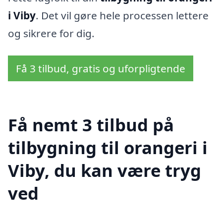
i Viby
. Det vil gøre hele processen lettere
og sikrere for dig.
Få 3 tilbud, gratis og uforpligtende
Få nemt 3 tilbud på
tilbygning til orangeri i
Viby, du kan være tryg
ved