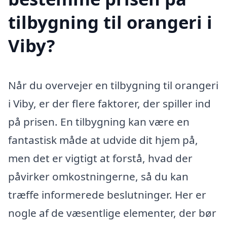
tilbygning til orangeri i
Viby?
Når du overvejer en tilbygning til orangeri
i Viby, er der flere faktorer, der spiller ind
på prisen. En tilbygning kan være en
fantastisk måde at udvide dit hjem på,
men det er vigtigt at forstå, hvad der
påvirker omkostningerne, så du kan
træffe informerede beslutninger. Her er
nogle af de væsentlige elementer, der bør