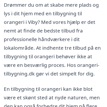
Drømmer du om at skabe mere plads og
lys i dit hjem med en tilbygning til
orangeri i Viby? Med vores hjælp er det
nemt at finde de bedste tilbud fra
professionelle håndværkere i dit
lokalområde. At indhente tre tilbud på en
tilbygning til orangeri behøver ikke at
være en besværlig proces. Hos orangeri-
tilbygning.dk gør vi det simpelt for dig.
En tilbygning til orangeri kan ikke blot
være et skønt sted at nyde naturen, men
den kan også forbedre dit hjem på flere