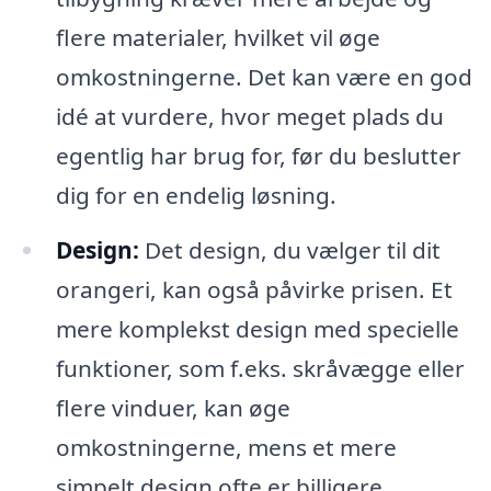
flere materialer, hvilket vil øge
omkostningerne. Det kan være en god
idé at vurdere, hvor meget plads du
egentlig har brug for, før du beslutter
dig for en endelig løsning.
Design:
Det design, du vælger til dit
orangeri, kan også påvirke prisen. Et
mere komplekst design med specielle
funktioner, som f.eks. skråvægge eller
flere vinduer, kan øge
omkostningerne, mens et mere
simpelt design ofte er billigere.