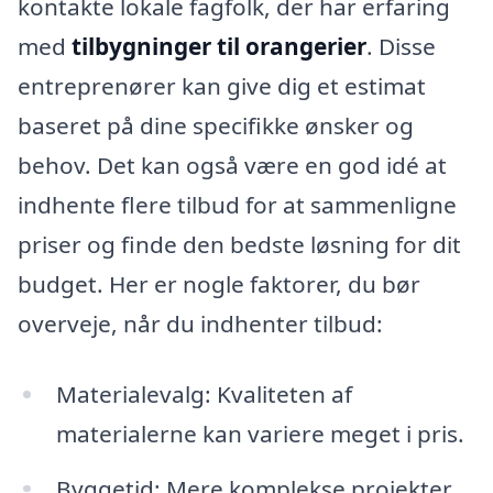
kontakte lokale fagfolk, der har erfaring
med
tilbygninger til orangerier
. Disse
entreprenører kan give dig et estimat
baseret på dine specifikke ønsker og
behov. Det kan også være en god idé at
indhente flere tilbud for at sammenligne
priser og finde den bedste løsning for dit
budget. Her er nogle faktorer, du bør
overveje, når du indhenter tilbud:
Materialevalg: Kvaliteten af
materialerne kan variere meget i pris.
Byggetid: Mere komplekse projekter