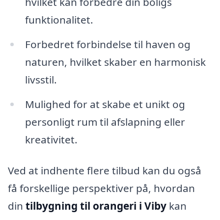
hvilket kan forbedre din boligs
funktionalitet.
Forbedret forbindelse til haven og
naturen, hvilket skaber en harmonisk
livsstil.
Mulighed for at skabe et unikt og
personligt rum til afslapning eller
kreativitet.
Ved at indhente flere tilbud kan du også
få forskellige perspektiver på, hvordan
din
tilbygning til orangeri i Viby
kan