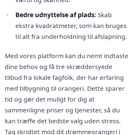
Bedre udnyttelse af plads:
Skab
ekstra kvadratmeter, som kan bruges
til alt fra underholdning til afslapning.
Med vores platform kan du nemt indtaste
dine behov og få tre skræddersyede
tilbud fra lokale fagfolk, der har erfaring
med tilbygning til orangeri. Dette sparer
tid og gør det muligt for dig at
sammenligne priser og tjenester, så du
kan træffe det bedste valg uden stress.
Tag skridtet mod dit drømmeorangeri i