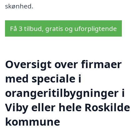
skønhed.
Få 3 tilbud, gratis og uforpligtende
Oversigt over firmaer
med speciale i
orangeritilbygninger i
Viby eller hele Roskilde
kommune