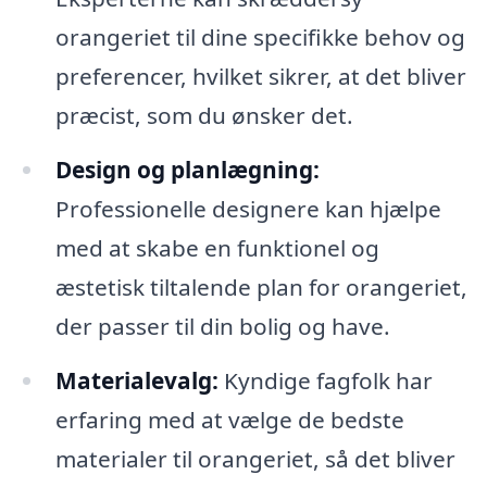
orangeriet til dine specifikke behov og
preferencer, hvilket sikrer, at det bliver
præcist, som du ønsker det.
Design og planlægning:
Professionelle designere kan hjælpe
med at skabe en funktionel og
æstetisk tiltalende plan for orangeriet,
der passer til din bolig og have.
Materialevalg:
Kyndige fagfolk har
erfaring med at vælge de bedste
materialer til orangeriet, så det bliver