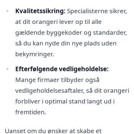
Kvalitetssikring:
Specialisterne sikrer,
at dit orangeri lever op til alle
gældende byggekoder og standarder,
så du kan nyde din nye plads uden
bekymringer.
Efterfølgende vedligeholdelse:
Mange firmaer tilbyder også
vedligeholdelsesaftaler, så dit orangeri
forbliver i optimal stand langt ud i
fremtiden.
Uanset om du ønsker at skabe et