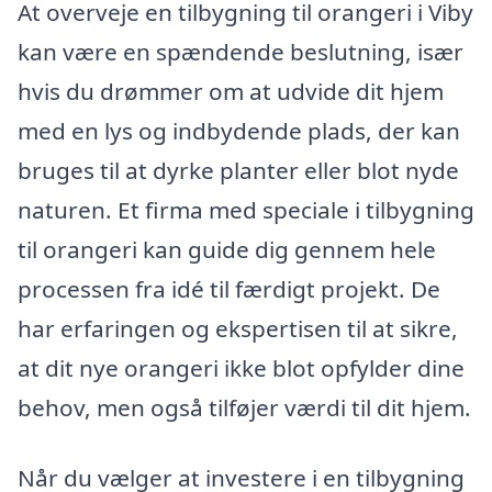
At overveje en tilbygning til orangeri i Viby
kan være en spændende beslutning, især
hvis du drømmer om at udvide dit hjem
med en lys og indbydende plads, der kan
bruges til at dyrke planter eller blot nyde
naturen. Et firma med speciale i tilbygning
til orangeri kan guide dig gennem hele
processen fra idé til færdigt projekt. De
har erfaringen og ekspertisen til at sikre,
at dit nye orangeri ikke blot opfylder dine
behov, men også tilføjer værdi til dit hjem.
Når du vælger at investere i en tilbygning