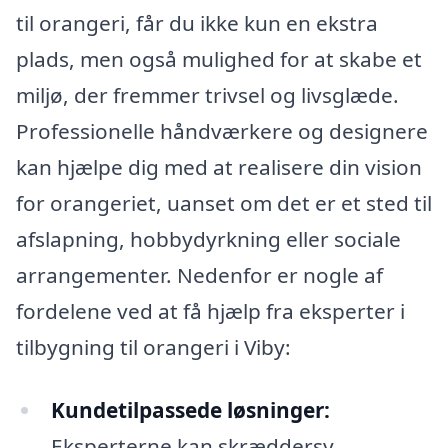
til orangeri, får du ikke kun en ekstra
plads, men også mulighed for at skabe et
miljø, der fremmer trivsel og livsglæde.
Professionelle håndværkere og designere
kan hjælpe dig med at realisere din vision
for orangeriet, uanset om det er et sted til
afslapning, hobbydyrkning eller sociale
arrangementer. Nedenfor er nogle af
fordelene ved at få hjælp fra eksperter i
tilbygning til orangeri i Viby:
Kundetilpassede løsninger:
Eksperterne kan skræddersy