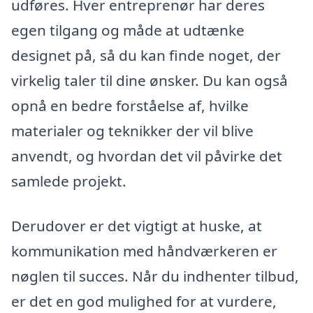
udføres. Hver entreprenør har deres
egen tilgang og måde at udtænke
designet på, så du kan finde noget, der
virkelig taler til dine ønsker. Du kan også
opnå en bedre forståelse af, hvilke
materialer og teknikker der vil blive
anvendt, og hvordan det vil påvirke det
samlede projekt.
Derudover er det vigtigt at huske, at
kommunikation med håndværkeren er
nøglen til succes. Når du indhenter tilbud,
er det en god mulighed for at vurdere,