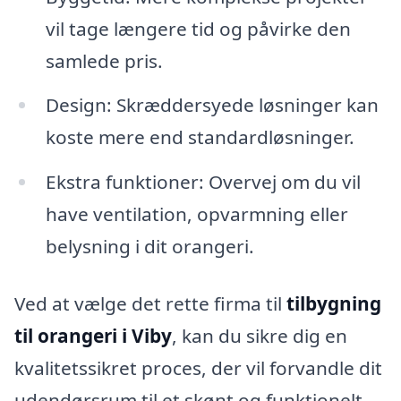
vil tage længere tid og påvirke den
samlede pris.
Design: Skræddersyede løsninger kan
koste mere end standardløsninger.
Ekstra funktioner: Overvej om du vil
have ventilation, opvarmning eller
belysning i dit orangeri.
Ved at vælge det rette firma til
tilbygning
til orangeri i Viby
, kan du sikre dig en
kvalitetssikret proces, der vil forvandle dit
udendørsrum til et skønt og funktionelt