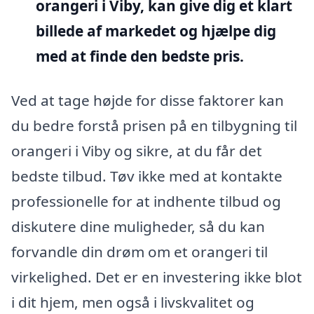
orangeri i Viby, kan give dig et klart
billede af markedet og hjælpe dig
med at finde den bedste pris.
Ved at tage højde for disse faktorer kan
du bedre forstå prisen på en tilbygning til
orangeri i Viby og sikre, at du får det
bedste tilbud. Tøv ikke med at kontakte
professionelle for at indhente tilbud og
diskutere dine muligheder, så du kan
forvandle din drøm om et orangeri til
virkelighed. Det er en investering ikke blot
i dit hjem, men også i livskvalitet og