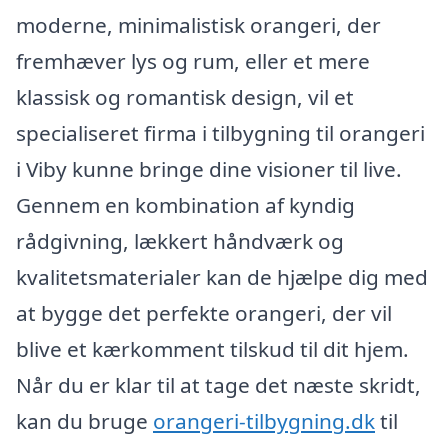
moderne, minimalistisk orangeri, der
fremhæver lys og rum, eller et mere
klassisk og romantisk design, vil et
specialiseret firma i tilbygning til orangeri
i Viby kunne bringe dine visioner til live.
Gennem en kombination af kyndig
rådgivning, lækkert håndværk og
kvalitetsmaterialer kan de hjælpe dig med
at bygge det perfekte orangeri, der vil
blive et kærkomment tilskud til dit hjem.
Når du er klar til at tage det næste skridt,
kan du bruge
orangeri-tilbygning.dk
til