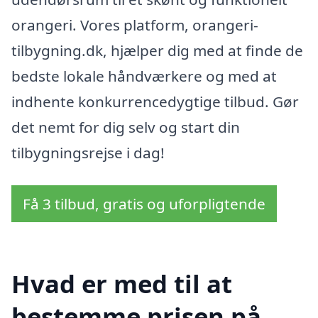
orangeri. Vores platform, orangeri-
tilbygning.dk, hjælper dig med at finde de
bedste lokale håndværkere og med at
indhente konkurrencedygtige tilbud. Gør
det nemt for dig selv og start din
tilbygningsrejse i dag!
Få 3 tilbud, gratis og uforpligtende
Hvad er med til at
bestemme prisen på