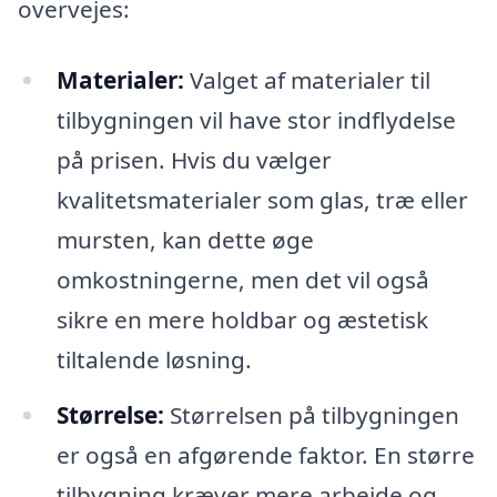
overvejes:
Materialer:
Valget af materialer til
tilbygningen vil have stor indflydelse
på prisen. Hvis du vælger
kvalitetsmaterialer som glas, træ eller
mursten, kan dette øge
omkostningerne, men det vil også
sikre en mere holdbar og æstetisk
tiltalende løsning.
Størrelse:
Størrelsen på tilbygningen
er også en afgørende faktor. En større
tilbygning kræver mere arbejde og