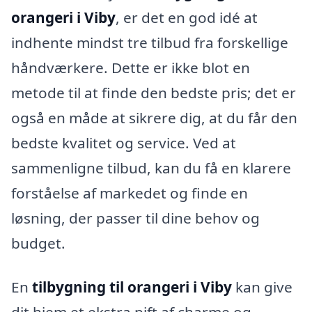
orangeri i Viby
, er det en god idé at
indhente mindst tre tilbud fra forskellige
håndværkere. Dette er ikke blot en
metode til at finde den bedste pris; det er
også en måde at sikrere dig, at du får den
bedste kvalitet og service. Ved at
sammenligne tilbud, kan du få en klarere
forståelse af markedet og finde en
løsning, der passer til dine behov og
budget.
En
tilbygning til orangeri i Viby
kan give