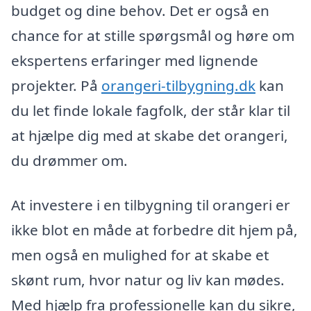
budget og dine behov. Det er også en
chance for at stille spørgsmål og høre om
ekspertens erfaringer med lignende
projekter. På
orangeri-tilbygning.dk
kan
du let finde lokale fagfolk, der står klar til
at hjælpe dig med at skabe det orangeri,
du drømmer om.
At investere i en tilbygning til orangeri er
ikke blot en måde at forbedre dit hjem på,
men også en mulighed for at skabe et
skønt rum, hvor natur og liv kan mødes.
Med hjælp fra professionelle kan du sikre,