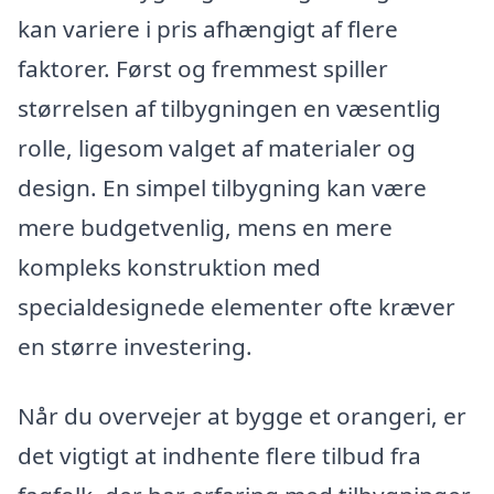
kan variere i pris afhængigt af flere
faktorer. Først og fremmest spiller
størrelsen af tilbygningen en væsentlig
rolle, ligesom valget af materialer og
design. En simpel tilbygning kan være
mere budgetvenlig, mens en mere
kompleks konstruktion med
specialdesignede elementer ofte kræver
en større investering.
Når du overvejer at bygge et orangeri, er
det vigtigt at indhente flere tilbud fra