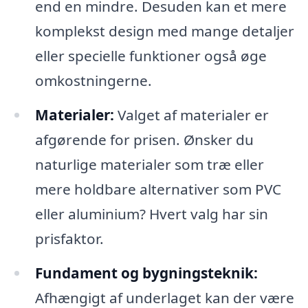
end en mindre. Desuden kan et mere
komplekst design med mange detaljer
eller specielle funktioner også øge
omkostningerne.
Materialer:
Valget af materialer er
afgørende for prisen. Ønsker du
naturlige materialer som træ eller
mere holdbare alternativer som PVC
eller aluminium? Hvert valg har sin
prisfaktor.
Fundament og bygningsteknik:
Afhængigt af underlaget kan der være