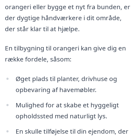
orangeri eller bygge et nyt fra bunden, er
der dygtige håndværkere i dit område,
der står klar til at hjælpe.
En tilbygning til orangeri kan give dig en
række fordele, såsom:
Øget plads til planter, drivhuse og
opbevaring af havemøbler.
Mulighed for at skabe et hyggeligt
opholdssted med naturligt lys.
En skulle tilføjelse til din ejendom, der