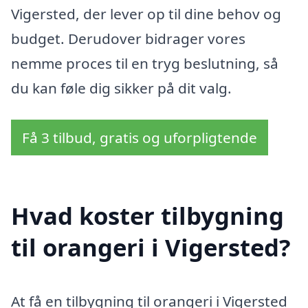
Vigersted, der lever op til dine behov og
budget. Derudover bidrager vores
nemme proces til en tryg beslutning, så
du kan føle dig sikker på dit valg.
Få 3 tilbud, gratis og uforpligtende
Hvad koster tilbygning
til orangeri i Vigersted?
At få en tilbygning til orangeri i Vigersted