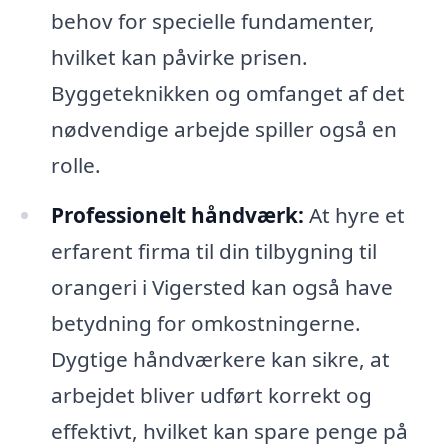
behov for specielle fundamenter,
hvilket kan påvirke prisen.
Byggeteknikken og omfanget af det
nødvendige arbejde spiller også en
rolle.
Professionelt håndværk:
At hyre et
erfarent firma til din tilbygning til
orangeri i Vigersted kan også have
betydning for omkostningerne.
Dygtige håndværkere kan sikre, at
arbejdet bliver udført korrekt og
effektivt, hvilket kan spare penge på