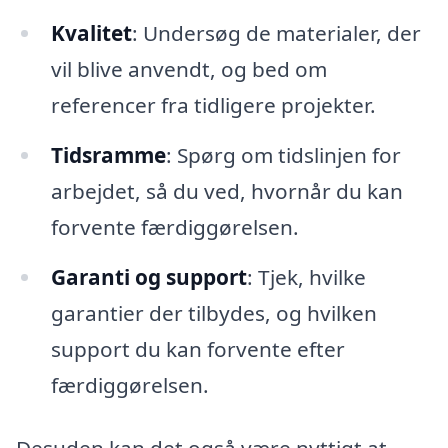
Kvalitet
: Undersøg de materialer, der
vil blive anvendt, og bed om
referencer fra tidligere projekter.
Tidsramme
: Spørg om tidslinjen for
arbejdet, så du ved, hvornår du kan
forvente færdiggørelsen.
Garanti og support
: Tjek, hvilke
garantier der tilbydes, og hvilken
support du kan forvente efter
færdiggørelsen.