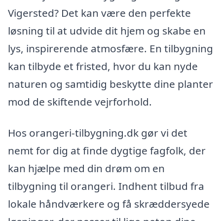
Vigersted? Det kan være den perfekte
løsning til at udvide dit hjem og skabe en
lys, inspirerende atmosfære. En tilbygning
kan tilbyde et fristed, hvor du kan nyde
naturen og samtidig beskytte dine planter
mod de skiftende vejrforhold.
Hos orangeri-tilbygning.dk gør vi det
nemt for dig at finde dygtige fagfolk, der
kan hjælpe med din drøm om en
tilbygning til orangeri. Indhent tilbud fra
lokale håndværkere og få skræddersyede