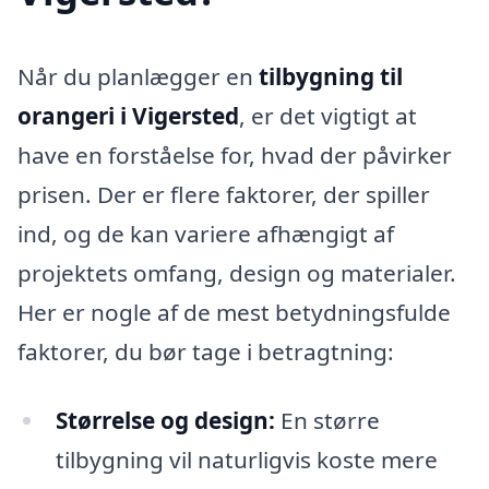
Når du planlægger en
tilbygning til
orangeri i Vigersted
, er det vigtigt at
have en forståelse for, hvad der påvirker
prisen. Der er flere faktorer, der spiller
ind, og de kan variere afhængigt af
projektets omfang, design og materialer.
Her er nogle af de mest betydningsfulde
faktorer, du bør tage i betragtning:
Størrelse og design:
En større
tilbygning vil naturligvis koste mere