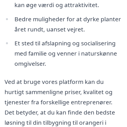
kan øge værdi og attraktivitet.
Bedre muligheder for at dyrke planter
året rundt, uanset vejret.
Et sted til afslapning og socialisering
med familie og venner i naturskønne
omgivelser.
Ved at bruge vores platform kan du
hurtigt sammenligne priser, kvalitet og
tjenester fra forskellige entreprenører.
Det betyder, at du kan finde den bedste
løsning til din tilbygning til orangeri i