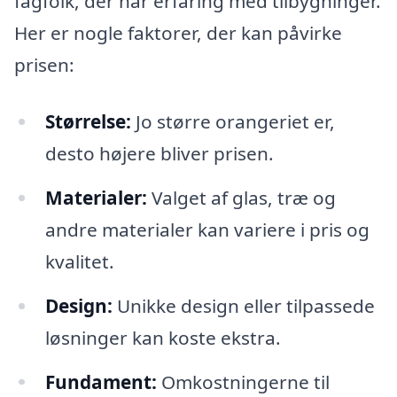
fagfolk, der har erfaring med tilbygninger.
Her er nogle faktorer, der kan påvirke
prisen:
Størrelse:
Jo større orangeriet er,
desto højere bliver prisen.
Materialer:
Valget af glas, træ og
andre materialer kan variere i pris og
kvalitet.
Design:
Unikke design eller tilpassede
løsninger kan koste ekstra.
Fundament:
Omkostningerne til