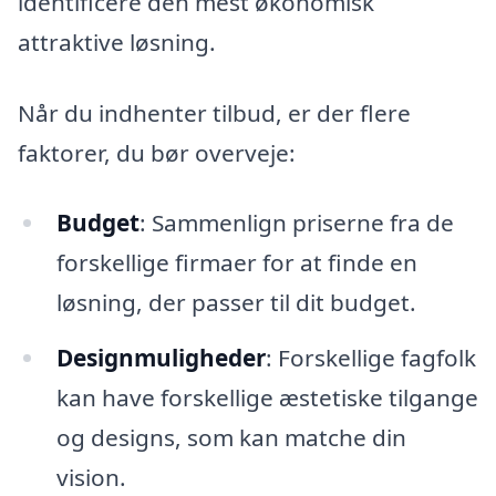
identificere den mest økonomisk
attraktive løsning.
Når du indhenter tilbud, er der flere
faktorer, du bør overveje:
Budget
: Sammenlign priserne fra de
forskellige firmaer for at finde en
løsning, der passer til dit budget.
Designmuligheder
: Forskellige fagfolk
kan have forskellige æstetiske tilgange
og designs, som kan matche din
vision.