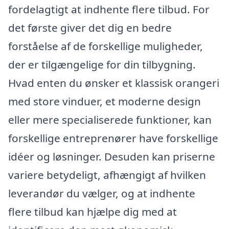
fordelagtigt at indhente flere tilbud. For
det første giver det dig en bedre
forståelse af de forskellige muligheder,
der er tilgængelige for din tilbygning.
Hvad enten du ønsker et klassisk orangeri
med store vinduer, et moderne design
eller mere specialiserede funktioner, kan
forskellige entreprenører have forskellige
idéer og løsninger. Desuden kan priserne
variere betydeligt, afhængigt af hvilken
leverandør du vælger, og at indhente
flere tilbud kan hjælpe dig med at