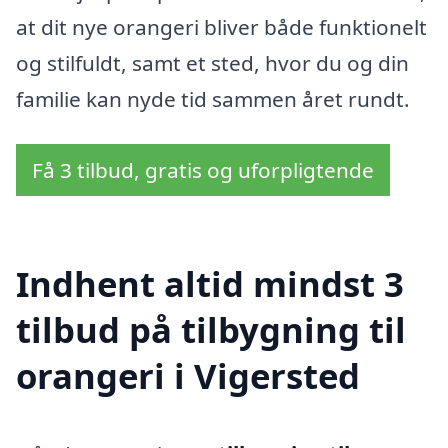
at dit nye orangeri bliver både funktionelt
og stilfuldt, samt et sted, hvor du og din
familie kan nyde tid sammen året rundt.
Få 3 tilbud, gratis og uforpligtende
Indhent altid mindst 3
tilbud på tilbygning til
orangeri i Vigersted