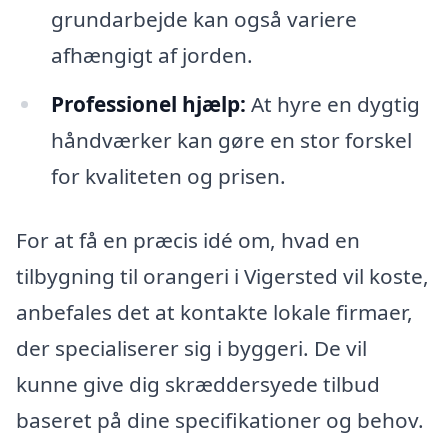
grundarbejde kan også variere
afhængigt af jorden.
Professionel hjælp:
At hyre en dygtig
håndværker kan gøre en stor forskel
for kvaliteten og prisen.
For at få en præcis idé om, hvad en
tilbygning til orangeri i Vigersted vil koste,
anbefales det at kontakte lokale firmaer,
der specialiserer sig i byggeri. De vil
kunne give dig skræddersyede tilbud
baseret på dine specifikationer og behov.