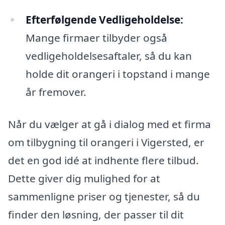
Efterfølgende Vedligeholdelse:
Mange firmaer tilbyder også
vedligeholdelsesaftaler, så du kan
holde dit orangeri i topstand i mange
år fremover.
Når du vælger at gå i dialog med et firma
om tilbygning til orangeri i Vigersted, er
det en god idé at indhente flere tilbud.
Dette giver dig mulighed for at
sammenligne priser og tjenester, så du
finder den løsning, der passer til dit