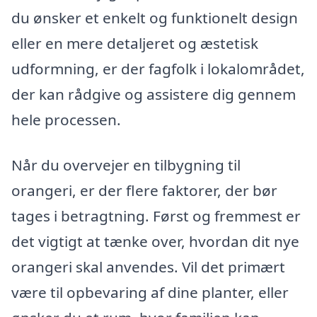
du ønsker et enkelt og funktionelt design
eller en mere detaljeret og æstetisk
udformning, er der fagfolk i lokalområdet,
der kan rådgive og assistere dig gennem
hele processen.
Når du overvejer en tilbygning til
orangeri, er der flere faktorer, der bør
tages i betragtning. Først og fremmest er
det vigtigt at tænke over, hvordan dit nye
orangeri skal anvendes. Vil det primært
være til opbevaring af dine planter, eller