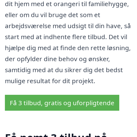
dit hjem med et orangeri til familiehygge,
eller om du vil bruge det som et
arbejdsværelse med udsigt til din have, så
start med at indhente flere tilbud. Det vil
hjælpe dig med at finde den rette løsning,
der opfylder dine behov og ønsker,
samtidig med at du sikrer dig det bedst
mulige resultat for dit projekt.
Få 3 tilbud, gratis og uforpligtende