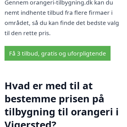
Gennem orangeri-tilbygning.dk kan du
nemt indhente tilbud fra flere firmaer i
området, så du kan finde det bedste valg
til den rette pris.
Få 3 tilbud, gratis og uforpligtende
Hvad er med til at
bestemme prisen på
tilbygning til orangeri i
Vigersted?