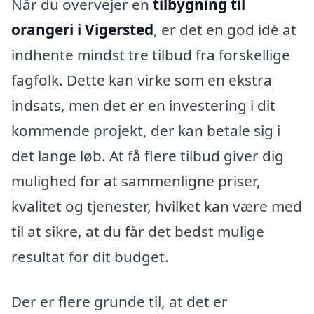
Når du overvejer en
tilbygning til
orangeri i Vigersted
, er det en god idé at
indhente mindst tre tilbud fra forskellige
fagfolk. Dette kan virke som en ekstra
indsats, men det er en investering i dit
kommende projekt, der kan betale sig i
det lange løb. At få flere tilbud giver dig
mulighed for at sammenligne priser,
kvalitet og tjenester, hvilket kan være med
til at sikre, at du får det bedst mulige
resultat for dit budget.
Der er flere grunde til, at det er