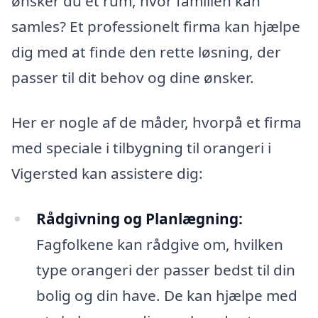
ønsker du et rum, hvor familien kan
samles? Et professionelt firma kan hjælpe
dig med at finde den rette løsning, der
passer til dit behov og dine ønsker.
Her er nogle af de måder, hvorpå et firma
med speciale i tilbygning til orangeri i
Vigersted kan assistere dig:
Rådgivning og Planlægning:
Fagfolkene kan rådgive om, hvilken
type orangeri der passer bedst til din
bolig og din have. De kan hjælpe med