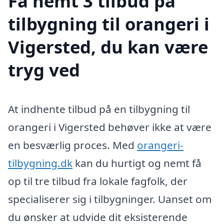
Få nemt 3 tilbud på
tilbygning til orangeri i
Vigersted, du kan være
tryg ved
At indhente tilbud på en tilbygning til
orangeri i Vigersted behøver ikke at være
en besværlig proces. Med
orangeri-
tilbygning.dk
kan du hurtigt og nemt få
op til tre tilbud fra lokale fagfolk, der
specialiserer sig i tilbygninger. Uanset om
du ønsker at udvide dit eksisterende