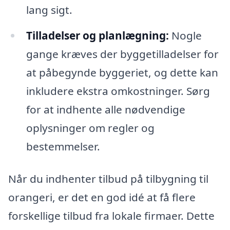
lang sigt.
Tilladelser og planlægning:
Nogle
gange kræves der byggetilladelser for
at påbegynde byggeriet, og dette kan
inkludere ekstra omkostninger. Sørg
for at indhente alle nødvendige
oplysninger om regler og
bestemmelser.
Når du indhenter tilbud på tilbygning til
orangeri, er det en god idé at få flere
forskellige tilbud fra lokale firmaer. Dette