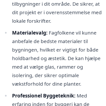
tilbygninger i dit område. De sikrer, at
dit projekt er i overensstemmelse med
lokale forskrifter.
Materialevalg:
Fagfolkene vil kunne
anbefale de bedste materialer til
bygningen, hvilket er vigtigt for både
holdbarhed og æstetik. De kan hjælpe
med at vælge glas, rammer og
isolering, der sikrer optimale
vækstforhold for dine planter.
Professionel Byggeteknik:
Med
erfaring inden for byggeri kan de