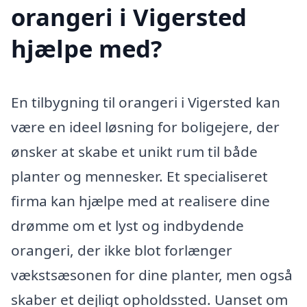
orangeri i Vigersted
hjælpe med?
En tilbygning til orangeri i Vigersted kan
være en ideel løsning for boligejere, der
ønsker at skabe et unikt rum til både
planter og mennesker. Et specialiseret
firma kan hjælpe med at realisere dine
drømme om et lyst og indbydende
orangeri, der ikke blot forlænger
vækstsæsonen for dine planter, men også
skaber et dejligt opholdssted. Uanset om