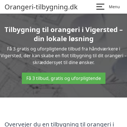
Orangeri-tilbygning.dk
Menu
Tilbygning til orangeri i Vigersted –
din lokale løsning
Få 3 gratis og uforpligtende tilbud fra håndværkere i
Vigersted, der kan skabe en flot tilbygning til dit orangeri –
skræddersyet til dine ønsker.
Få 3 tilbud, gratis og uforpligtende
Overvejer du en tilbygning til orangeri i