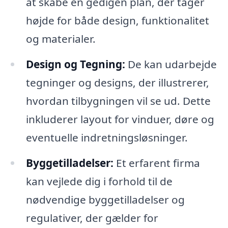
at skabe en gedigen plan, der tager
højde for både design, funktionalitet
og materialer.
Design og Tegning:
De kan udarbejde
tegninger og designs, der illustrerer,
hvordan tilbygningen vil se ud. Dette
inkluderer layout for vinduer, døre og
eventuelle indretningsløsninger.
Byggetilladelser:
Et erfarent firma
kan vejlede dig i forhold til de
nødvendige byggetilladelser og
regulativer, der gælder for