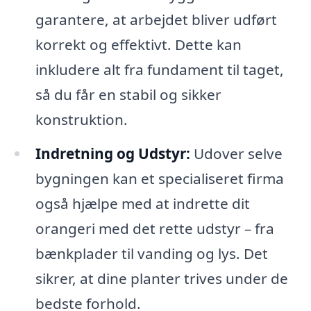
garantere, at arbejdet bliver udført
korrekt og effektivt. Dette kan
inkludere alt fra fundament til taget,
så du får en stabil og sikker
konstruktion.
Indretning og Udstyr:
Udover selve
bygningen kan et specialiseret firma
også hjælpe med at indrette dit
orangeri med det rette udstyr – fra
bænkplader til vanding og lys. Det
sikrer, at dine planter trives under de
bedste forhold.