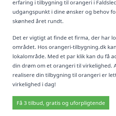
erfaring i tilbygning til orangeri i Faldsle
udgangspunkt i dine ønsker og behov fo
skønhed året rundt.
Det er vigtigt at finde et firma, der har
området. Hos orangeri-tilbygning.dk kan d
lokalområde. Med et par klik kan du få 
din drøm om et orangeri til virkelighed. 
realisere din tilbygning til orangeri er l
virkelighed i dag!
Få 3 tilbud, gratis og uforpligtende