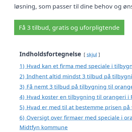
løsning, som passer til dine behov og øn
Få 3 tilbud, gratis og uforpligtende
Indholdsfortegnelse
skjul
1)
Hvad kan et firma med speciale i tilbygn
2)
Indhent altid mindst 3 tilbud på tilbygni
3)
Få nemt 3 tilbud på tilbygning til orang
4)
Hvad koster en tilbygning til orangeri i 
5)
Hvad er med til at bestemme prisen på ti
6)
Oversigt over firmaer med speciale i ora
Midtfyn kommune