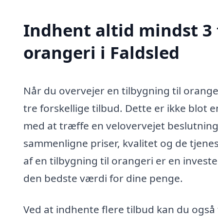
Indhent altid mindst 3 
orangeri i Faldsled
Når du overvejer en tilbygning til orange
tre forskellige tilbud. Dette er ikke blot
med at træffe en velovervejet beslutning.
sammenligne priser, kvalitet og de tjene
af en tilbygning til orangeri er en invester
den bedste værdi for dine penge.
Ved at indhente flere tilbud kan du også f