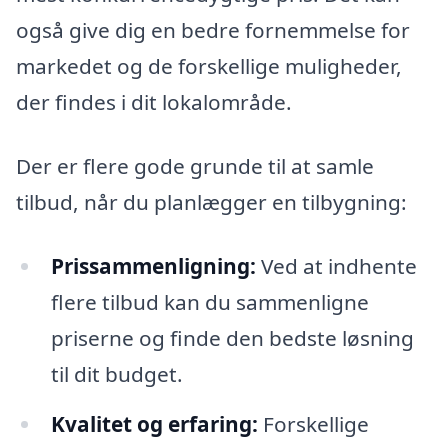
også give dig en bedre fornemmelse for
markedet og de forskellige muligheder,
der findes i dit lokalområde.
Der er flere gode grunde til at samle
tilbud, når du planlægger en tilbygning:
Prissammenligning:
Ved at indhente
flere tilbud kan du sammenligne
priserne og finde den bedste løsning
til dit budget.
Kvalitet og erfaring:
Forskellige