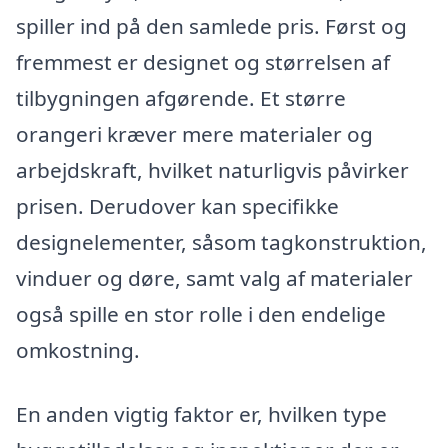
spiller ind på den samlede pris. Først og
fremmest er designet og størrelsen af
tilbygningen afgørende. Et større
orangeri kræver mere materialer og
arbejdskraft, hvilket naturligvis påvirker
prisen. Derudover kan specifikke
designelementer, såsom tagkonstruktion,
vinduer og døre, samt valg af materialer
også spille en stor rolle i den endelige
omkostning.
En anden vigtig faktor er, hvilken type