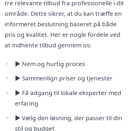
tre relevante tilbud fra professionelle i dit
område. Dette sikrer, at du kan træffe en
informeret beslutning baseret på både
pris og kvalitet. Her er nogle fordele ved
at indhente tilbud gennem os:
► Nem og hurtig proces
► Sammenlign priser og tjenester
► Få adgang til lokale eksperter med
erfaring
► Vælg den løsning, der passer til din
stil og budget