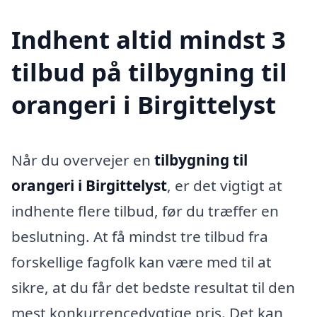
Indhent altid mindst 3
tilbud på tilbygning til
orangeri i Birgittelyst
Når du overvejer en
tilbygning til
orangeri i Birgittelyst
, er det vigtigt at
indhente flere tilbud, før du træffer en
beslutning. At få mindst tre tilbud fra
forskellige fagfolk kan være med til at
sikre, at du får det bedste resultat til den
mest konkurrencedygtige pris. Det kan