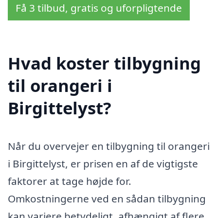
Få 3 tilbud, gratis og uforpligtende
Hvad koster tilbygning
til orangeri i
Birgittelyst?
Når du overvejer en tilbygning til orangeri
i Birgittelyst, er prisen en af de vigtigste
faktorer at tage højde for.
Omkostningerne ved en sådan tilbygning
kan variere betydeligt, afhængigt af flere