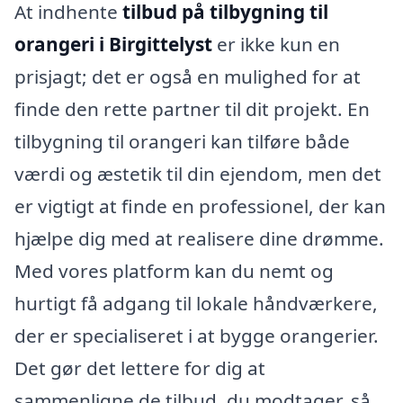
At indhente
tilbud på tilbygning til
orangeri i Birgittelyst
er ikke kun en
prisjagt; det er også en mulighed for at
finde den rette partner til dit projekt. En
tilbygning til orangeri kan tilføre både
værdi og æstetik til din ejendom, men det
er vigtigt at finde en professionel, der kan
hjælpe dig med at realisere dine drømme.
Med vores platform kan du nemt og
hurtigt få adgang til lokale håndværkere,
der er specialiseret i at bygge orangerier.
Det gør det lettere for dig at
sammenligne de tilbud, du modtager, så