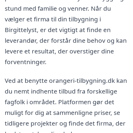
stund med familie og venner. Når du
vælger et firma til din tilbygning i
Birgittelyst, er det vigtigt at finde en
leverandør, der forstår dine behov og kan
levere et resultat, der overstiger dine
forventninger.
Ved at benytte orangeri-tilbygning.dk kan
du nemt indhente tilbud fra forskellige
fagfolk i området. Platformen gør det
muligt for dig at sammenligne priser, se
tidligere projekter og finde det firma, der