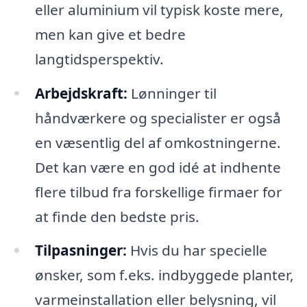
eller aluminium vil typisk koste mere,
men kan give et bedre
langtidsperspektiv.
Arbejdskraft:
Lønninger til
håndværkere og specialister er også
en væsentlig del af omkostningerne.
Det kan være en god idé at indhente
flere tilbud fra forskellige firmaer for
at finde den bedste pris.
Tilpasninger:
Hvis du har specielle
ønsker, som f.eks. indbyggede planter,
varmeinstallation eller belysning, vil