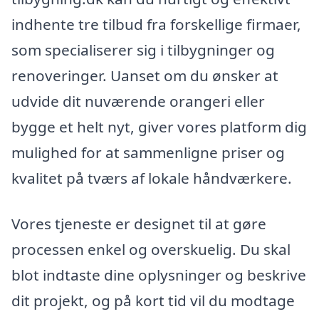
indhente tre tilbud fra forskellige firmaer,
som specialiserer sig i tilbygninger og
renoveringer. Uanset om du ønsker at
udvide dit nuværende orangeri eller
bygge et helt nyt, giver vores platform dig
mulighed for at sammenligne priser og
kvalitet på tværs af lokale håndværkere.
Vores tjeneste er designet til at gøre
processen enkel og overskuelig. Du skal
blot indtaste dine oplysninger og beskrive
dit projekt, og på kort tid vil du modtage