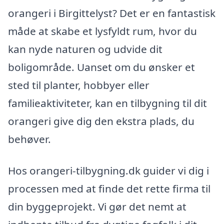
orangeri i Birgittelyst? Det er en fantastisk
måde at skabe et lysfyldt rum, hvor du
kan nyde naturen og udvide dit
boligområde. Uanset om du ønsker et
sted til planter, hobbyer eller
familieaktiviteter, kan en tilbygning til dit
orangeri give dig den ekstra plads, du
behøver.
Hos orangeri-tilbygning.dk guider vi dig i
processen med at finde det rette firma til
din byggeprojekt. Vi gør det nemt at