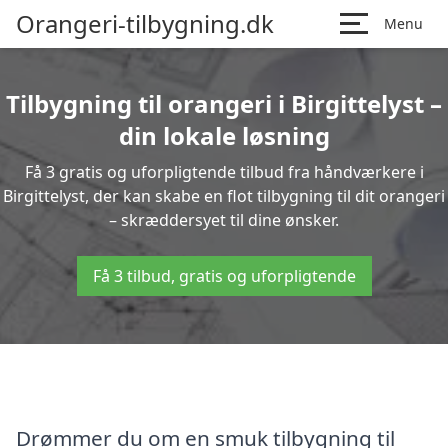
Orangeri-tilbygning.dk
Menu
Tilbygning til orangeri i Birgittelyst –
din lokale løsning
Få 3 gratis og uforpligtende tilbud fra håndværkere i
Birgittelyst, der kan skabe en flot tilbygning til dit orangeri
– skræddersyet til dine ønsker.
Få 3 tilbud, gratis og uforpligtende
Drømmer du om en smuk tilbygning til