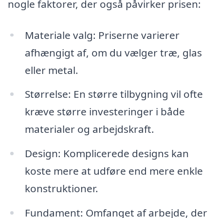
nogle faktorer, der også påvirker prisen:
Materiale valg: Priserne varierer
afhængigt af, om du vælger træ, glas
eller metal.
Størrelse: En større tilbygning vil ofte
kræve større investeringer i både
materialer og arbejdskraft.
Design: Komplicerede designs kan
koste mere at udføre end mere enkle
konstruktioner.
Fundament: Omfanget af arbejde, der