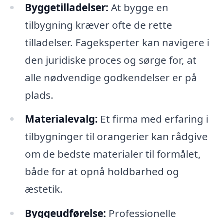
Byggetilladelser:
At bygge en
tilbygning kræver ofte de rette
tilladelser. Fageksperter kan navigere i
den juridiske proces og sørge for, at
alle nødvendige godkendelser er på
plads.
Materialevalg:
Et firma med erfaring i
tilbygninger til orangerier kan rådgive
om de bedste materialer til formålet,
både for at opnå holdbarhed og
æstetik.
Byggeudførelse:
Professionelle