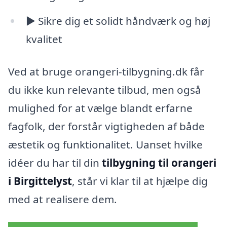
► Sikre dig et solidt håndværk og høj
kvalitet
Ved at bruge orangeri-tilbygning.dk får
du ikke kun relevante tilbud, men også
mulighed for at vælge blandt erfarne
fagfolk, der forstår vigtigheden af både
æstetik og funktionalitet. Uanset hvilke
idéer du har til din
tilbygning til orangeri
i Birgittelyst
, står vi klar til at hjælpe dig
med at realisere dem.