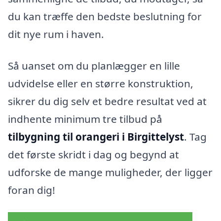
du kan træffe den bedste beslutning for
dit nye rum i haven.
Så uanset om du planlægger en lille
udvidelse eller en større konstruktion,
sikrer du dig selv et bedre resultat ved at
indhente minimum tre tilbud på
tilbygning til orangeri i Birgittelyst
. Tag
det første skridt i dag og begynd at
udforske de mange muligheder, der ligger
foran dig!