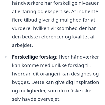
håndværkere har forskellige niveauer
af erfaring og ekspertise. At indhente
flere tilbud giver dig mulighed for at
vurdere, hvilken virksomhed der har
den bedste referencer og kvalitet af
arbejdet.
Forskellige forslag:
Hver håndværker
kan komme med unikke forslag til,
hvordan dit orangeri kan designes og
bygges. Dette kan give dig inspiration
og muligheder, som du måske ikke
selv havde overvejet.