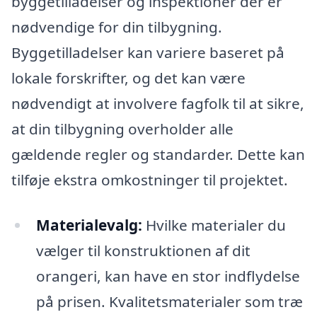
byggetilladelser og inspektioner der er
nødvendige for din tilbygning.
Byggetilladelser kan variere baseret på
lokale forskrifter, og det kan være
nødvendigt at involvere fagfolk til at sikre,
at din tilbygning overholder alle
gældende regler og standarder. Dette kan
tilføje ekstra omkostninger til projektet.
Materialevalg:
Hvilke materialer du
vælger til konstruktionen af dit
orangeri, kan have en stor indflydelse
på prisen. Kvalitetsmaterialer som træ