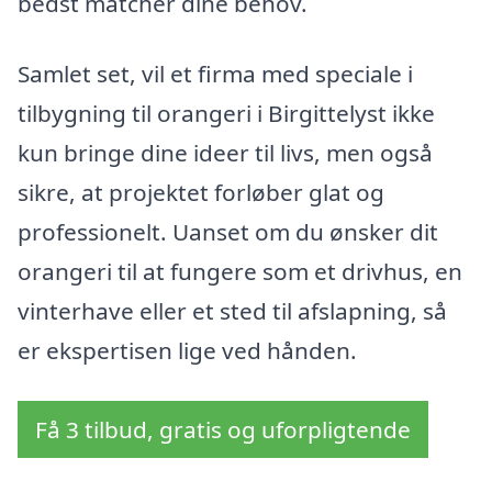
bedst matcher dine behov.
Samlet set, vil et firma med speciale i
tilbygning til orangeri i Birgittelyst ikke
kun bringe dine ideer til livs, men også
sikre, at projektet forløber glat og
professionelt. Uanset om du ønsker dit
orangeri til at fungere som et drivhus, en
vinterhave eller et sted til afslapning, så
er ekspertisen lige ved hånden.
Få 3 tilbud, gratis og uforpligtende