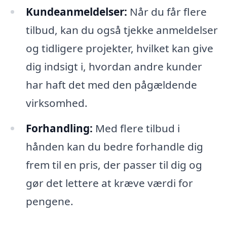
Kundeanmeldelser:
Når du får flere
tilbud, kan du også tjekke anmeldelser
og tidligere projekter, hvilket kan give
dig indsigt i, hvordan andre kunder
har haft det med den pågældende
virksomhed.
Forhandling:
Med flere tilbud i
hånden kan du bedre forhandle dig
frem til en pris, der passer til dig og
gør det lettere at kræve værdi for
pengene.