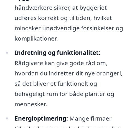
håndværkere sikrer, at byggeriet
udføres korrekt og til tiden, hvilket
mindsker unødvendige forsinkelser og
komplikationer.
Indretning og funktionalitet:
Rådgivere kan give gode råd om,
hvordan du indretter dit nye orangeri,
så det bliver et funktionelt og
behageligt rum for både planter og
mennesker.
Energioptimering:
Mange firmaer