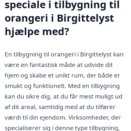
speciale i tilbygning til
orangeri i Birgittelyst
hjælpe med?
En tilbygning til orangeri i Birgittelyst kan
være en fantastisk måde at udvide dit
hjem og skabe et unikt rum, der både er
smukt og funktionelt. Med en tilbygning
kan du sikre dig, at du får mest muligt ud
af dit areal, samtidig med at du tilfører
værdi til din ejendom. Virksomheder, der
specialiserer sig i denne type tilbygning,