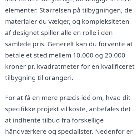
elementer. Størrelsen på tilbygningen, de
materialer du vælger, og kompleksiteten
af designet spiller alle en rolle i den
samlede pris. Generelt kan du forvente at
betale et sted mellem 10.000 og 20.000
kroner pr. kvadratmeter for en kvalificeret
tilbygning til orangeri.
For at få en mere præcis idé om, hvad dit
specifikke projekt vil koste, anbefales det
at indhente tilbud fra forskellige
håndværkere og specialister. Nedenfor er