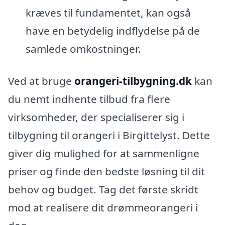
kræves til fundamentet, kan også
have en betydelig indflydelse på de
samlede omkostninger.
Ved at bruge
orangeri-tilbygning.dk
kan
du nemt indhente tilbud fra flere
virksomheder, der specialiserer sig i
tilbygning til orangeri i Birgittelyst. Dette
giver dig mulighed for at sammenligne
priser og finde den bedste løsning til dit
behov og budget. Tag det første skridt
mod at realisere dit drømmeorangeri i