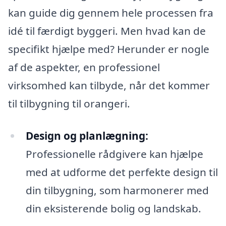
kan guide dig gennem hele processen fra
idé til færdigt byggeri. Men hvad kan de
specifikt hjælpe med? Herunder er nogle
af de aspekter, en professionel
virksomhed kan tilbyde, når det kommer
til tilbygning til orangeri.
Design og planlægning:
Professionelle rådgivere kan hjælpe
med at udforme det perfekte design til
din tilbygning, som harmonerer med
din eksisterende bolig og landskab.