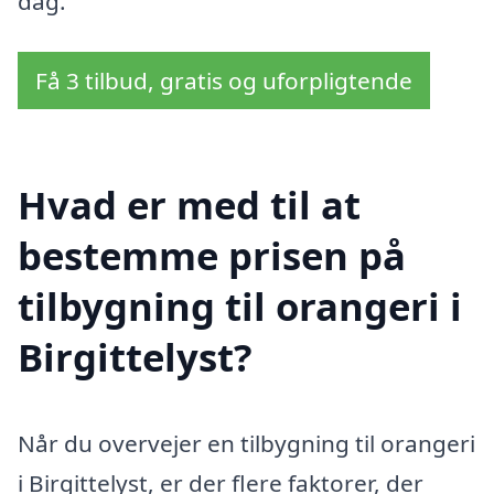
dag.
Få 3 tilbud, gratis og uforpligtende
Hvad er med til at
bestemme prisen på
tilbygning til orangeri i
Birgittelyst?
Når du overvejer en tilbygning til orangeri
i Birgittelyst, er der flere faktorer, der