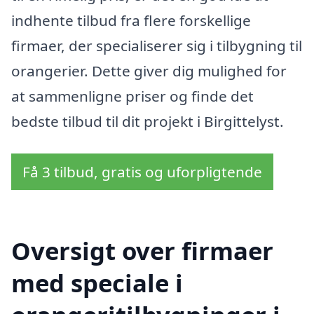
indhente tilbud fra flere forskellige
firmaer, der specialiserer sig i tilbygning til
orangerier. Dette giver dig mulighed for
at sammenligne priser og finde det
bedste tilbud til dit projekt i Birgittelyst.
Få 3 tilbud, gratis og uforpligtende
Oversigt over firmaer
med speciale i