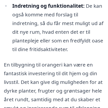
Indretning og funktionalitet:
De kan
også komme med forslag til
indretning, så du får mest muligt ud af
dit nye rum, hvad enten det er til
plantepleje eller som en fredfyldt oase
til dine fritidsaktiviteter.
En tilbygning til orangeri kan være en
fantastisk investering til dit hjem og din
livsstil. Det kan give dig muligheden for at
dyrke planter, frugter og grøntsager hele
året rundt, samtidig med at du skaber et
smukt og inspirerende rum til afslapning.