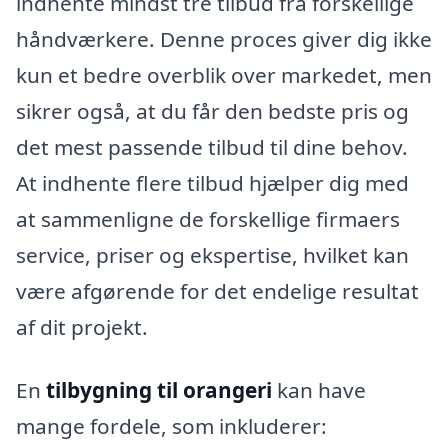
indhente mindst tre tilbud fra forskellige
håndværkere. Denne proces giver dig ikke
kun et bedre overblik over markedet, men
sikrer også, at du får den bedste pris og
det mest passende tilbud til dine behov.
At indhente flere tilbud hjælper dig med
at sammenligne de forskellige firmaers
service, priser og ekspertise, hvilket kan
være afgørende for det endelige resultat
af dit projekt.
En
tilbygning til orangeri
kan have
mange fordele, som inkluderer: