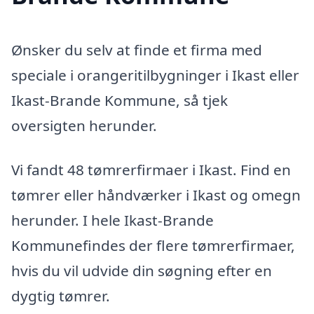
Ønsker du selv at finde et firma med
speciale i orangeritilbygninger i Ikast eller
Ikast-Brande Kommune, så tjek
oversigten herunder.
Vi fandt 48 tømrerfirmaer i Ikast. Find en
tømrer eller håndværker i Ikast og omegn
herunder. I hele Ikast-Brande
Kommunefindes der flere tømrerfirmaer,
hvis du vil udvide din søgning efter en
dygtig tømrer.