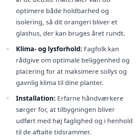
optimere både holdbarhed og
isolering, så dit orangeri bliver et
glashus, der kan bruges året rundt.
Klima- og lysforhold:
Fagfolk kan
rådgive om optimale beliggenhed og
placering for at maksimere sollys og
gavnlig klima til dine planter.
Installation:
Erfarne håndværkere
sørger for, at tilbygningen bliver
udført med høj faglighed og i henhold
til de aftalte tidsrammer.