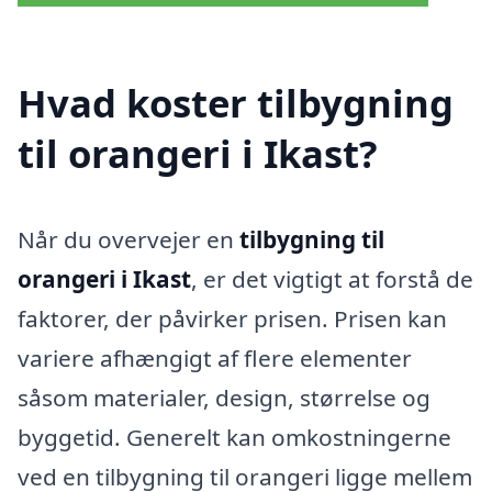
Hvad koster tilbygning
til orangeri i Ikast?
Når du overvejer en
tilbygning til
orangeri i Ikast
, er det vigtigt at forstå de
faktorer, der påvirker prisen. Prisen kan
variere afhængigt af flere elementer
såsom materialer, design, størrelse og
byggetid. Generelt kan omkostningerne
ved en tilbygning til orangeri ligge mellem