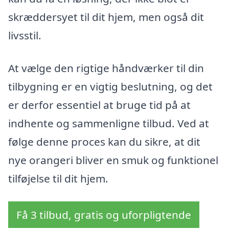
skræddersyet til dit hjem, men også dit
livsstil.
At vælge den rigtige håndværker til din
tilbygning er en vigtig beslutning, og det
er derfor essentiel at bruge tid på at
indhente og sammenligne tilbud. Ved at
følge denne proces kan du sikre, at dit
nye orangeri bliver en smuk og funktionel
tilføjelse til dit hjem.
Få 3 tilbud, gratis og uforpligtende