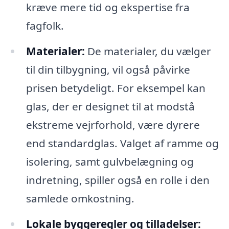
kræve mere tid og ekspertise fra
fagfolk.
Materialer:
De materialer, du vælger
til din tilbygning, vil også påvirke
prisen betydeligt. For eksempel kan
glas, der er designet til at modstå
ekstreme vejrforhold, være dyrere
end standardglas. Valget af ramme og
isolering, samt gulvbelægning og
indretning, spiller også en rolle i den
samlede omkostning.
Lokale byggeregler og tilladelser: