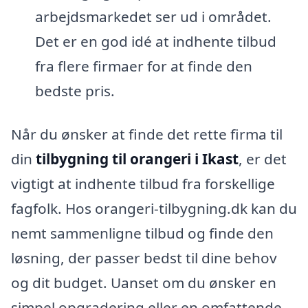
arbejdsmarkedet ser ud i området.
Det er en god idé at indhente tilbud
fra flere firmaer for at finde den
bedste pris.
Når du ønsker at finde det rette firma til
din
tilbygning til orangeri i Ikast
, er det
vigtigt at indhente tilbud fra forskellige
fagfolk. Hos orangeri-tilbygning.dk kan du
nemt sammenligne tilbud og finde den
løsning, der passer bedst til dine behov
og dit budget. Uanset om du ønsker en
simpel opgradering eller en omfattende