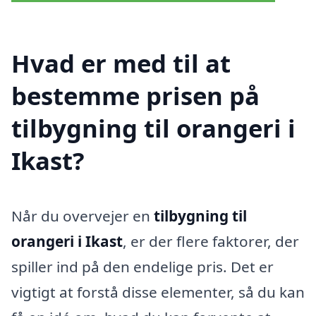
Hvad er med til at
bestemme prisen på
tilbygning til orangeri i
Ikast?
Når du overvejer en
tilbygning til
orangeri i Ikast
, er der flere faktorer, der
spiller ind på den endelige pris. Det er
vigtigt at forstå disse elementer, så du kan