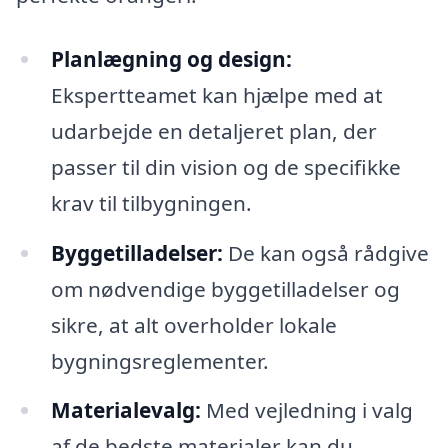
Planlægning og design:
Ekspertteamet kan hjælpe med at
udarbejde en detaljeret plan, der
passer til din vision og de specifikke
krav til tilbygningen.
Byggetilladelser:
De kan også rådgive
om nødvendige byggetilladelser og
sikre, at alt overholder lokale
bygningsreglementer.
Materialevalg:
Med vejledning i valg
af de bedste materialer kan du