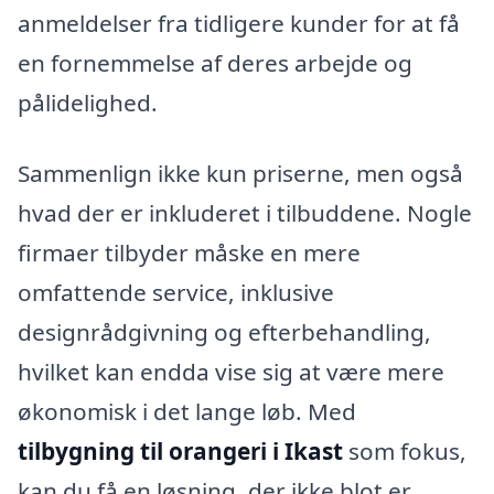
anmeldelser fra tidligere kunder for at få
en fornemmelse af deres arbejde og
pålidelighed.
Sammenlign ikke kun priserne, men også
hvad der er inkluderet i tilbuddene. Nogle
firmaer tilbyder måske en mere
omfattende service, inklusive
designrådgivning og efterbehandling,
hvilket kan endda vise sig at være mere
økonomisk i det lange løb. Med
tilbygning til orangeri i Ikast
som fokus,
kan du få en løsning, der ikke blot er