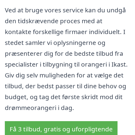
Ved at bruge vores service kan du undgå
den tidskrævende proces med at
kontakte forskellige firmaer individuelt. I
stedet samler vi oplysningerne og
præsenterer dig for de bedste tilbud fra
specialister i tilbygning til orangeri i Ikast.
Giv dig selv muligheden for at vælge det
tilbud, der bedst passer til dine behov og
budget, og tag det første skridt mod dit
drømmeorangeri i dag.
Få 3 tilbud, gratis og uforpligtende