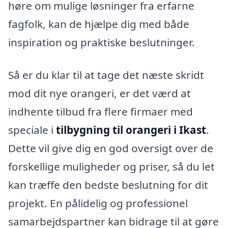
høre om mulige løsninger fra erfarne
fagfolk, kan de hjælpe dig med både
inspiration og praktiske beslutninger.
Så er du klar til at tage det næste skridt
mod dit nye orangeri, er det værd at
indhente tilbud fra flere firmaer med
speciale i
tilbygning til orangeri i Ikast
.
Dette vil give dig en god oversigt over de
forskellige muligheder og priser, så du let
kan træffe den bedste beslutning for dit
projekt. En pålidelig og professionel
samarbejdspartner kan bidrage til at gøre