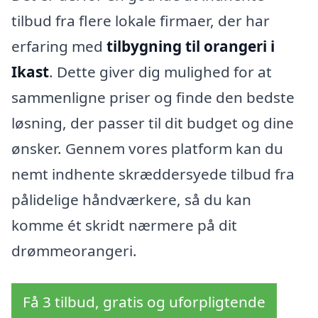
tilbud fra flere lokale firmaer, der har
erfaring med
tilbygning til orangeri i
Ikast
. Dette giver dig mulighed for at
sammenligne priser og finde den bedste
løsning, der passer til dit budget og dine
ønsker. Gennem vores platform kan du
nemt indhente skræddersyede tilbud fra
pålidelige håndværkere, så du kan
komme ét skridt nærmere på dit
drømmeorangeri.
Få 3 tilbud, gratis og uforpligtende