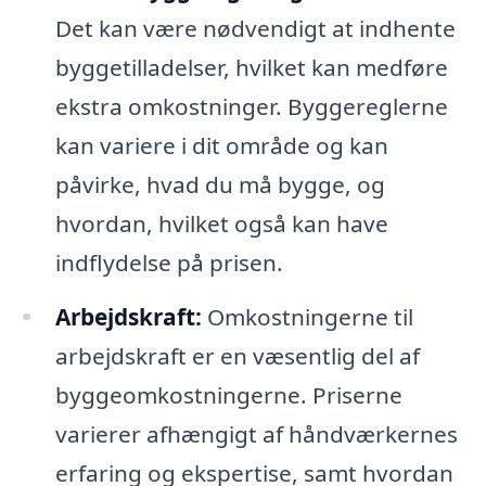
Det kan være nødvendigt at indhente
byggetilladelser, hvilket kan medføre
ekstra omkostninger. Byggereglerne
kan variere i dit område og kan
påvirke, hvad du må bygge, og
hvordan, hvilket også kan have
indflydelse på prisen.
Arbejdskraft:
Omkostningerne til
arbejdskraft er en væsentlig del af
byggeomkostningerne. Priserne
varierer afhængigt af håndværkernes
erfaring og ekspertise, samt hvordan