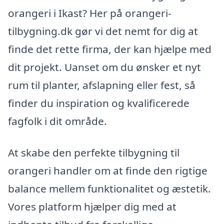
orangeri i Ikast? Her på orangeri-
tilbygning.dk gør vi det nemt for dig at
finde det rette firma, der kan hjælpe med
dit projekt. Uanset om du ønsker et nyt
rum til planter, afslapning eller fest, så
finder du inspiration og kvalificerede
fagfolk i dit område.
At skabe den perfekte tilbygning til
orangeri handler om at finde den rigtige
balance mellem funktionalitet og æstetik.
Vores platform hjælper dig med at