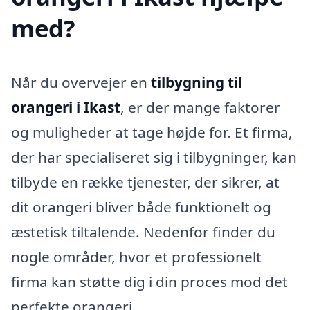
med?
Når du overvejer en
tilbygning til
orangeri i Ikast
, er der mange faktorer
og muligheder at tage højde for. Et firma,
der har specialiseret sig i tilbygninger, kan
tilbyde en række tjenester, der sikrer, at
dit orangeri bliver både funktionelt og
æstetisk tiltalende. Nedenfor finder du
nogle områder, hvor et professionelt
firma kan støtte dig i din proces mod det
perfekte orangeri.