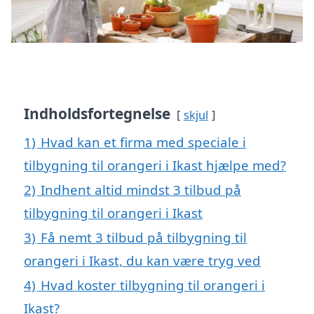
Indholdsfortegnelse
skjul
1)
Hvad kan et firma med speciale i
tilbygning til orangeri i Ikast hjælpe med?
2)
Indhent altid mindst 3 tilbud på
tilbygning til orangeri i Ikast
3)
Få nemt 3 tilbud på tilbygning til
orangeri i Ikast, du kan være tryg ved
4)
Hvad koster tilbygning til orangeri i
Ikast?