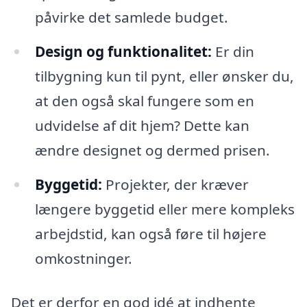
påvirke det samlede budget.
Design og funktionalitet:
Er din
tilbygning kun til pynt, eller ønsker du,
at den også skal fungere som en
udvidelse af dit hjem? Dette kan
ændre designet og dermed prisen.
Byggetid:
Projekter, der kræver
længere byggetid eller mere kompleks
arbejdstid, kan også føre til højere
omkostninger.
Det er derfor en god idé at indhente