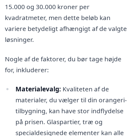
15.000 og 30.000 kroner per
kvadratmeter, men dette beløb kan
variere betydeligt afhængigt af de valgte
løsninger.
Nogle af de faktorer, du bør tage højde
for, inkluderer:
Materialevalg:
Kvaliteten af de
materialer, du vælger til din orangeri-
tilbygning, kan have stor indflydelse
på prisen. Glaspartier, træ og
specialdesignede elementer kan alle