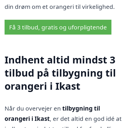
din drøm om et orangeri til virkelighed.
Få 3 tilbud, gratis og uforpligtende
Indhent altid mindst 3
tilbud på tilbygning til
orangeri i Ikast
Når du overvejer en
tilbygning til
orangeri i Ikast
, er det altid en god idé at