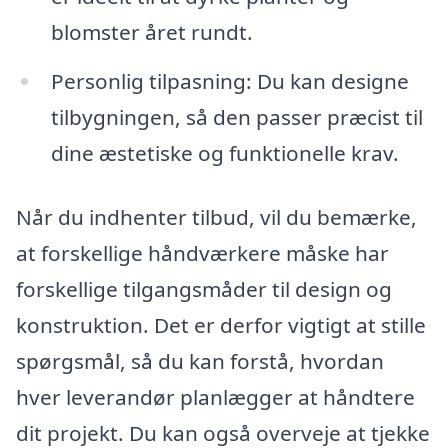
blomster året rundt.
Personlig tilpasning: Du kan designe
tilbygningen, så den passer præcist til
dine æstetiske og funktionelle krav.
Når du indhenter tilbud, vil du bemærke,
at forskellige håndværkere måske har
forskellige tilgangsmåder til design og
konstruktion. Det er derfor vigtigt at stille
spørgsmål, så du kan forstå, hvordan
hver leverandør planlægger at håndtere
dit projekt. Du kan også overveje at tjekke