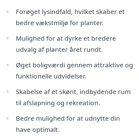
Forøget lysindfald, hvilket skaber et
bedre vækstmiljø for planter.
Mulighed for at dyrke et bredere
udvalg af planter året rundt.
Øget boligværdi gennem attraktive og
funktionelle udvidelser.
Skabelse af et skønt, indbydende rum
til afslapning og rekreation.
Bedre mulighed for at udnytte din
have optimalt.