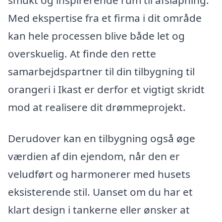
Med ekspertise fra et firma i dit område
kan hele processen blive både let og
overskuelig. At finde den rette
samarbejdspartner til din tilbygning til
orangeri i Ikast er derfor et vigtigt skridt
mod at realisere dit drømmeprojekt.
Derudover kan en tilbygning også øge
værdien af din ejendom, når den er
veludført og harmonerer med husets
eksisterende stil. Uanset om du har et
klart design i tankerne eller ønsker at