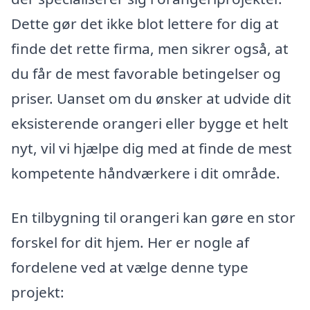
Dette gør det ikke blot lettere for dig at
finde det rette firma, men sikrer også, at
du får de mest favorable betingelser og
priser. Uanset om du ønsker at udvide dit
eksisterende orangeri eller bygge et helt
nyt, vil vi hjælpe dig med at finde de mest
kompetente håndværkere i dit område.
En tilbygning til orangeri kan gøre en stor
forskel for dit hjem. Her er nogle af
fordelene ved at vælge denne type
projekt: