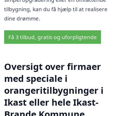
tilbygning, kan du få hjælp til at realisere
dine drømme.
Få 3 tilbud, gratis og uforpligtende
Oversigt over firmaer
med speciale i
orangeritilbygninger i
Ikast eller hele Ikast-
Brande Kommune