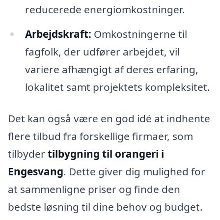
reducerede energiomkostninger.
Arbejdskraft:
Omkostningerne til
fagfolk, der udfører arbejdet, vil
variere afhængigt af deres erfaring,
lokalitet samt projektets kompleksitet.
Det kan også være en god idé at indhente
flere tilbud fra forskellige firmaer, som
tilbyder
tilbygning til orangeri i
Engesvang
. Dette giver dig mulighed for
at sammenligne priser og finde den
bedste løsning til dine behov og budget.