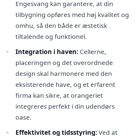
Engesvang kan garantere, at din
tilbygning opføres med høj kvalitet og
omhu, så den både er æstetisk
tiltalende og funktionel.
Integration i haven:
Cellerne,
placeringen og det overordnede
design skal harmonere med den
eksisterende have, og et erfarent
firma kan sikre, at orangeriet
integreres perfekt i din udendørs
oase.
Effektivitet og tidsstyring:
Ved at