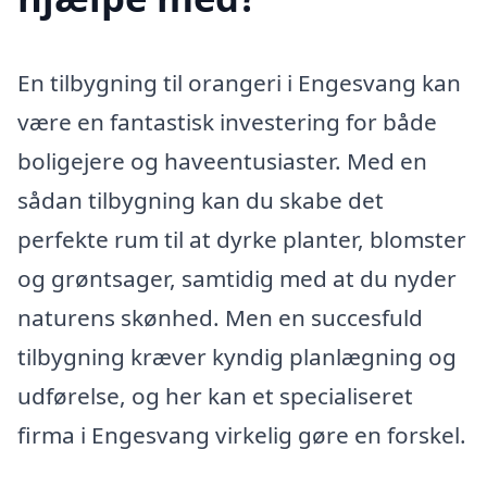
En tilbygning til orangeri i Engesvang kan
være en fantastisk investering for både
boligejere og haveentusiaster. Med en
sådan tilbygning kan du skabe det
perfekte rum til at dyrke planter, blomster
og grøntsager, samtidig med at du nyder
naturens skønhed. Men en succesfuld
tilbygning kræver kyndig planlægning og
udførelse, og her kan et specialiseret
firma i Engesvang virkelig gøre en forskel.