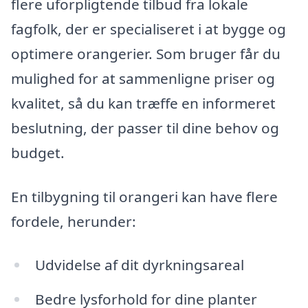
flere uforpligtende tilbud fra lokale
fagfolk, der er specialiseret i at bygge og
optimere orangerier. Som bruger får du
mulighed for at sammenligne priser og
kvalitet, så du kan træffe en informeret
beslutning, der passer til dine behov og
budget.
En tilbygning til orangeri kan have flere
fordele, herunder:
Udvidelse af dit dyrkningsareal
Bedre lysforhold for dine planter