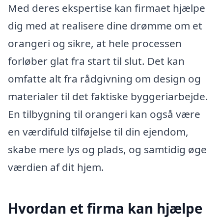
Med deres ekspertise kan firmaet hjælpe
dig med at realisere dine drømme om et
orangeri og sikre, at hele processen
forløber glat fra start til slut. Det kan
omfatte alt fra rådgivning om design og
materialer til det faktiske byggeriarbejde.
En tilbygning til orangeri kan også være
en værdifuld tilføjelse til din ejendom,
skabe mere lys og plads, og samtidig øge
værdien af dit hjem.
Hvordan et firma kan hjælpe