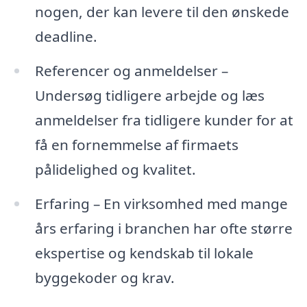
nogen, der kan levere til den ønskede
deadline.
Referencer og anmeldelser –
Undersøg tidligere arbejde og læs
anmeldelser fra tidligere kunder for at
få en fornemmelse af firmaets
pålidelighed og kvalitet.
Erfaring – En virksomhed med mange
års erfaring i branchen har ofte større
ekspertise og kendskab til lokale
byggekoder og krav.