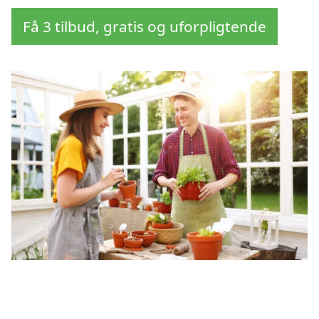
Få 3 tilbud, gratis og uforpligtende