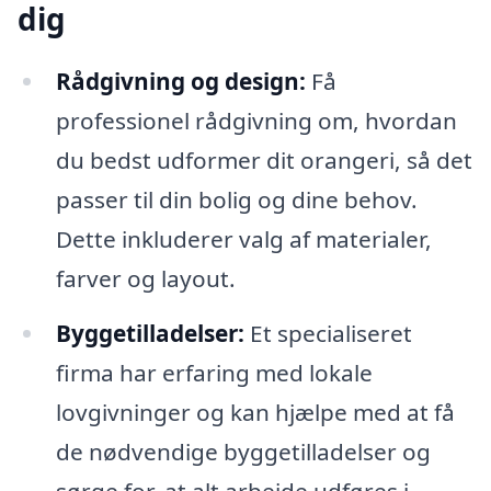
dig
Rådgivning og design:
Få
professionel rådgivning om, hvordan
du bedst udformer dit orangeri, så det
passer til din bolig og dine behov.
Dette inkluderer valg af materialer,
farver og layout.
Byggetilladelser:
Et specialiseret
firma har erfaring med lokale
lovgivninger og kan hjælpe med at få
de nødvendige byggetilladelser og