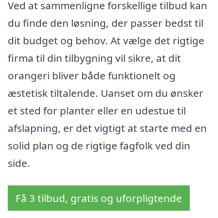
Ved at sammenligne forskellige tilbud kan
du finde den løsning, der passer bedst til
dit budget og behov. At vælge det rigtige
firma til din tilbygning vil sikre, at dit
orangeri bliver både funktionelt og
æstetisk tiltalende. Uanset om du ønsker
et sted for planter eller en udestue til
afslapning, er det vigtigt at starte med en
solid plan og de rigtige fagfolk ved din
side.
Få 3 tilbud, gratis og uforpligtende