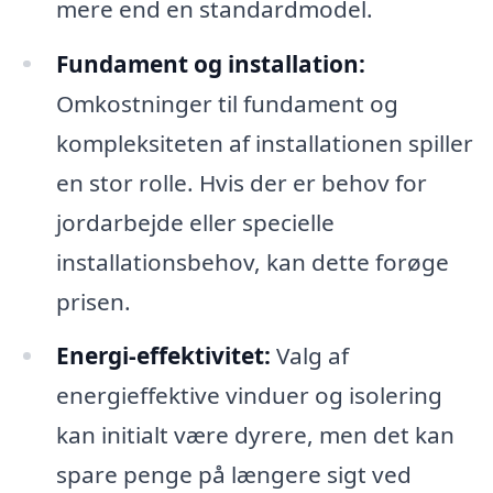
mere end en standardmodel.
Fundament og installation:
Omkostninger til fundament og
kompleksiteten af installationen spiller
en stor rolle. Hvis der er behov for
jordarbejde eller specielle
installationsbehov, kan dette forøge
prisen.
Energi-effektivitet:
Valg af
energieffektive vinduer og isolering
kan initialt være dyrere, men det kan
spare penge på længere sigt ved