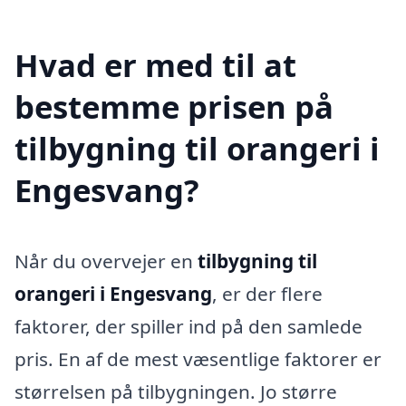
Hvad er med til at
bestemme prisen på
tilbygning til orangeri i
Engesvang?
Når du overvejer en
tilbygning til
orangeri i Engesvang
, er der flere
faktorer, der spiller ind på den samlede
pris. En af de mest væsentlige faktorer er
størrelsen på tilbygningen. Jo større