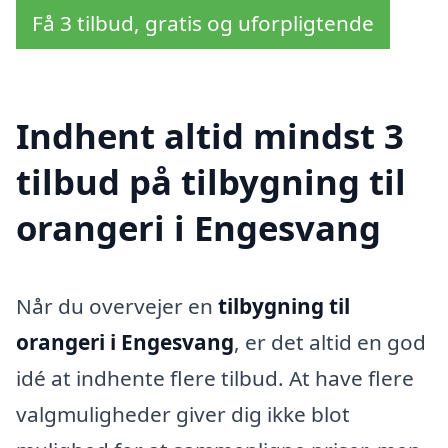
Få 3 tilbud, gratis og uforpligtende
Indhent altid mindst 3
tilbud på tilbygning til
orangeri i Engesvang
Når du overvejer en
tilbygning til
orangeri i Engesvang
, er det altid en god
idé at indhente flere tilbud. At have flere
valgmuligheder giver dig ikke blot