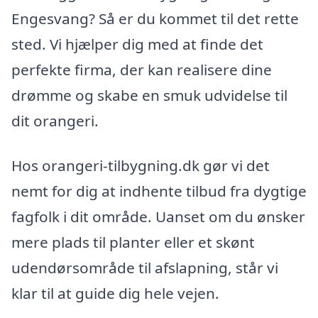
Engesvang? Så er du kommet til det rette
sted. Vi hjælper dig med at finde det
perfekte firma, der kan realisere dine
drømme og skabe en smuk udvidelse til
dit orangeri.
Hos orangeri-tilbygning.dk gør vi det
nemt for dig at indhente tilbud fra dygtige
fagfolk i dit område. Uanset om du ønsker
mere plads til planter eller et skønt
udendørsområde til afslapning, står vi
klar til at guide dig hele vejen.