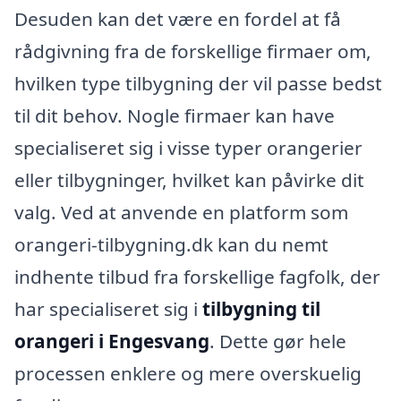
Desuden kan det være en fordel at få
rådgivning fra de forskellige firmaer om,
hvilken type tilbygning der vil passe bedst
til dit behov. Nogle firmaer kan have
specialiseret sig i visse typer orangerier
eller tilbygninger, hvilket kan påvirke dit
valg. Ved at anvende en platform som
orangeri-tilbygning.dk kan du nemt
indhente tilbud fra forskellige fagfolk, der
har specialiseret sig i
tilbygning til
orangeri i Engesvang
. Dette gør hele
processen enklere og mere overskuelig