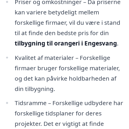
Priser og omkostninger – Da priserne
kan variere betydeligt mellem
forskellige firmaer, vil du være i stand
til at finde den bedste pris for din
tilbygning til orangeri i Engesvang
.
Kvalitet af materialer – Forskellige
firmaer bruger forskellige materialer,
og det kan påvirke holdbarheden af
din tilbygning.
Tidsramme – Forskellige udbydere har
forskellige tidsplaner for deres
projekter. Det er vigtigt at finde