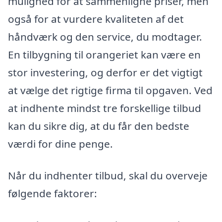
mulighed for at sammenligne priser, men
også for at vurdere kvaliteten af det
håndværk og den service, du modtager.
En tilbygning til orangeriet kan være en
stor investering, og derfor er det vigtigt
at vælge det rigtige firma til opgaven. Ved
at indhente mindst tre forskellige tilbud
kan du sikre dig, at du får den bedste
værdi for dine penge.
Når du indhenter tilbud, skal du overveje
følgende faktorer: