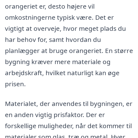
orangeriet er, desto højere vil
omkostningerne typisk være. Det er
vigtigt at overveje, hvor meget plads du
har behov for, samt hvordan du
planlægger at bruge orangeriet. En større
bygning kræver mere materiale og
arbejdskraft, hvilket naturligt kan øge
prisen.
Materialet, der anvendes til bygningen, er
en anden vigtig prisfaktor. Der er
forskellige muligheder, når det kommer til
materialer som glas, træ og metal. Hver