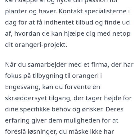
planter og haver. Kontakt specialisterne i
dag for at få indhentet tilbud og finde ud
af, hvordan de kan hjælpe dig med netop
dit orangeri-projekt.
Når du samarbejder med et firma, der har
fokus på tilbygning til orangeri i
Engesvang, kan du forvente en
skræddersyet tilgang, der tager højde for
dine specifikke behov og ønsker. Deres
erfaring giver dem muligheden for at
foreslå løsninger, du måske ikke har