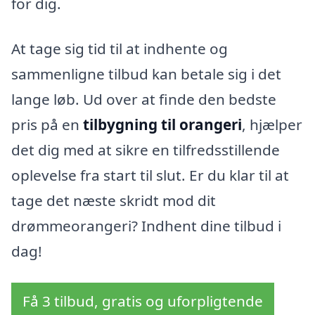
for dig.
At tage sig tid til at indhente og
sammenligne tilbud kan betale sig i det
lange løb. Ud over at finde den bedste
pris på en
tilbygning til orangeri
, hjælper
det dig med at sikre en tilfredsstillende
oplevelse fra start til slut. Er du klar til at
tage det næste skridt mod dit
drømmeorangeri? Indhent dine tilbud i
dag!
Få 3 tilbud, gratis og uforpligtende