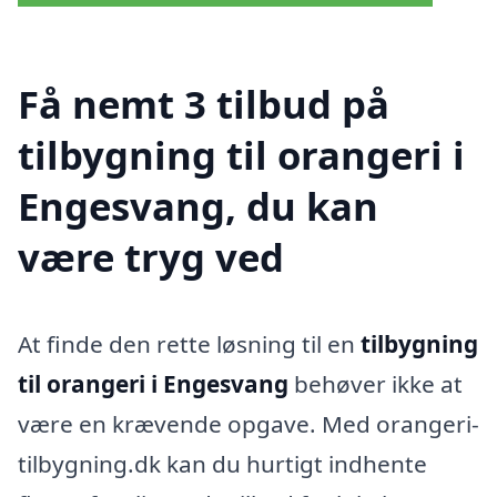
Få nemt 3 tilbud på
tilbygning til orangeri i
Engesvang, du kan
være tryg ved
At finde den rette løsning til en
tilbygning
til orangeri i Engesvang
behøver ikke at
være en krævende opgave. Med orangeri-
tilbygning.dk kan du hurtigt indhente