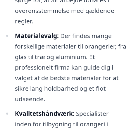
sørge for, at alt arbejde udføres i
overensstemmelse med gældende
regler.
Materialevalg:
Der findes mange
forskellige materialer til orangerier, fra
glas til træ og aluminium. Et
professionelt firma kan guide dig i
valget af de bedste materialer for at
sikre lang holdbarhed og et flot
udseende.
Kvalitetshåndværk:
Specialister
inden for tilbygning til orangeri i