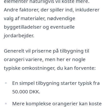
elementer naturligvis vil koste mere.
Andre faktorer, der spiller ind, inkluderer
valg af materialer, nødvendige
byggetilladelser og eventuelle
jordarbejder.
Generelt vil priserne på tilbygning til
orangeri variere, men her er nogle
typiske omkostninger, du kan forvente:
En simpel tilbygning starter typisk fra
50.000 DKK.
Mere komplekse orangerier kan koste