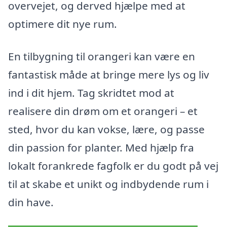
overvejet, og derved hjælpe med at
optimere dit nye rum.
En tilbygning til orangeri kan være en
fantastisk måde at bringe mere lys og liv
ind i dit hjem. Tag skridtet mod at
realisere din drøm om et orangeri – et
sted, hvor du kan vokse, lære, og passe
din passion for planter. Med hjælp fra
lokalt forankrede fagfolk er du godt på vej
til at skabe et unikt og indbydende rum i
din have.