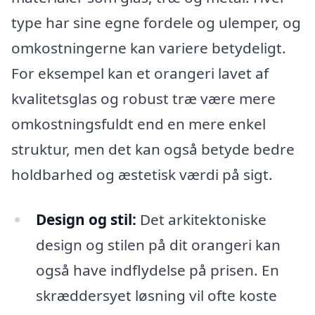
type har sine egne fordele og ulemper, og
omkostningerne kan variere betydeligt.
For eksempel kan et orangeri lavet af
kvalitetsglas og robust træ være mere
omkostningsfuldt end en mere enkel
struktur, men det kan også betyde bedre
holdbarhed og æstetisk værdi på sigt.
Design og stil:
Det arkitektoniske
design og stilen på dit orangeri kan
også have indflydelse på prisen. En
skræddersyet løsning vil ofte koste