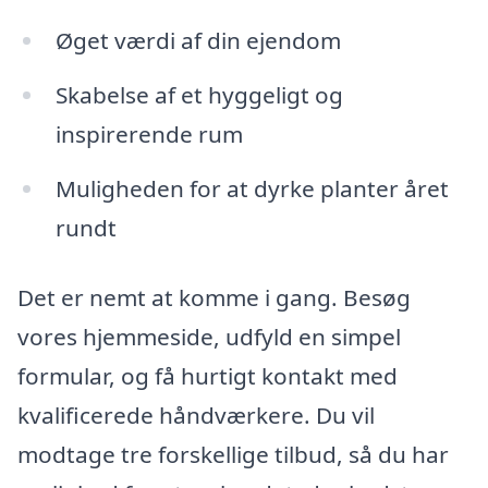
Øget værdi af din ejendom
Skabelse af et hyggeligt og
inspirerende rum
Muligheden for at dyrke planter året
rundt
Det er nemt at komme i gang. Besøg
vores hjemmeside, udfyld en simpel
formular, og få hurtigt kontakt med
kvalificerede håndværkere. Du vil
modtage tre forskellige tilbud, så du har