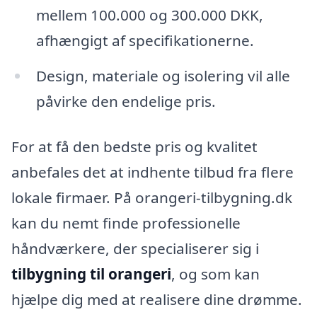
mellem 100.000 og 300.000 DKK,
afhængigt af specifikationerne.
Design, materiale og isolering vil alle
påvirke den endelige pris.
For at få den bedste pris og kvalitet
anbefales det at indhente tilbud fra flere
lokale firmaer. På orangeri-tilbygning.dk
kan du nemt finde professionelle
håndværkere, der specialiserer sig i
tilbygning til orangeri
, og som kan
hjælpe dig med at realisere dine drømme.