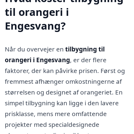
til orangeri i
Engesvang?
Når du overvejer en
tilbygning til
orangeri i Engesvang
, er der flere
faktorer, der kan påvirke prisen. Først og
fremmest afhænger omkostningerne af
størrelsen og designet af orangeriet. En
simpel tilbygning kan ligge i den lavere
prisklasse, mens mere omfattende
projekter med specialdesignede