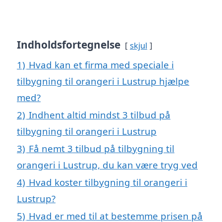
Indholdsfortegnelse
skjul
1)
Hvad kan et firma med speciale i
tilbygning til orangeri i Lustrup hjælpe
med?
2)
Indhent altid mindst 3 tilbud på
tilbygning til orangeri i Lustrup
3)
Få nemt 3 tilbud på tilbygning til
orangeri i Lustrup, du kan være tryg ved
4)
Hvad koster tilbygning til orangeri i
Lustrup?
5)
Hvad er med til at bestemme prisen på