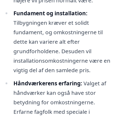
højere vil prisen normalt være.
Fundament og installation:
Tilbygningen kræver et solidt
fundament, og omkostningerne til
dette kan variere alt efter
grundforholdene. Desuden vil
installationsomkostningerne være en
vigtig del af den samlede pris.
Håndværkerens erfaring:
Valget af
håndværker kan også have stor
betydning for omkostningerne.
Erfarne fagfolk med speciale i