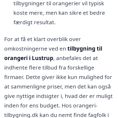
tilbygninger til orangerier vil typisk
koste mere, men kan sikre et bedre
færdigt resultat.
For at få et klart overblik over
omkostningerne ved en
tilbygning til
orangeri i Lustrup
, anbefales det at
indhente flere tilbud fra forskellige
firmaer. Dette giver ikke kun mulighed for
at sammenligne priser, men det kan også
give nyttige indsigter i, hvad der er muligt
inden for ens budget. Hos orangeri-
tilbygning.dk kan du nemt finde fagfolk i