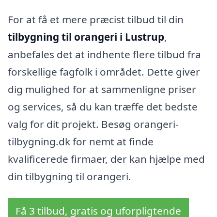
For at få et mere præcist tilbud til din
tilbygning til orangeri i Lustrup
,
anbefales det at indhente flere tilbud fra
forskellige fagfolk i området. Dette giver
dig mulighed for at sammenligne priser
og services, så du kan træffe det bedste
valg for dit projekt. Besøg orangeri-
tilbygning.dk for nemt at finde
kvalificerede firmaer, der kan hjælpe med
din tilbygning til orangeri.
Få 3 tilbud, gratis og uforpligtende