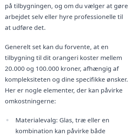
på tilbygningen, og om du vælger at gøre
arbejdet selv eller hyre professionelle til
at udføre det.
Generelt set kan du forvente, at en
tilbygning til dit orangeri koster mellem
20.000 og 100.000 kroner, afhængig af
kompleksiteten og dine specifikke ønsker.
Her er nogle elementer, der kan påvirke
omkostningerne:
Materialevalg: Glas, træ eller en
kombination kan påvirke både