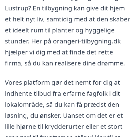
Lustrup? En tilbygning kan give dit hjem
et helt nyt liv, samtidig med at den skaber
et ideelt rum til planter og hyggelige
stunder. Her på orangeri-tilbygning.dk
hjælper vi dig med at finde det rette
firma, så du kan realisere dine drømme.
Vores platform gør det nemt for dig at
indhente tilbud fra erfarne fagfolk i dit
lokalområde, så du kan få præcist den
løsning, du ønsker. Uanset om det er et
lille hjørne til krydderurter eller et stort