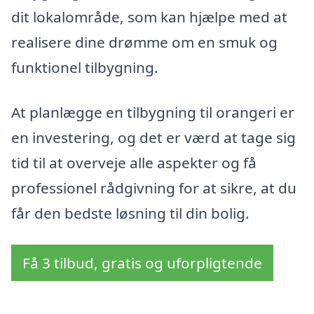
dit lokalområde, som kan hjælpe med at
realisere dine drømme om en smuk og
funktionel tilbygning.
At planlægge en tilbygning til orangeri er
en investering, og det er værd at tage sig
tid til at overveje alle aspekter og få
professionel rådgivning for at sikre, at du
får den bedste løsning til din bolig.
Få 3 tilbud, gratis og uforpligtende