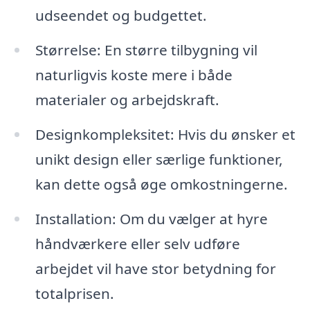
udseendet og budgettet.
Størrelse: En større tilbygning vil
naturligvis koste mere i både
materialer og arbejdskraft.
Designkompleksitet: Hvis du ønsker et
unikt design eller særlige funktioner,
kan dette også øge omkostningerne.
Installation: Om du vælger at hyre
håndværkere eller selv udføre
arbejdet vil have stor betydning for
totalprisen.