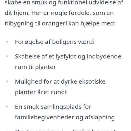
skabe en smuk og funktionel udvidelse af
dit hjem. Her er nogle fordele, som en
tilbygning til orangeri kan hjælpe med:
Forøgelse af boligens værdi
Skabelse af et lysfyldt og indbydende
rum til planter
Mulighed for at dyrke eksotiske
planter året rundt
En smuk samlingsplads for
familiebegivenheder og afslapning