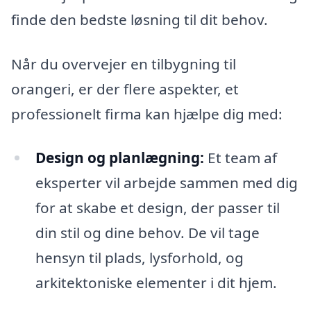
finde den bedste løsning til dit behov.
Når du overvejer en tilbygning til
orangeri, er der flere aspekter, et
professionelt firma kan hjælpe dig med:
Design og planlægning:
Et team af
eksperter vil arbejde sammen med dig
for at skabe et design, der passer til
din stil og dine behov. De vil tage
hensyn til plads, lysforhold, og
arkitektoniske elementer i dit hjem.