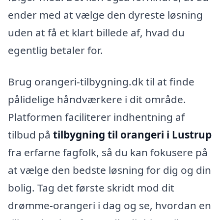
ender med at vælge den dyreste løsning
uden at få et klart billede af, hvad du
egentlig betaler for.
Brug orangeri-tilbygning.dk til at finde
pålidelige håndværkere i dit område.
Platformen faciliterer indhentning af
tilbud på
tilbygning til orangeri i Lustrup
fra erfarne fagfolk, så du kan fokusere på
at vælge den bedste løsning for dig og din
bolig. Tag det første skridt mod dit
drømme-orangeri i dag og se, hvordan en