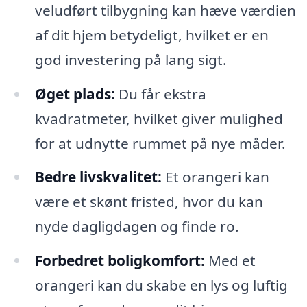
veludført tilbygning kan hæve værdien
af dit hjem betydeligt, hvilket er en
god investering på lang sigt.
Øget plads:
Du får ekstra
kvadratmeter, hvilket giver mulighed
for at udnytte rummet på nye måder.
Bedre livskvalitet:
Et orangeri kan
være et skønt fristed, hvor du kan
nyde dagligdagen og finde ro.
Forbedret boligkomfort:
Med et
orangeri kan du skabe en lys og luftig