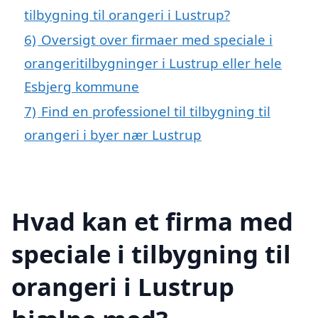
tilbygning til orangeri i Lustrup?
6)
Oversigt over firmaer med speciale i
orangeritilbygninger i Lustrup eller hele
Esbjerg kommune
7)
Find en professionel til tilbygning til
orangeri i byer nær Lustrup
Hvad kan et firma med
speciale i tilbygning til
orangeri i Lustrup