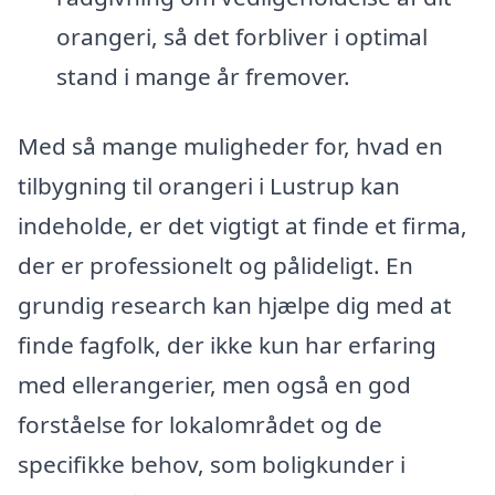
orangeri, så det forbliver i optimal
stand i mange år fremover.
Med så mange muligheder for, hvad en
tilbygning til orangeri i Lustrup kan
indeholde, er det vigtigt at finde et firma,
der er professionelt og pålideligt. En
grundig research kan hjælpe dig med at
finde fagfolk, der ikke kun har erfaring
med ellerangerier, men også en god
forståelse for lokalområdet og de
specifikke behov, som boligkunder i