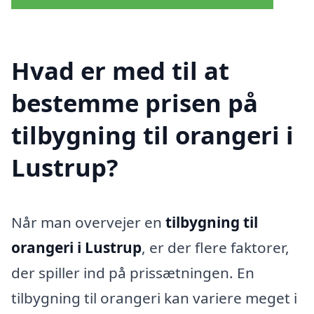
Hvad er med til at
bestemme prisen på
tilbygning til orangeri i
Lustrup?
Når man overvejer en
tilbygning til
orangeri i Lustrup
, er der flere faktorer,
der spiller ind på prissætningen. En
tilbygning til orangeri kan variere meget i