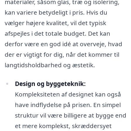
materialer, såsom glas, træ og isolering,
kan variere betydeligt i pris. Hvis du
vælger højere kvalitet, vil det typisk
afspejles i det totale budget. Det kan
derfor være en god idé at overveje, hvad
der er vigtigt for dig, når det kommer til
langtidsholdbarhed og æstetik.
Design og byggeteknik:
Kompleksiteten af designet kan også
have indflydelse på prisen. En simpel
struktur vil være billigere at bygge end
et mere komplekst, skræddersyet