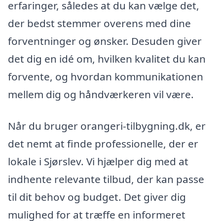
erfaringer, således at du kan vælge det,
der bedst stemmer overens med dine
forventninger og ønsker. Desuden giver
det dig en idé om, hvilken kvalitet du kan
forvente, og hvordan kommunikationen
mellem dig og håndværkeren vil være.
Når du bruger orangeri-tilbygning.dk, er
det nemt at finde professionelle, der er
lokale i Sjørslev. Vi hjælper dig med at
indhente relevante tilbud, der kan passe
til dit behov og budget. Det giver dig
mulighed for at træffe en informeret