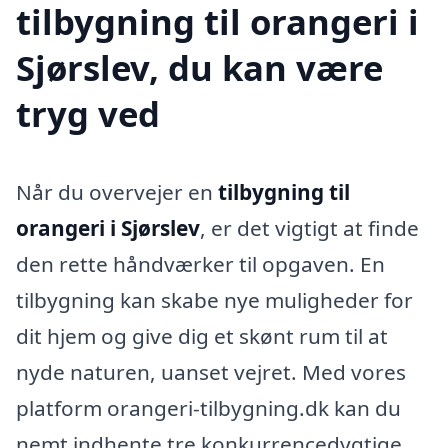
tilbygning til orangeri i
Sjørslev, du kan være
tryg ved
Når du overvejer en
tilbygning til
orangeri i Sjørslev
, er det vigtigt at finde
den rette håndværker til opgaven. En
tilbygning kan skabe nye muligheder for
dit hjem og give dig et skønt rum til at
nyde naturen, uanset vejret. Med vores
platform orangeri-tilbygning.dk kan du
nemt indhente tre konkurrencedygtige