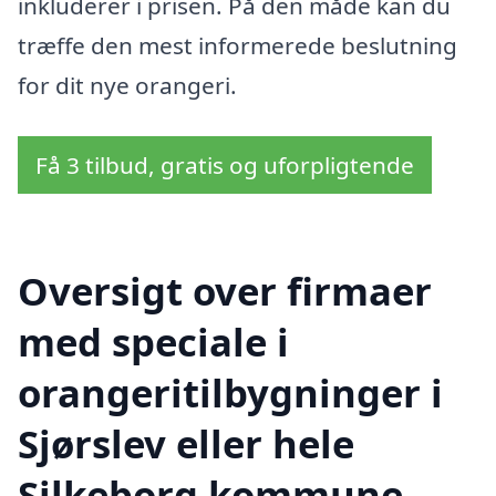
inkluderer i prisen. På den måde kan du
træffe den mest informerede beslutning
for dit nye orangeri.
Få 3 tilbud, gratis og uforpligtende
Oversigt over firmaer
med speciale i
orangeritilbygninger i
Sjørslev eller hele
Silkeborg kommune