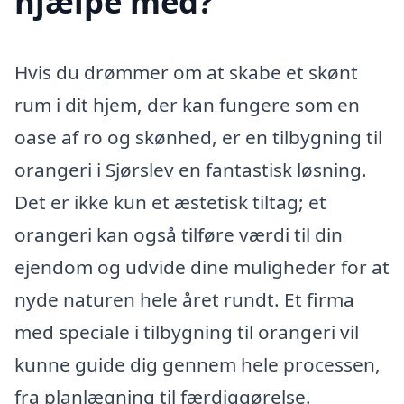
hjælpe med?
Hvis du drømmer om at skabe et skønt
rum i dit hjem, der kan fungere som en
oase af ro og skønhed, er en tilbygning til
orangeri i Sjørslev en fantastisk løsning.
Det er ikke kun et æstetisk tiltag; et
orangeri kan også tilføre værdi til din
ejendom og udvide dine muligheder for at
nyde naturen hele året rundt. Et firma
med speciale i tilbygning til orangeri vil
kunne guide dig gennem hele processen,
fra planlægning til færdiggørelse.