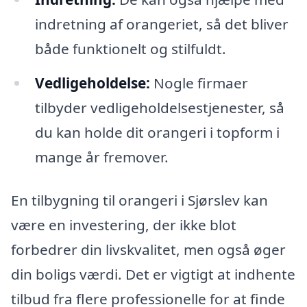
indretning af orangeriet, så det bliver
både funktionelt og stilfuldt.
Vedligeholdelse:
Nogle firmaer
tilbyder vedligeholdelsestjenester, så
du kan holde dit orangeri i topform i
mange år fremover.
En tilbygning til orangeri i Sjørslev kan
være en investering, der ikke blot
forbedrer din livskvalitet, men også øger
din boligs værdi. Det er vigtigt at indhente
tilbud fra flere professionelle for at finde