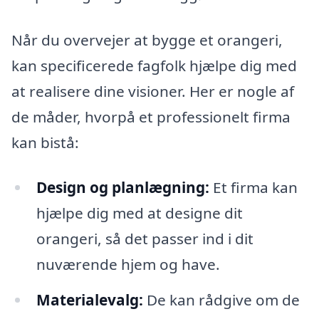
Når du overvejer at bygge et orangeri,
kan specificerede fagfolk hjælpe dig med
at realisere dine visioner. Her er nogle af
de måder, hvorpå et professionelt firma
kan bistå:
Design og planlægning:
Et firma kan
hjælpe dig med at designe dit
orangeri, så det passer ind i dit
nuværende hjem og have.
Materialevalg:
De kan rådgive om de