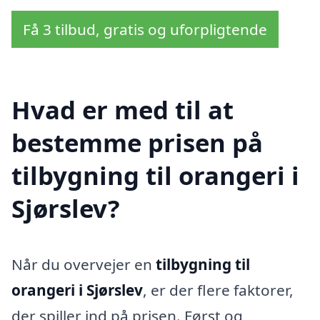
Få 3 tilbud, gratis og uforpligtende
Hvad er med til at
bestemme prisen på
tilbygning til orangeri i
Sjørslev?
Når du overvejer en
tilbygning til
orangeri i Sjørslev
, er der flere faktorer,
der spiller ind på prisen. Først og