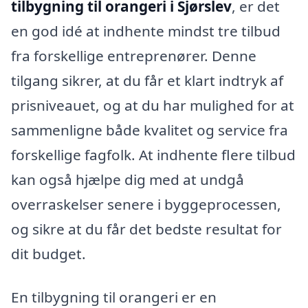
tilbygning til orangeri i Sjørslev
, er det
en god idé at indhente mindst tre tilbud
fra forskellige entreprenører. Denne
tilgang sikrer, at du får et klart indtryk af
prisniveauet, og at du har mulighed for at
sammenligne både kvalitet og service fra
forskellige fagfolk. At indhente flere tilbud
kan også hjælpe dig med at undgå
overraskelser senere i byggeprocessen,
og sikre at du får det bedste resultat for
dit budget.
En tilbygning til orangeri er en