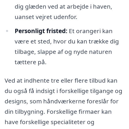
dig glæden ved at arbejde i haven,
uanset vejret udenfor.
Personligt fristed:
Et orangeri kan
være et sted, hvor du kan trække dig
tilbage, slappe af og nyde naturen
tættere på.
Ved at indhente tre eller flere tilbud kan
du også få indsigt i forskellige tilgange og
designs, som håndværkerne foreslår for
din tilbygning. Forskellige firmaer kan
have forskellige specialiteter og