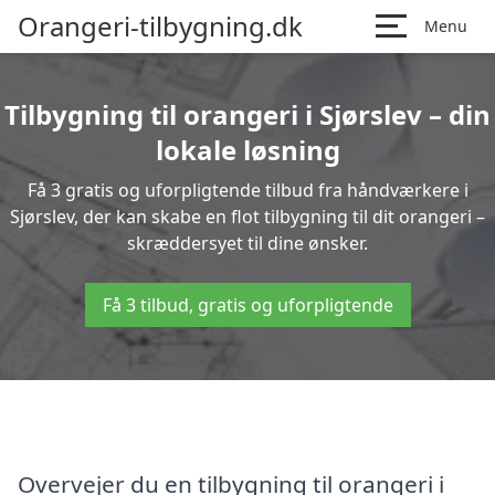
Orangeri-tilbygning.dk
Menu
Tilbygning til orangeri i Sjørslev – din
lokale løsning
Få 3 gratis og uforpligtende tilbud fra håndværkere i
Sjørslev, der kan skabe en flot tilbygning til dit orangeri –
skræddersyet til dine ønsker.
Få 3 tilbud, gratis og uforpligtende
Overvejer du en tilbygning til orangeri i