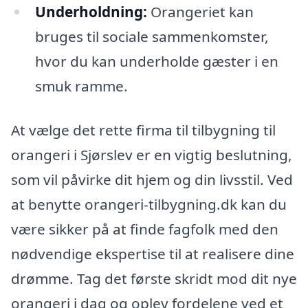
Underholdning:
Orangeriet kan
bruges til sociale sammenkomster,
hvor du kan underholde gæster i en
smuk ramme.
At vælge det rette firma til tilbygning til
orangeri i Sjørslev er en vigtig beslutning,
som vil påvirke dit hjem og din livsstil. Ved
at benytte orangeri-tilbygning.dk kan du
være sikker på at finde fagfolk med den
nødvendige ekspertise til at realisere dine
drømme. Tag det første skridt mod dit nye
orangeri i dag og oplev fordelene ved et