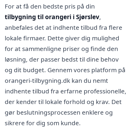
For at få den bedste pris på din
tilbygning til orangeri i Sjørslev
,
anbefales det at indhente tilbud fra flere
lokale firmaer. Dette giver dig mulighed
for at sammenligne priser og finde den
løsning, der passer bedst til dine behov
og dit budget. Gennem vores platform på
orangeri-tilbygning.dk kan du nemt
indhente tilbud fra erfarne professionelle,
der kender til lokale forhold og krav. Det
gør beslutningsprocessen enklere og
sikrere for dig som kunde.