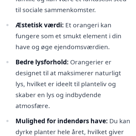
til sociale sammenkomster.
Æstetisk værdi:
Et orangeri kan
fungere som et smukt element i din
have og øge ejendomsværdien.
Bedre lysforhold:
Orangerier er
designet til at maksimerer naturligt
lys, hvilket er ideelt til planteliv og
skaber en lys og indbydende
atmosfære.
Mulighed for indendørs have:
Du kan
dyrke planter hele året, hvilket giver