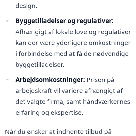
design.
Byggetilladelser og regulativer:
Afhængigt af lokale love og regulativer
kan der være yderligere omkostninger
i forbindelse med at få de nødvendige
byggetilladelser.
Arbejdsomkostninger:
Prisen på
arbejdskraft vil variere afhængigt af
det valgte firma, samt håndværkernes
erfaring og ekspertise.
Når du ønsker at indhente tilbud på