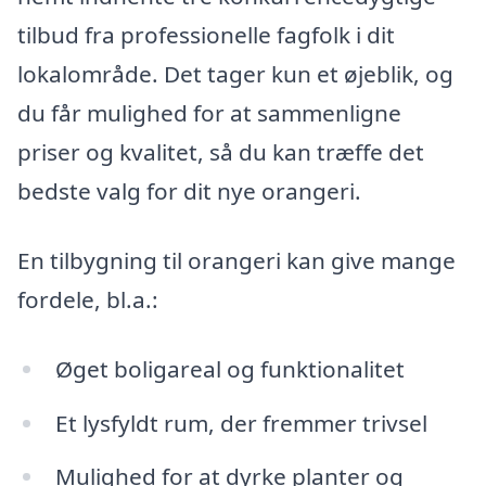
tilbud fra professionelle fagfolk i dit
lokalområde. Det tager kun et øjeblik, og
du får mulighed for at sammenligne
priser og kvalitet, så du kan træffe det
bedste valg for dit nye orangeri.
En tilbygning til orangeri kan give mange
fordele, bl.a.:
Øget boligareal og funktionalitet
Et lysfyldt rum, der fremmer trivsel
Mulighed for at dyrke planter og