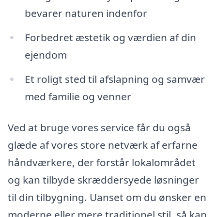
bevarer naturen indenfor
Forbedret æstetik og værdien af din
ejendom
Et roligt sted til afslapning og samvær
med familie og venner
Ved at bruge vores service får du også
glæde af vores store netværk af erfarne
håndværkere, der forstår lokalområdet
og kan tilbyde skræddersyede løsninger
til din tilbygning. Uanset om du ønsker en
moderne eller mere traditionel stil, så kan