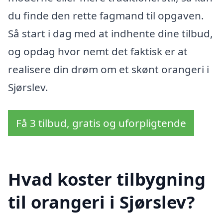
du finde den rette fagmand til opgaven.
Så start i dag med at indhente dine tilbud,
og opdag hvor nemt det faktisk er at
realisere din drøm om et skønt orangeri i
Sjørslev.
Få 3 tilbud, gratis og uforpligtende
Hvad koster tilbygning
til orangeri i Sjørslev?