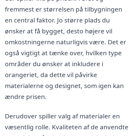
fremmest er størrelsen på tilbygningen
en central faktor. Jo større plads du
ønsker at få bygget, desto højere vil
omkostningerne naturligvis være. Det er
også vigtigt at tænke over, hvilken type
områder du ønsker at inkludere i
orangeriet, da dette vil påvirke
materialerne og designet, som igen kan
ændre prisen.
Derudover spiller valg af materialer en
væsentlig rolle. Kvaliteten af de anvendte