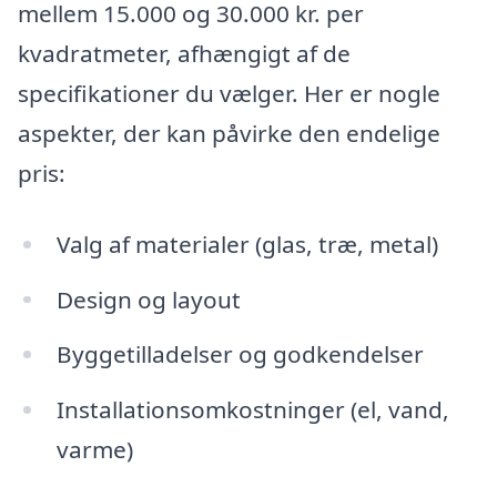
mellem 15.000 og 30.000 kr. per
kvadratmeter, afhængigt af de
specifikationer du vælger. Her er nogle
aspekter, der kan påvirke den endelige
pris:
Valg af materialer (glas, træ, metal)
Design og layout
Byggetilladelser og godkendelser
Installationsomkostninger (el, vand,
varme)