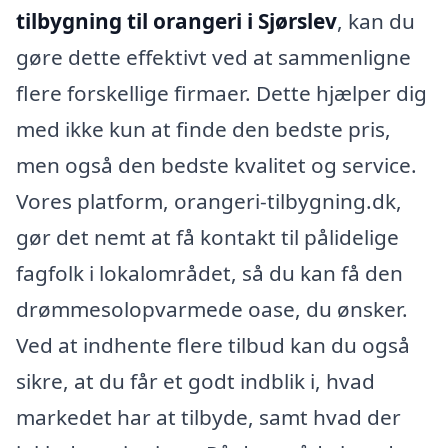
tilbygning til orangeri i Sjørslev
, kan du
gøre dette effektivt ved at sammenligne
flere forskellige firmaer. Dette hjælper dig
med ikke kun at finde den bedste pris,
men også den bedste kvalitet og service.
Vores platform, orangeri-tilbygning.dk,
gør det nemt at få kontakt til pålidelige
fagfolk i lokalområdet, så du kan få den
drømmesolopvarmede oase, du ønsker.
Ved at indhente flere tilbud kan du også
sikre, at du får et godt indblik i, hvad
markedet har at tilbyde, samt hvad der