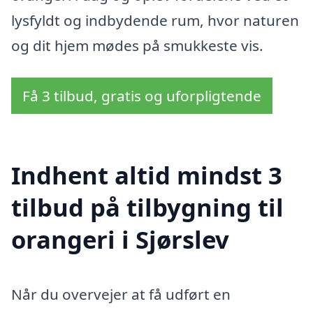
lysfyldt og indbydende rum, hvor naturen
og dit hjem mødes på smukkeste vis.
Få 3 tilbud, gratis og uforpligtende
Indhent altid mindst 3
tilbud på tilbygning til
orangeri i Sjørslev
Når du overvejer at få udført en