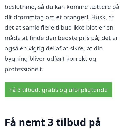
beslutning, så du kan komme tættere på
dit drømmtag om et orangeri. Husk, at
det at samle flere tilbud ikke blot er en
måde at finde den bedste pris på; det er
også en vigtig del af at sikre, at din
bygning bliver udført korrekt og
professionelt.
Få 3 tilbud, gratis og uforpligtende
Få nemt 3 tilbud på