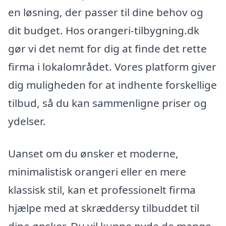
en løsning, der passer til dine behov og
dit budget. Hos orangeri-tilbygning.dk
gør vi det nemt for dig at finde det rette
firma i lokalområdet. Vores platform giver
dig muligheden for at indhente forskellige
tilbud, så du kan sammenligne priser og
ydelser.
Uanset om du ønsker et moderne,
minimalistisk orangeri eller en mere
klassisk stil, kan et professionelt firma
hjælpe med at skræddersy tilbuddet til