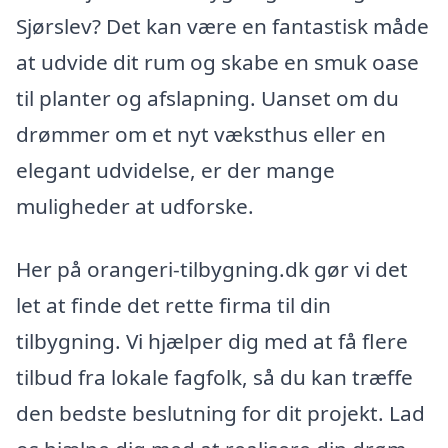
Sjørslev? Det kan være en fantastisk måde
at udvide dit rum og skabe en smuk oase
til planter og afslapning. Uanset om du
drømmer om et nyt væksthus eller en
elegant udvidelse, er der mange
muligheder at udforske.
Her på orangeri-tilbygning.dk gør vi det
let at finde det rette firma til din
tilbygning. Vi hjælper dig med at få flere
tilbud fra lokale fagfolk, så du kan træffe
den bedste beslutning for dit projekt. Lad