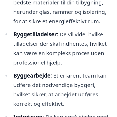
bedste materialer til din tilbygning,
herunder glas, rammer og isolering,
for at sikre et energieffektivt rum.
Byggetilladelser:
De vil vide, hvilke
tilladelser der skal indhentes, hvilket
kan være en kompleks proces uden
professionel hjælp.
Byggearbejde:
Et erfarent team kan
udføre det nødvendige byggeri,
hvilket sikrer, at arbejdet udføres
korrekt og effektivt.
Indretning:
De kan også hjælpe med