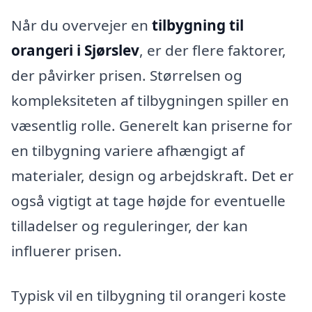
Når du overvejer en
tilbygning til
orangeri i Sjørslev
, er der flere faktorer,
der påvirker prisen. Størrelsen og
kompleksiteten af tilbygningen spiller en
væsentlig rolle. Generelt kan priserne for
en tilbygning variere afhængigt af
materialer, design og arbejdskraft. Det er
også vigtigt at tage højde for eventuelle
tilladelser og reguleringer, der kan
influerer prisen.
Typisk vil en tilbygning til orangeri koste