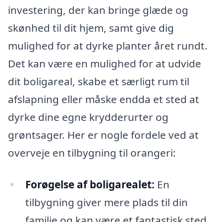
investering, der kan bringe glæde og
skønhed til dit hjem, samt give dig
mulighed for at dyrke planter året rundt.
Det kan være en mulighed for at udvide
dit boligareal, skabe et særligt rum til
afslapning eller måske endda et sted at
dyrke dine egne krydderurter og
grøntsager. Her er nogle fordele ved at
overveje en tilbygning til orangeri:
Forøgelse af boligarealet:
En
tilbygning giver mere plads til din
familie og kan være et fantastisk sted