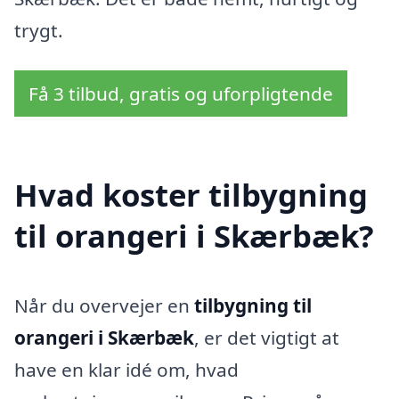
trygt.
Få 3 tilbud, gratis og uforpligtende
Hvad koster tilbygning
til orangeri i Skærbæk?
Når du overvejer en
tilbygning til
orangeri i Skærbæk
, er det vigtigt at
have en klar idé om, hvad