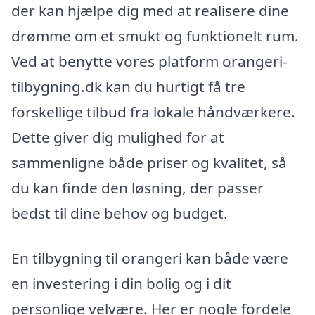
der kan hjælpe dig med at realisere dine
drømme om et smukt og funktionelt rum.
Ved at benytte vores platform orangeri-
tilbygning.dk kan du hurtigt få tre
forskellige tilbud fra lokale håndværkere.
Dette giver dig mulighed for at
sammenligne både priser og kvalitet, så
du kan finde den løsning, der passer
bedst til dine behov og budget.
En tilbygning til orangeri kan både være
en investering i din bolig og i dit
personlige velvære. Her er nogle fordele