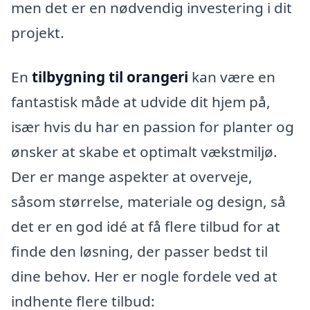
men det er en nødvendig investering i dit
projekt.
En
tilbygning til orangeri
kan være en
fantastisk måde at udvide dit hjem på,
især hvis du har en passion for planter og
ønsker at skabe et optimalt vækstmiljø.
Der er mange aspekter at overveje,
såsom størrelse, materiale og design, så
det er en god idé at få flere tilbud for at
finde den løsning, der passer bedst til
dine behov. Her er nogle fordele ved at
indhente flere tilbud: