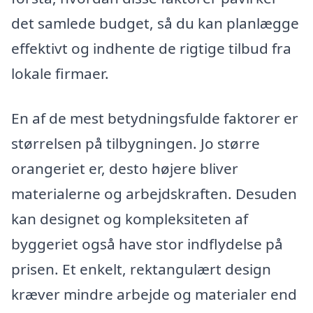
det samlede budget, så du kan planlægge
effektivt og indhente de rigtige tilbud fra
lokale firmaer.
En af de mest betydningsfulde faktorer er
størrelsen på tilbygningen. Jo større
orangeriet er, desto højere bliver
materialerne og arbejdskraften. Desuden
kan designet og kompleksiteten af
byggeriet også have stor indflydelse på
prisen. Et enkelt, rektangulært design
kræver mindre arbejde og materialer end