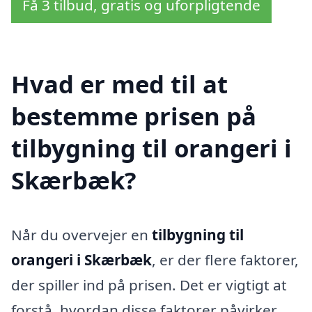
Få 3 tilbud, gratis og uforpligtende
Hvad er med til at
bestemme prisen på
tilbygning til orangeri i
Skærbæk?
Når du overvejer en
tilbygning til
orangeri i Skærbæk
, er der flere faktorer,
der spiller ind på prisen. Det er vigtigt at
forstå, hvordan disse faktorer påvirker