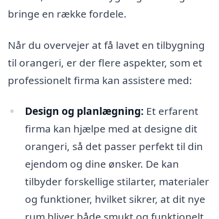
bringe en række fordele.
Når du overvejer at få lavet en tilbygning
til orangeri, er der flere aspekter, som et
professionelt firma kan assistere med:
Design og planlægning:
Et erfarent
firma kan hjælpe med at designe dit
orangeri, så det passer perfekt til din
ejendom og dine ønsker. De kan
tilbyder forskellige stilarter, materialer
og funktioner, hvilket sikrer, at dit nye
rum bliver både smukt og funktionelt.