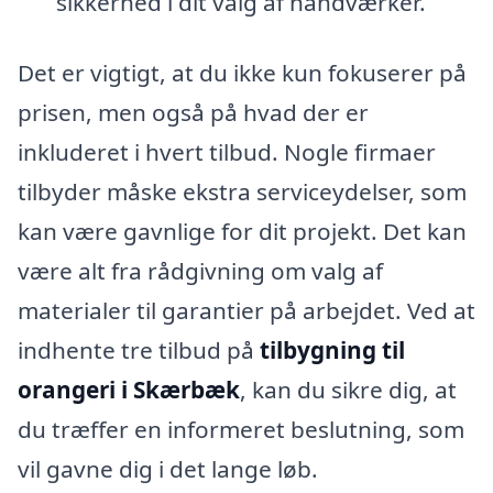
sikkerhed i dit valg af håndværker.
Det er vigtigt, at du ikke kun fokuserer på
prisen, men også på hvad der er
inkluderet i hvert tilbud. Nogle firmaer
tilbyder måske ekstra serviceydelser, som
kan være gavnlige for dit projekt. Det kan
være alt fra rådgivning om valg af
materialer til garantier på arbejdet. Ved at
indhente tre tilbud på
tilbygning til
orangeri i Skærbæk
, kan du sikre dig, at
du træffer en informeret beslutning, som
vil gavne dig i det lange løb.