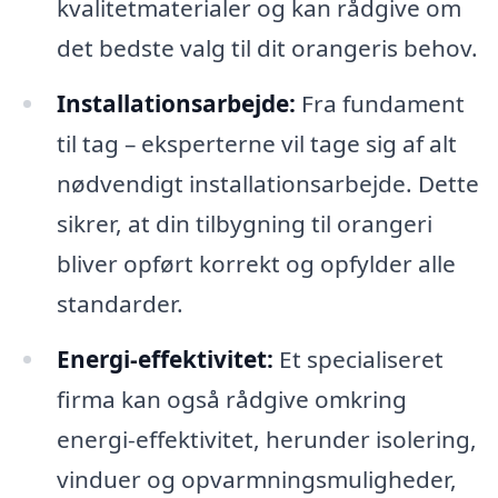
kvalitetmaterialer og kan rådgive om
det bedste valg til dit orangeris behov.
Installationsarbejde:
Fra fundament
til tag – eksperterne vil tage sig af alt
nødvendigt installationsarbejde. Dette
sikrer, at din tilbygning til orangeri
bliver opført korrekt og opfylder alle
standarder.
Energi-effektivitet:
Et specialiseret
firma kan også rådgive omkring
energi-effektivitet, herunder isolering,
vinduer og opvarmningsmuligheder,