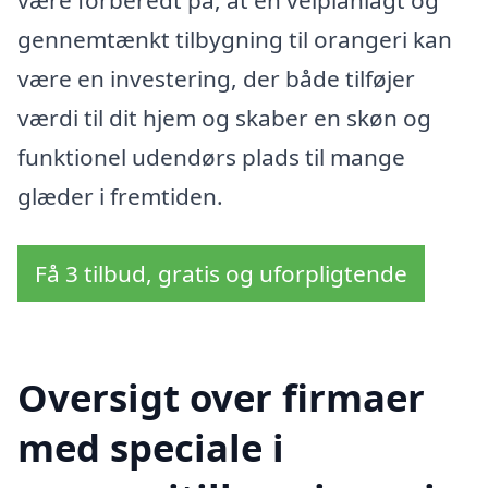
gennemtænkt tilbygning til orangeri kan
være en investering, der både tilføjer
værdi til dit hjem og skaber en skøn og
funktionel udendørs plads til mange
glæder i fremtiden.
Få 3 tilbud, gratis og uforpligtende
Oversigt over firmaer
med speciale i