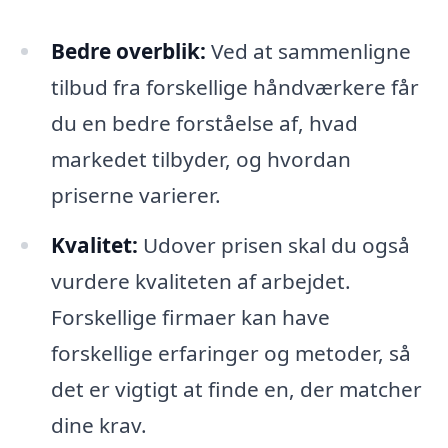
Bedre overblik:
Ved at sammenligne
tilbud fra forskellige håndværkere får
du en bedre forståelse af, hvad
markedet tilbyder, og hvordan
priserne varierer.
Kvalitet:
Udover prisen skal du også
vurdere kvaliteten af arbejdet.
Forskellige firmaer kan have
forskellige erfaringer og metoder, så
det er vigtigt at finde en, der matcher
dine krav.