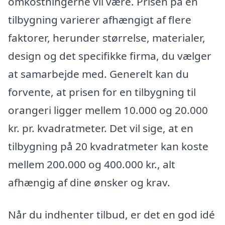
omkostningerne vil være. Prisen på en
tilbygning varierer afhængigt af flere
faktorer, herunder størrelse, materialer,
design og det specifikke firma, du vælger
at samarbejde med. Generelt kan du
forvente, at prisen for en tilbygning til
orangeri ligger mellem 10.000 og 20.000
kr. pr. kvadratmeter. Det vil sige, at en
tilbygning på 20 kvadratmeter kan koste
mellem 200.000 og 400.000 kr., alt
afhængig af dine ønsker og krav.
Når du indhenter tilbud, er det en god idé