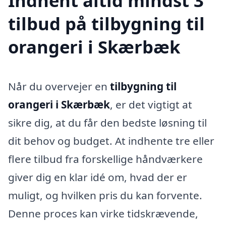
Indhent altid mindst 3
tilbud på tilbygning til
orangeri i Skærbæk
Når du overvejer en
tilbygning til
orangeri i Skærbæk
, er det vigtigt at
sikre dig, at du får den bedste løsning til
dit behov og budget. At indhente tre eller
flere tilbud fra forskellige håndværkere
giver dig en klar idé om, hvad der er
muligt, og hvilken pris du kan forvente.
Denne proces kan virke tidskrævende,