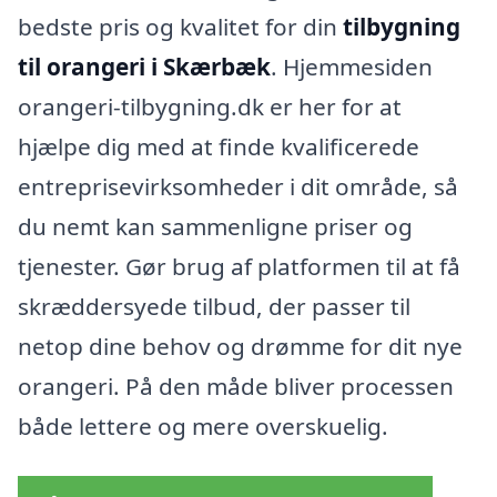
bedste pris og kvalitet for din
tilbygning
til orangeri i Skærbæk
. Hjemmesiden
orangeri-tilbygning.dk er her for at
hjælpe dig med at finde kvalificerede
entreprisevirksomheder i dit område, så
du nemt kan sammenligne priser og
tjenester. Gør brug af platformen til at få
skræddersyede tilbud, der passer til
netop dine behov og drømme for dit nye
orangeri. På den måde bliver processen
både lettere og mere overskuelig.