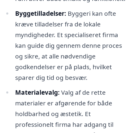
Byggetilladelser:
Byggeri kan ofte
kræve tilladelser fra de lokale
myndigheder. Et specialiseret firma
kan guide dig gennem denne proces
og sikre, at alle nødvendige
godkendelser er på plads, hvilket
sparer dig tid og besvær.
Materialevalg:
Valg af de rette
materialer er afgørende for både
holdbarhed og æstetik. Et
professionelt firma har adgang til