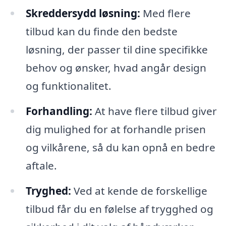
Skreddersydd løsning:
Med flere
tilbud kan du finde den bedste
løsning, der passer til dine specifikke
behov og ønsker, hvad angår design
og funktionalitet.
Forhandling:
At have flere tilbud giver
dig mulighed for at forhandle prisen
og vilkårene, så du kan opnå en bedre
aftale.
Tryghed:
Ved at kende de forskellige
tilbud får du en følelse af trygghed og