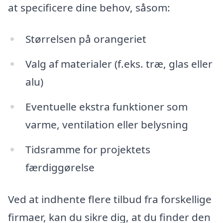
at specificere dine behov, såsom:
Størrelsen på orangeriet
Valg af materialer (f.eks. træ, glas eller
alu)
Eventuelle ekstra funktioner som
varme, ventilation eller belysning
Tidsramme for projektets
færdiggørelse
Ved at indhente flere tilbud fra forskellige
firmaer, kan du sikre dig, at du finder den