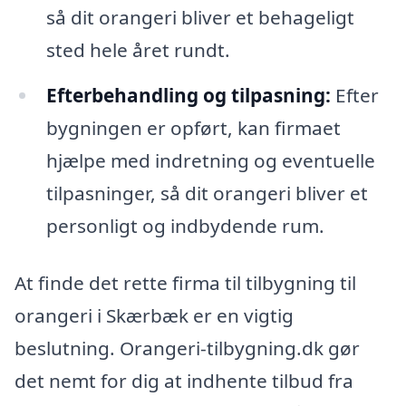
så dit orangeri bliver et behageligt
sted hele året rundt.
Efterbehandling og tilpasning:
Efter
bygningen er opført, kan firmaet
hjælpe med indretning og eventuelle
tilpasninger, så dit orangeri bliver et
personligt og indbydende rum.
At finde det rette firma til tilbygning til
orangeri i Skærbæk er en vigtig
beslutning. Orangeri-tilbygning.dk gør
det nemt for dig at indhente tilbud fra