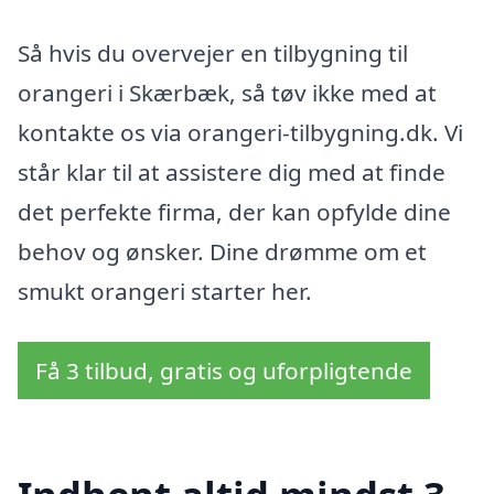
Så hvis du overvejer en tilbygning til
orangeri i Skærbæk, så tøv ikke med at
kontakte os via orangeri-tilbygning.dk. Vi
står klar til at assistere dig med at finde
det perfekte firma, der kan opfylde dine
behov og ønsker. Dine drømme om et
smukt orangeri starter her.
Få 3 tilbud, gratis og uforpligtende