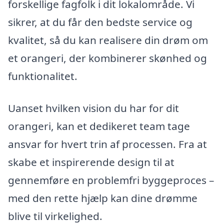
forskellige fagfolk i dit lokalområde. Vi
sikrer, at du får den bedste service og
kvalitet, så du kan realisere din drøm om
et orangeri, der kombinerer skønhed og
funktionalitet.
Uanset hvilken vision du har for dit
orangeri, kan et dedikeret team tage
ansvar for hvert trin af processen. Fra at
skabe et inspirerende design til at
gennemføre en problemfri byggeproces –
med den rette hjælp kan dine drømme
blive til virkelighed.