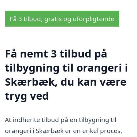
Få 3 tilbud, gratis og uforpligtende
Få nemt 3 tilbud på
tilbygning til orangeri i
Skærbæk, du kan være
tryg ved
At indhente tilbud på en tilbygning til
orangeri i Skærbæk er en enkel proces,