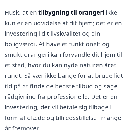
Husk, at en
tilbygning til orangeri
ikke
kun er en udvidelse af dit hjem; det er en
investering i dit livskvalitet og din
boligværdi. At have et funktionelt og
smukt orangeri kan forvandle dit hjem til
et sted, hvor du kan nyde naturen året
rundt. Så vær ikke bange for at bruge lidt
tid på at finde de bedste tilbud og søge
rådgivning fra professionelle. Det er en
investering, der vil betale sig tilbage i
form af glæde og tilfredsstillelse i mange
år fremover.