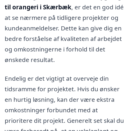
til orangeri i Skærbæk
, er det en god idé
at se nærmere på tidligere projekter og
kundeanmeldelser. Dette kan give dig en
bedre forståelse af kvaliteten af arbejdet
og omkostningerne i forhold til det
ønskede resultat.
Endelig er det vigtigt at overveje din
tidsramme for projektet. Hvis du ønsker
en hurtig løsning, kan der være ekstra
omkostninger forbundet med at
prioritere dit projekt. Generelt set skal du
være forberedt på, at en velplanlagt og