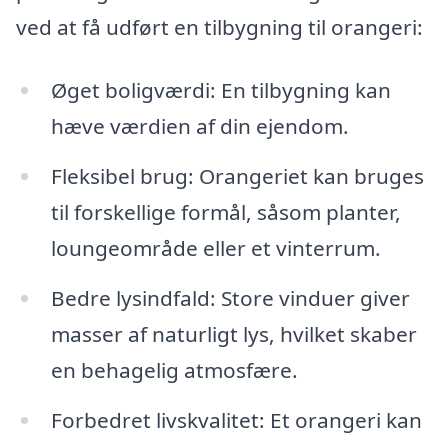
ved at få udført en tilbygning til orangeri:
Øget boligværdi: En tilbygning kan
hæve værdien af din ejendom.
Fleksibel brug: Orangeriet kan bruges
til forskellige formål, såsom planter,
loungeområde eller et vinterrum.
Bedre lysindfald: Store vinduer giver
masser af naturligt lys, hvilket skaber
en behagelig atmosfære.
Forbedret livskvalitet: Et orangeri kan