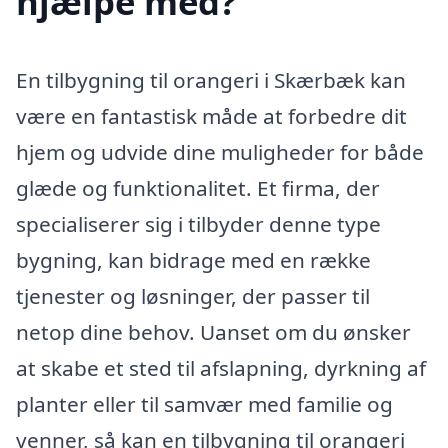
hjælpe med?
En tilbygning til orangeri i Skærbæk kan
være en fantastisk måde at forbedre dit
hjem og udvide dine muligheder for både
glæde og funktionalitet. Et firma, der
specialiserer sig i tilbyder denne type
bygning, kan bidrage med en række
tjenester og løsninger, der passer til
netop dine behov. Uanset om du ønsker
at skabe et sted til afslapning, dyrkning af
planter eller til samvær med familie og
venner, så kan en tilbygning til orangeri