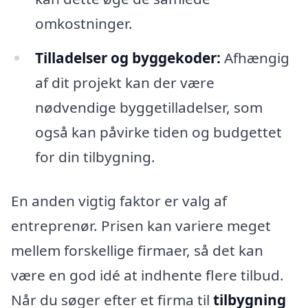
omkostninger.
Tilladelser og byggekoder:
Afhængig
af dit projekt kan der være
nødvendige byggetilladelser, som
også kan påvirke tiden og budgettet
for din tilbygning.
En anden vigtig faktor er valg af
entreprenør. Prisen kan variere meget
mellem forskellige firmaer, så det kan
være en god idé at indhente flere tilbud.
Når du søger efter et firma til
tilbygning