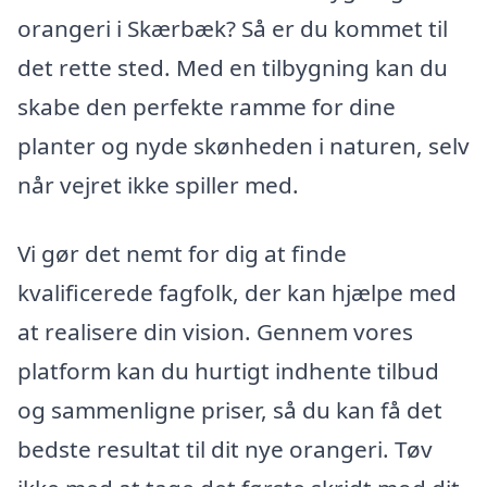
orangeri i Skærbæk? Så er du kommet til
det rette sted. Med en tilbygning kan du
skabe den perfekte ramme for dine
planter og nyde skønheden i naturen, selv
når vejret ikke spiller med.
Vi gør det nemt for dig at finde
kvalificerede fagfolk, der kan hjælpe med
at realisere din vision. Gennem vores
platform kan du hurtigt indhente tilbud
og sammenligne priser, så du kan få det
bedste resultat til dit nye orangeri. Tøv