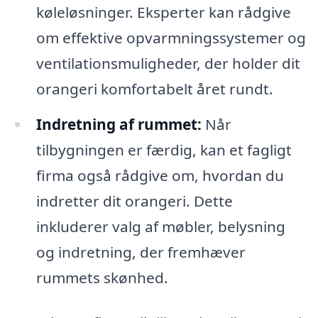
køleløsninger. Eksperter kan rådgive
om effektive opvarmningssystemer og
ventilationsmuligheder, der holder dit
orangeri komfortabelt året rundt.
Indretning af rummet:
Når
tilbygningen er færdig, kan et fagligt
firma også rådgive om, hvordan du
indretter dit orangeri. Dette
inkluderer valg af møbler, belysning
og indretning, der fremhæver
rummets skønhed.