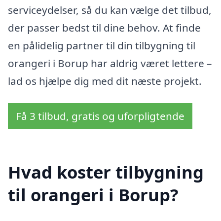
serviceydelser, så du kan vælge det tilbud,
der passer bedst til dine behov. At finde
en pålidelig partner til din tilbygning til
orangeri i Borup har aldrig været lettere –
lad os hjælpe dig med dit næste projekt.
Få 3 tilbud, gratis og uforpligtende
Hvad koster tilbygning
til orangeri i Borup?