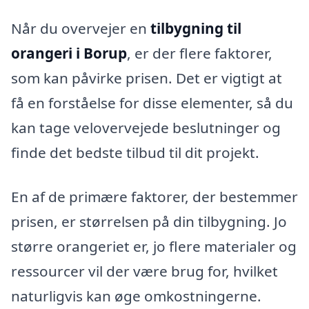
Når du overvejer en
tilbygning til
orangeri i Borup
, er der flere faktorer,
som kan påvirke prisen. Det er vigtigt at
få en forståelse for disse elementer, så du
kan tage velovervejede beslutninger og
finde det bedste tilbud til dit projekt.
En af de primære faktorer, der bestemmer
prisen, er størrelsen på din tilbygning. Jo
større orangeriet er, jo flere materialer og
ressourcer vil der være brug for, hvilket
naturligvis kan øge omkostningerne.