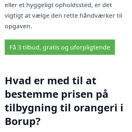
eller et hyggeligt opholdssted, er det
vigtigt at vælge den rette håndværker til
opgaven.
Få 3 tilbud, gratis og uforpligtende
Hvad er med til at
bestemme prisen på
tilbygning til orangeri i
Borup?