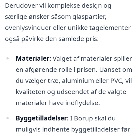
Derudover vil komplekse design og
særlige ønsker såsom glaspartier,
ovenlysvinduer eller unikke tagelementer
også påvirke den samlede pris.
Materialer:
Valget af materialer spiller
en afgørende rolle i prisen. Uanset om
du vælger træ, aluminium eller PVC, vil
kvaliteten og udseendet af de valgte
materialer have indflydelse.
Byggetilladelser:
I Borup skal du
muligvis indhente byggetilladelser før