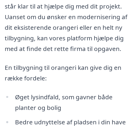
står klar til at hjælpe dig med dit projekt.
Uanset om du ønsker en modernisering af
dit eksisterende orangeri eller en helt ny
tilbygning, kan vores platform hjælpe dig
med at finde det rette firma til opgaven.
En tilbygning til orangeri kan give dig en
række fordele:
Øget lysindfald, som gavner både
planter og bolig
Bedre udnyttelse af pladsen i din have