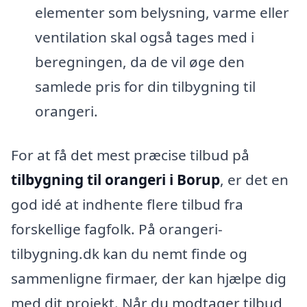
elementer som belysning, varme eller
ventilation skal også tages med i
beregningen, da de vil øge den
samlede pris for din tilbygning til
orangeri.
For at få det mest præcise tilbud på
tilbygning til orangeri i Borup
, er det en
god idé at indhente flere tilbud fra
forskellige fagfolk. På orangeri-
tilbygning.dk kan du nemt finde og
sammenligne firmaer, der kan hjælpe dig
med dit projekt. Når du modtager tilbud,