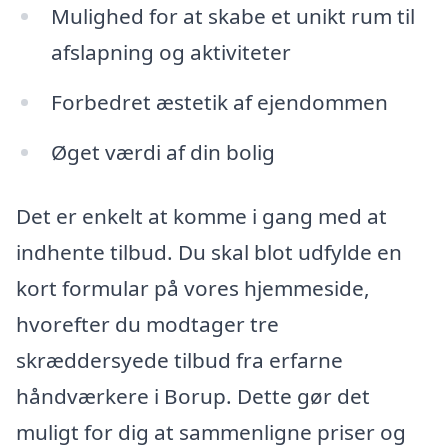
Mulighed for at skabe et unikt rum til
afslapning og aktiviteter
Forbedret æstetik af ejendommen
Øget værdi af din bolig
Det er enkelt at komme i gang med at
indhente tilbud. Du skal blot udfylde en
kort formular på vores hjemmeside,
hvorefter du modtager tre
skræddersyede tilbud fra erfarne
håndværkere i Borup. Dette gør det
muligt for dig at sammenligne priser og