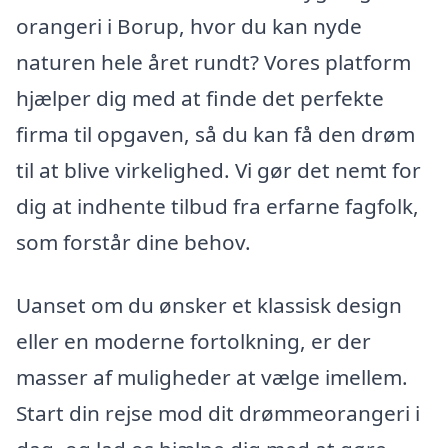
orangeri i Borup, hvor du kan nyde
naturen hele året rundt? Vores platform
hjælper dig med at finde det perfekte
firma til opgaven, så du kan få den drøm
til at blive virkelighed. Vi gør det nemt for
dig at indhente tilbud fra erfarne fagfolk,
som forstår dine behov.
Uanset om du ønsker et klassisk design
eller en moderne fortolkning, er der
masser af muligheder at vælge imellem.
Start din rejse mod dit drømmeorangeri i