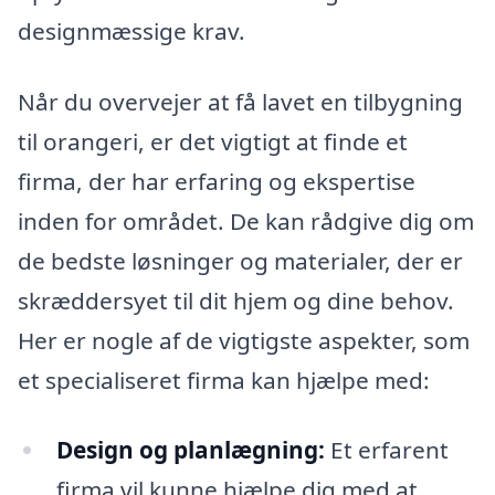
designmæssige krav.
Når du overvejer at få lavet en tilbygning
til orangeri, er det vigtigt at finde et
firma, der har erfaring og ekspertise
inden for området. De kan rådgive dig om
de bedste løsninger og materialer, der er
skræddersyet til dit hjem og dine behov.
Her er nogle af de vigtigste aspekter, som
et specialiseret firma kan hjælpe med:
Design og planlægning:
Et erfarent
firma vil kunne hjælpe dig med at