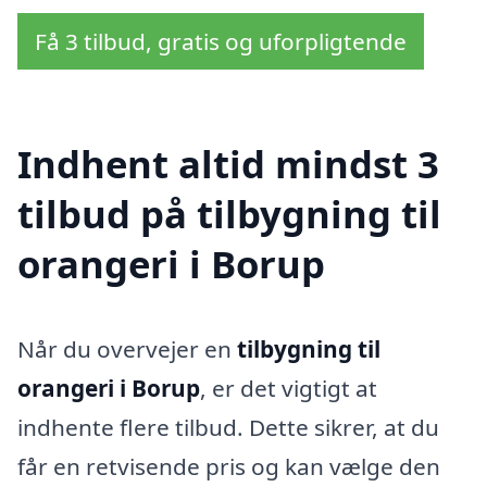
Få 3 tilbud, gratis og uforpligtende
Indhent altid mindst 3
tilbud på tilbygning til
orangeri i Borup
Når du overvejer en
tilbygning til
orangeri i Borup
, er det vigtigt at
indhente flere tilbud. Dette sikrer, at du
får en retvisende pris og kan vælge den