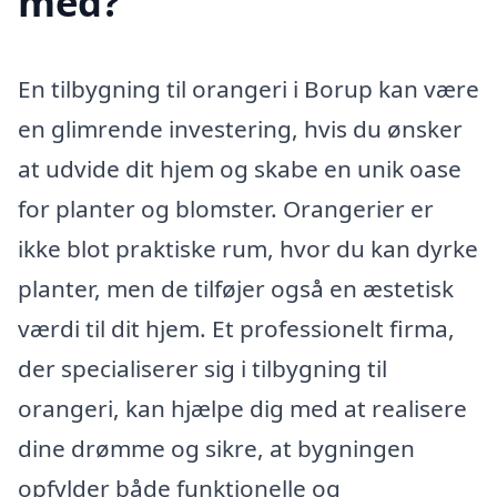
med?
En tilbygning til orangeri i Borup kan være
en glimrende investering, hvis du ønsker
at udvide dit hjem og skabe en unik oase
for planter og blomster. Orangerier er
ikke blot praktiske rum, hvor du kan dyrke
planter, men de tilføjer også en æstetisk
værdi til dit hjem. Et professionelt firma,
der specialiserer sig i tilbygning til
orangeri, kan hjælpe dig med at realisere
dine drømme og sikre, at bygningen
opfylder både funktionelle og