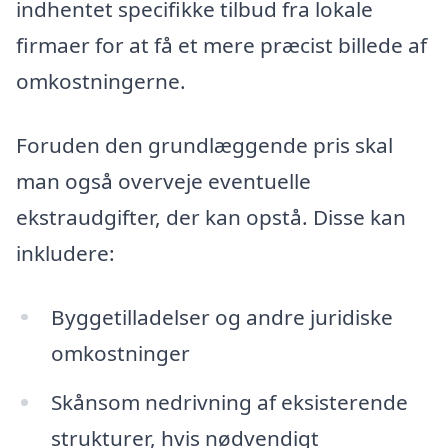
indhentet specifikke tilbud fra lokale
firmaer for at få et mere præcist billede af
omkostningerne.
Foruden den grundlæggende pris skal
man også overveje eventuelle
ekstraudgifter, der kan opstå. Disse kan
inkludere:
Byggetilladelser og andre juridiske
omkostninger
Skånsom nedrivning af eksisterende
strukturer, hvis nødvendigt