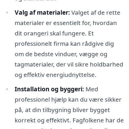
Valg af materialer:
Valget af de rette
materialer er essentielt for, hvordan
dit orangeri skal fungere. Et
professionelt firma kan rådgive dig
om de bedste vinduer, vægge og
tagmaterialer, der vil sikre holdbarhed
og effektiv energiudnyttelse.
Installation og byggeri:
Med
professionel hjælp kan du være sikker
på, at din tilbygning bliver bygget
korrekt og effektivt. Fagfolkene har de