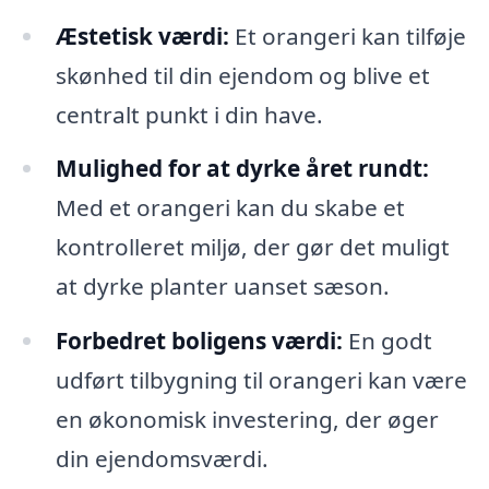
Æstetisk værdi:
Et orangeri kan tilføje
skønhed til din ejendom og blive et
centralt punkt i din have.
Mulighed for at dyrke året rundt:
Med et orangeri kan du skabe et
kontrolleret miljø, der gør det muligt
at dyrke planter uanset sæson.
Forbedret boligens værdi:
En godt
udført tilbygning til orangeri kan være
en økonomisk investering, der øger
din ejendomsværdi.