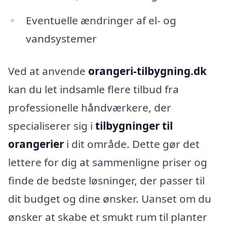
Eventuelle ændringer af el- og
vandsystemer
Ved at anvende
orangeri-tilbygning.dk
kan du let indsamle flere tilbud fra
professionelle håndværkere, der
specialiserer sig i
tilbygninger til
orangerier
i dit område. Dette gør det
lettere for dig at sammenligne priser og
finde de bedste løsninger, der passer til
dit budget og dine ønsker. Uanset om du
ønsker at skabe et smukt rum til planter