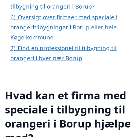
tilbygning til orangeri i Borup?
6)
Oversigt over firmaer med speciale i
orangeritilbygninger i Borup eller hele
Køge kommune
7)
Find en professionel til tilbygning til
orangeri i byer nær Borup
Hvad kan et firma med
speciale i tilbygning til
orangeri i Borup hjælpe