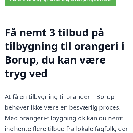
Få nemt 3 tilbud på
tilbygning til orangeri i
Borup, du kan være
tryg ved
At få en tilbygning til orangeri i Borup
behøver ikke være en besværlig proces.
Med orangeri-tilbygning.dk kan du nemt
indhente flere tilbud fra lokale fagfolk, der