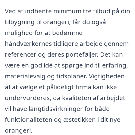
Ved at indhente minimum tre tilbud på din
tilbygning til orangeri, får du også
mulighed for at bedømme
håndværkernes tidligere arbejde gennem
referencer og deres porteføljer. Det kan
være en god idé at spørge ind til erfaring,
materialevalg og tidsplaner. Vigtigheden
af at vælge et pålideligt firma kan ikke
undervurderes, da kvaliteten af arbejdet
vil have langtidsvirkninger for både
funktionaliteten og æstetikken i dit nye
orangeri.