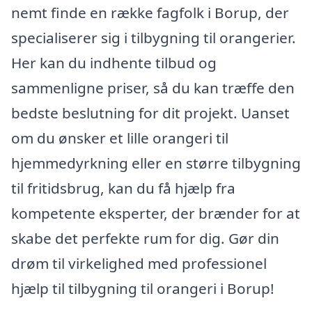
nemt finde en række fagfolk i Borup, der
specialiserer sig i tilbygning til orangerier.
Her kan du indhente tilbud og
sammenligne priser, så du kan træffe den
bedste beslutning for dit projekt. Uanset
om du ønsker et lille orangeri til
hjemmedyrkning eller en større tilbygning
til fritidsbrug, kan du få hjælp fra
kompetente eksperter, der brænder for at
skabe det perfekte rum for dig. Gør din
drøm til virkelighed med professionel
hjælp til tilbygning til orangeri i Borup!