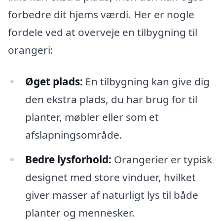
forbedre dit hjems værdi. Her er nogle
fordele ved at overveje en tilbygning til
orangeri:
Øget plads:
En tilbygning kan give dig
den ekstra plads, du har brug for til
planter, møbler eller som et
afslapningsområde.
Bedre lysforhold:
Orangerier er typisk
designet med store vinduer, hvilket
giver masser af naturligt lys til både
planter og mennesker.