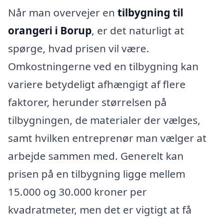
Når man overvejer en
tilbygning til
orangeri i Borup
, er det naturligt at
spørge, hvad prisen vil være.
Omkostningerne ved en tilbygning kan
variere betydeligt afhængigt af flere
faktorer, herunder størrelsen på
tilbygningen, de materialer der vælges,
samt hvilken entreprenør man vælger at
arbejde sammen med. Generelt kan
prisen på en tilbygning ligge mellem
15.000 og 30.000 kroner per
kvadratmeter, men det er vigtigt at få