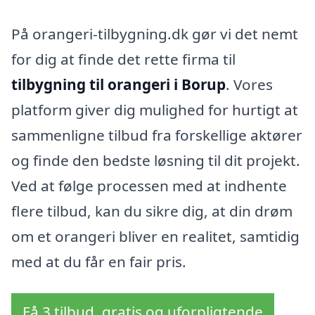
På orangeri-tilbygning.dk gør vi det nemt
for dig at finde det rette firma til
tilbygning til orangeri i Borup
. Vores
platform giver dig mulighed for hurtigt at
sammenligne tilbud fra forskellige aktører
og finde den bedste løsning til dit projekt.
Ved at følge processen med at indhente
flere tilbud, kan du sikre dig, at din drøm
om et orangeri bliver en realitet, samtidig
med at du får en fair pris.
Få 3 tilbud, gratis og uforpligtende