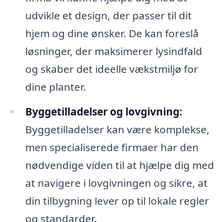
udvikle et design, der passer til dit
hjem og dine ønsker. De kan foreslå
løsninger, der maksimerer lysindfald
og skaber det ideelle vækstmiljø for
dine planter.
Byggetilladelser og lovgivning:
Byggetilladelser kan være komplekse,
men specialiserede firmaer har den
nødvendige viden til at hjælpe dig med
at navigere i lovgivningen og sikre, at
din tilbygning lever op til lokale regler
og standarder.