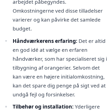
arbejdet påbegyndes.
Omkostningerne ved disse tilladelser
varierer og kan påvirke det samlede
budget.
Håndværkerens erfaring:
Det er altid
en god idé at vælge en erfaren
håndværker, som har specialiseret sig i
tilbygning af orangerier. Selvom det
kan være en højere initialomkostning,
kan det spare dig penge på sigt ved at
undgå fejl og forsinkelser.
Tilbehør og installation:
Yderligere