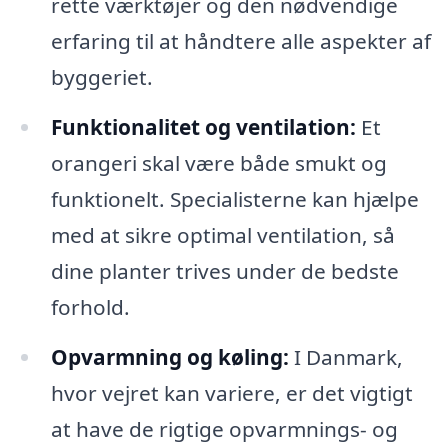
rette værktøjer og den nødvendige
erfaring til at håndtere alle aspekter af
byggeriet.
Funktionalitet og ventilation:
Et
orangeri skal være både smukt og
funktionelt. Specialisterne kan hjælpe
med at sikre optimal ventilation, så
dine planter trives under de bedste
forhold.
Opvarmning og køling:
I Danmark,
hvor vejret kan variere, er det vigtigt
at have de rigtige opvarmnings- og