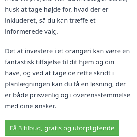
husk at tage højde for, hvad der er
inkluderet, så du kan træffe et
informerede valg.
Det at investere i et orangeri kan være en
fantastisk tilføjelse til dit hjem og din
have, og ved at tage de rette skridt i
planlægningen kan du få en løsning, der
er både prisvenlig og i overensstemmelse
med dine ønsker.
Få 3 tilbud, gratis og uforpligtende