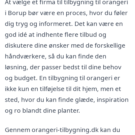
At vælge et firma til tilbygning til orangeri
i Borup bør være en proces, hvor du føler
dig tryg og informeret. Det kan være en
god idé at indhente flere tilbud og
diskutere dine ønsker med de forskellige
håndværkere, så du kan finde den
løsning, der passer bedst til dine behov
og budget. En tilbygning til orangeri er
ikke kun en tilføjelse til dit hjem, men et
sted, hvor du kan finde glæde, inspiration
og ro blandt dine planter.
Gennem orangeri-tilbygning.dk kan du