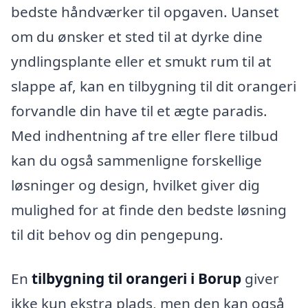
bedste håndværker til opgaven. Uanset
om du ønsker et sted til at dyrke dine
yndlingsplante eller et smukt rum til at
slappe af, kan en tilbygning til dit orangeri
forvandle din have til et ægte paradis.
Med indhentning af tre eller flere tilbud
kan du også sammenligne forskellige
løsninger og design, hvilket giver dig
mulighed for at finde den bedste løsning
til dit behov og din pengepung.
En
tilbygning til orangeri i Borup
giver
ikke kun ekstra plads, men den kan også