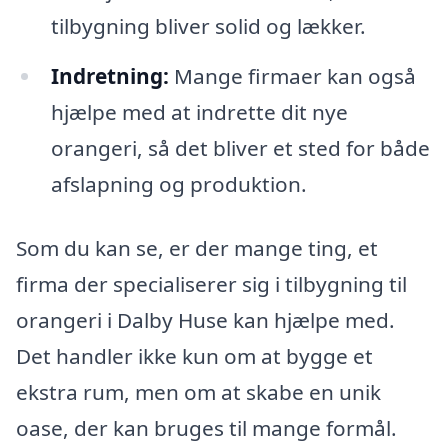
tilbygning bliver solid og lækker.
Indretning:
Mange firmaer kan også
hjælpe med at indrette dit nye
orangeri, så det bliver et sted for både
afslapning og produktion.
Som du kan se, er der mange ting, et
firma der specialiserer sig i tilbygning til
orangeri i Dalby Huse kan hjælpe med.
Det handler ikke kun om at bygge et
ekstra rum, men om at skabe en unik
oase, der kan bruges til mange formål.