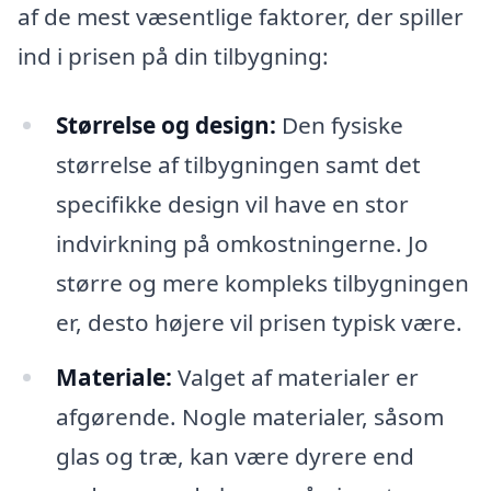
af de mest væsentlige faktorer, der spiller
ind i prisen på din tilbygning:
Størrelse og design:
Den fysiske
størrelse af tilbygningen samt det
specifikke design vil have en stor
indvirkning på omkostningerne. Jo
større og mere kompleks tilbygningen
er, desto højere vil prisen typisk være.
Materiale:
Valget af materialer er
afgørende. Nogle materialer, såsom
glas og træ, kan være dyrere end