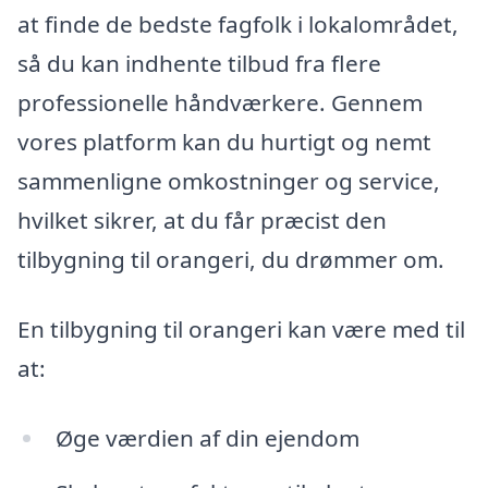
at finde de bedste fagfolk i lokalområdet,
så du kan indhente tilbud fra flere
professionelle håndværkere. Gennem
vores platform kan du hurtigt og nemt
sammenligne omkostninger og service,
hvilket sikrer, at du får præcist den
tilbygning til orangeri, du drømmer om.
En tilbygning til orangeri kan være med til
at:
Øge værdien af din ejendom