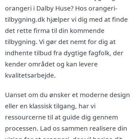
orangeri i Dalby Huse? Hos orangeri-
tilbygning.dk hjælper vi dig med at finde
det rette firma til din kommende
tilbygning. Vi gør det nemt for dig at
indhente tilbud fra dygtige fagfolk, der
kender området og kan levere
kvalitetsarbejde.
Uanset om du ønsker et moderne design
eller en klassisk tilgang, har vi
ressourcerne til at guide dig gennem
processen. Lad os sammen realisere din