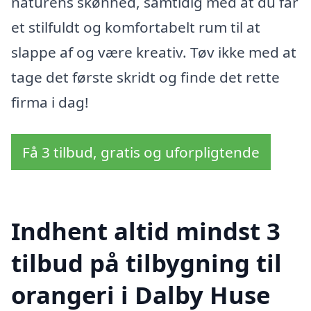
naturens skønhed, samtidig med at du får
et stilfuldt og komfortabelt rum til at
slappe af og være kreativ. Tøv ikke med at
tage det første skridt og finde det rette
firma i dag!
Få 3 tilbud, gratis og uforpligtende
Indhent altid mindst 3
tilbud på tilbygning til
orangeri i Dalby Huse