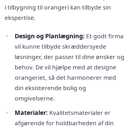
i tilbygning til orangeri kan tilbyde sin
ekspertise.
Design og Planlægning:
Et godt firma
vil kunne tilbyde skræddersyede
løsninger, der passer til dine ønsker og
behov. De vil hjælpe med at designe
orangeriet, så det harmonerer med
din eksisterende bolig og
omgivelserne.
Materialer:
Kvalitetsmaterialer er
afgørende for holdbarheden af din