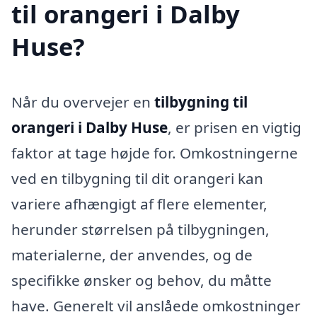
til orangeri i Dalby
Huse?
Når du overvejer en
tilbygning til
orangeri i Dalby Huse
, er prisen en vigtig
faktor at tage højde for. Omkostningerne
ved en tilbygning til dit orangeri kan
variere afhængigt af flere elementer,
herunder størrelsen på tilbygningen,
materialerne, der anvendes, og de
specifikke ønsker og behov, du måtte
have. Generelt vil anslåede omkostninger