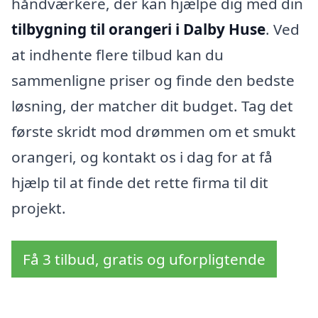
håndværkere, der kan hjælpe dig med din
tilbygning til orangeri i Dalby Huse
. Ved
at indhente flere tilbud kan du
sammenligne priser og finde den bedste
løsning, der matcher dit budget. Tag det
første skridt mod drømmen om et smukt
orangeri, og kontakt os i dag for at få
hjælp til at finde det rette firma til dit
projekt.
Få 3 tilbud, gratis og uforpligtende