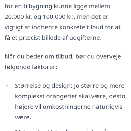
for en tilbygning kunne ligge mellem
20.000 kr. og 100.000 kr., men det er
vigtigt at indhente konkrete tilbud for at
få et præcist billede af udgifterne.
Når du beder om tilbud, bør du overveje
følgende faktorer:
Størrelse og design: Jo større og mere
komplekst orangeriet skal være, desto
højere vil omkostningerne naturligvis
være.