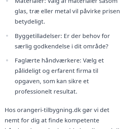
Materialer: Valg af materialer såsom
glas, træ eller metal vil påvirke prisen
betydeligt.
Byggetilladelser: Er der behov for
særlig godkendelse i dit område?
Faglærte håndværkere: Vælg et
pålideligt og erfarent firma til
opgaven, som kan sikre et
professionelt resultat.
Hos orangeri-tilbygning.dk gør vi det
nemt for dig at finde kompetente