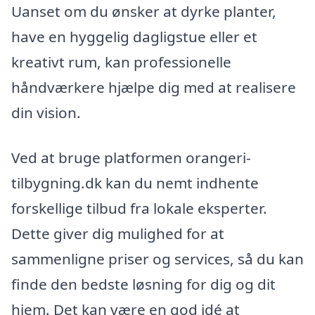
Uanset om du ønsker at dyrke planter,
have en hyggelig dagligstue eller et
kreativt rum, kan professionelle
håndværkere hjælpe dig med at realisere
din vision.
Ved at bruge platformen orangeri-
tilbygning.dk kan du nemt indhente
forskellige tilbud fra lokale eksperter.
Dette giver dig mulighed for at
sammenligne priser og services, så du kan
finde den bedste løsning for dig og dit
hjem. Det kan være en god idé at