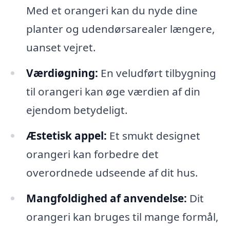
Med et orangeri kan du nyde dine
planter og udendørsarealer længere,
uanset vejret.
Værdiøgning:
En veludført tilbygning
til orangeri kan øge værdien af din
ejendom betydeligt.
Æstetisk appel:
Et smukt designet
orangeri kan forbedre det
overordnede udseende af dit hus.
Mangfoldighed af anvendelse:
Dit
orangeri kan bruges til mange formål,