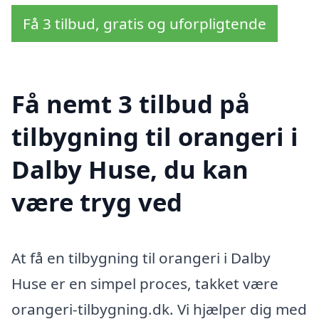
Få 3 tilbud, gratis og uforpligtende
Få nemt 3 tilbud på
tilbygning til orangeri i
Dalby Huse, du kan
være tryg ved
At få en tilbygning til orangeri i Dalby
Huse er en simpel proces, takket være
orangeri-tilbygning.dk. Vi hjælper dig med