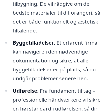
tilbygning. De vil rådgive om de
bedste materialer til dit orangeri, så
det er både funktionelt og æstetisk
tiltalende.
Byggetilladelser:
Et erfarent firma
kan navigere i den nødvendige
dokumentation og sikre, at alle
byggetilladelser er på plads, så du
undgår problemer senere hen.
Udførelse:
Fra fundament til tag –
professionelle håndværkere vil sikre
en høj standard i udførelsen, så din