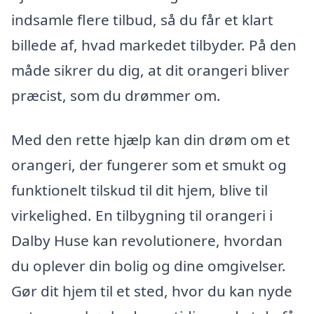
indsamle flere tilbud, så du får et klart
billede af, hvad markedet tilbyder. På den
måde sikrer du dig, at dit orangeri bliver
præcist, som du drømmer om.
Med den rette hjælp kan din drøm om et
orangeri, der fungerer som et smukt og
funktionelt tilskud til dit hjem, blive til
virkelighed. En tilbygning til orangeri i
Dalby Huse kan revolutionere, hvordan
du oplever din bolig og dine omgivelser.
Gør dit hjem til et sted, hvor du kan nyde