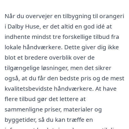
Når du overvejer en tilbygning til orangeri
i Dalby Huse, er det altid en god idé at
indhente mindst tre forskellige tilbud fra
lokale håndværkere. Dette giver dig ikke
blot et bredere overblik over de
tilgængelige løsninger, men det sikrer
også, at du får den bedste pris og de mest
kvalitetsbevidste håndværkere. At have
flere tilbud gør det lettere at
sammenligne priser, materialer og
byggetider, så du kan træffe en