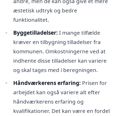
andre, men de kan også give et mere
æstetisk udtryk og bedre
funktionalitet.
Byggetilladelser:
I mange tilfælde
kræver en tilbygning tilladelser fra
kommunen. Omkostningerne ved at
indhente disse tilladelser kan variere
og skal tages med i beregningen.
Håndværkerens erfaring:
Prisen for
arbejdet kan også variere alt efter
håndværkerens erfaring og
kvalifikationer. Det kan være en fordel