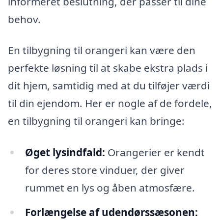
informeret beslutning, der passer til dine
behov.
En tilbygning til orangeri kan være den
perfekte løsning til at skabe ekstra plads i
dit hjem, samtidig med at du tilføjer værdi
til din ejendom. Her er nogle af de fordele,
en tilbygning til orangeri kan bringe:
Øget lysindfald:
Orangerier er kendt
for deres store vinduer, der giver
rummet en lys og åben atmosfære.
Forlængelse af udendørssæsonen: