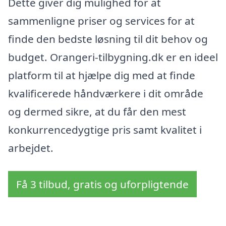
Dette giver dig mulighed for at
sammenligne priser og services for at
finde den bedste løsning til dit behov og
budget. Orangeri-tilbygning.dk er en ideel
platform til at hjælpe dig med at finde
kvalificerede håndværkere i dit område
og dermed sikre, at du får den mest
konkurrencedygtige pris samt kvalitet i
arbejdet.
Få 3 tilbud, gratis og uforpligtende