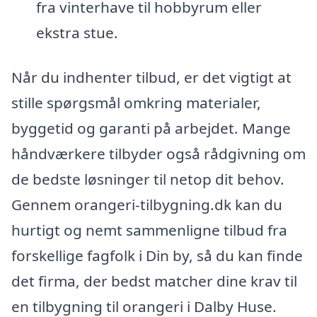
fra vinterhave til hobbyrum eller
ekstra stue.
Når du indhenter tilbud, er det vigtigt at
stille spørgsmål omkring materialer,
byggetid og garanti på arbejdet. Mange
håndværkere tilbyder også rådgivning om
de bedste løsninger til netop dit behov.
Gennem orangeri-tilbygning.dk kan du
hurtigt og nemt sammenligne tilbud fra
forskellige fagfolk i Din by, så du kan finde
det firma, der bedst matcher dine krav til
en tilbygning til orangeri i Dalby Huse.