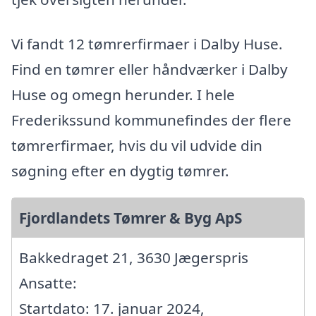
Vi fandt 12 tømrerfirmaer i Dalby Huse.
Find en tømrer eller håndværker i Dalby
Huse og omegn herunder. I hele
Frederikssund kommunefindes der flere
tømrerfirmaer, hvis du vil udvide din
søgning efter en dygtig tømrer.
Fjordlandets Tømrer & Byg ApS
Bakkedraget 21, 3630 Jægerspris
Ansatte:
Startdato: 17. januar 2024,