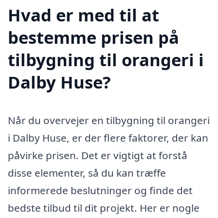
Hvad er med til at
bestemme prisen på
tilbygning til orangeri i
Dalby Huse?
Når du overvejer en tilbygning til orangeri
i Dalby Huse, er der flere faktorer, der kan
påvirke prisen. Det er vigtigt at forstå
disse elementer, så du kan træffe
informerede beslutninger og finde det
bedste tilbud til dit projekt. Her er nogle