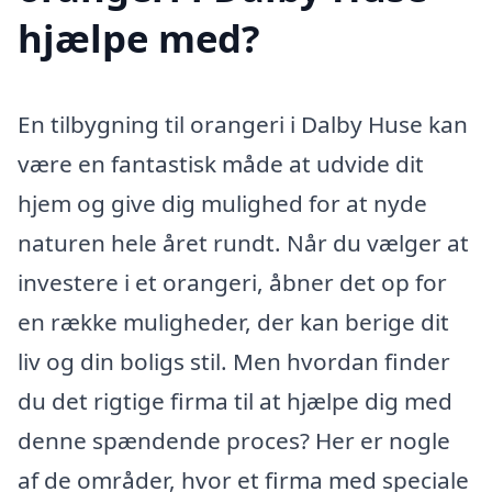
hjælpe med?
En tilbygning til orangeri i Dalby Huse kan
være en fantastisk måde at udvide dit
hjem og give dig mulighed for at nyde
naturen hele året rundt. Når du vælger at
investere i et orangeri, åbner det op for
en række muligheder, der kan berige dit
liv og din boligs stil. Men hvordan finder
du det rigtige firma til at hjælpe dig med
denne spændende proces? Her er nogle
af de områder, hvor et firma med speciale