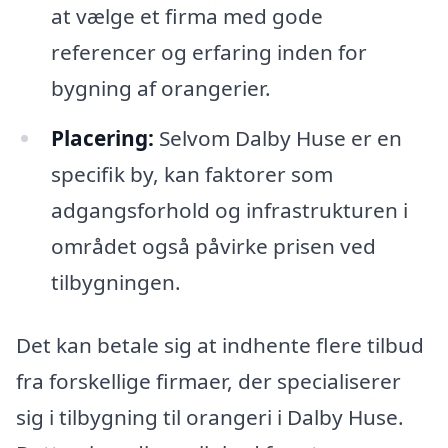
at vælge et firma med gode
referencer og erfaring inden for
bygning af orangerier.
Placering:
Selvom Dalby Huse er en
specifik by, kan faktorer som
adgangsforhold og infrastrukturen i
området også påvirke prisen ved
tilbygningen.
Det kan betale sig at indhente flere tilbud
fra forskellige firmaer, der specialiserer
sig i tilbygning til orangeri i Dalby Huse.