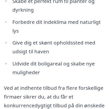
Skabe et perfekt rum til planter og
dyrkning
Forbedre dit indeklima med naturligt
lys
Give dig et skønt opholdssted med
udsigt til haven
Udvide dit boligareal og skabe nye
muligheder
Ved at indhente tilbud fra flere forskellige
firmaer sikrer du, at du får et
konkurrencedygtigt tilbud på din ønskede