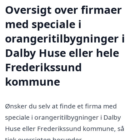
Oversigt over firmaer
med speciale i
orangeritilbygninger i
Dalby Huse eller hele
Frederikssund
kommune
Ønsker du selv at finde et firma med
speciale i orangeritilbygninger i Dalby
Huse eller Frederikssund kommune, så
tjek oversigten herunder.