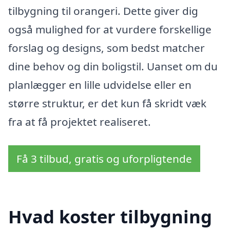
tilbygning til orangeri. Dette giver dig
også mulighed for at vurdere forskellige
forslag og designs, som bedst matcher
dine behov og din boligstil. Uanset om du
planlægger en lille udvidelse eller en
større struktur, er det kun få skridt væk
fra at få projektet realiseret.
Få 3 tilbud, gratis og uforpligtende
Hvad koster tilbygning