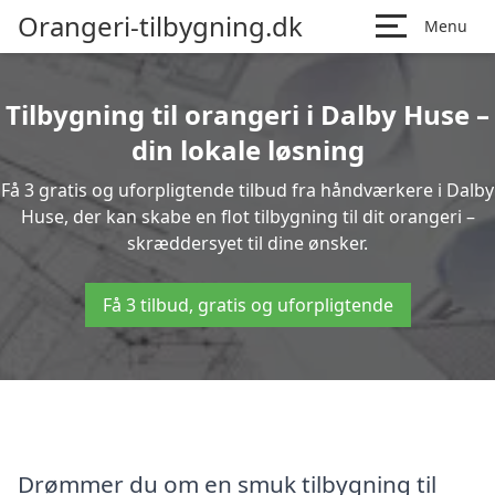
Orangeri-tilbygning.dk
Menu
Tilbygning til orangeri i Dalby Huse –
din lokale løsning
Få 3 gratis og uforpligtende tilbud fra håndværkere i Dalby
Huse, der kan skabe en flot tilbygning til dit orangeri –
skræddersyet til dine ønsker.
Få 3 tilbud, gratis og uforpligtende
Drømmer du om en smuk tilbygning til