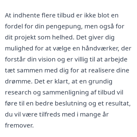
At indhente flere tilbud er ikke blot en
fordel for din pengepung, men også for
dit projekt som helhed. Det giver dig
mulighed for at vælge en håndværker, der
forstår din vision og er villig til at arbejde
tæt sammen med dig for at realisere dine
drømme. Det er klart, at en grundig
research og sammenligning af tilbud vil
føre til en bedre beslutning og et resultat,
du vil være tilfreds med i mange år
fremover.