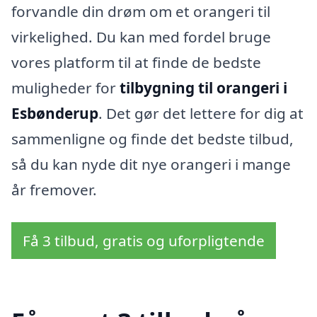
forvandle din drøm om et orangeri til
virkelighed. Du kan med fordel bruge
vores platform til at finde de bedste
muligheder for
tilbygning til orangeri i
Esbønderup
. Det gør det lettere for dig at
sammenligne og finde det bedste tilbud,
så du kan nyde dit nye orangeri i mange
år fremover.
Få 3 tilbud, gratis og uforpligtende