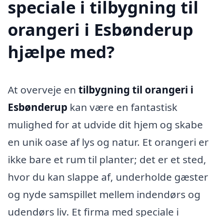
speciale i tilbygning til
orangeri i Esbønderup
hjælpe med?
At overveje en
tilbygning til orangeri i
Esbønderup
kan være en fantastisk
mulighed for at udvide dit hjem og skabe
en unik oase af lys og natur. Et orangeri er
ikke bare et rum til planter; det er et sted,
hvor du kan slappe af, underholde gæster
og nyde samspillet mellem indendørs og
udendørs liv. Et firma med speciale i