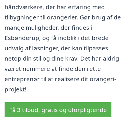
håndværkere, der har erfaring med
tilbygninger til orangerier. Gør brug af de
mange muligheder, der findes i
Esbønderup, og få indblik i det brede
udvalg af løsninger, der kan tilpasses
netop din stil og dine krav. Det har aldrig
været nemmere at finde den rette
entreprenør til at realisere dit orangeri-
projekt!
Få 3 tilbud, gratis og uforpligtende