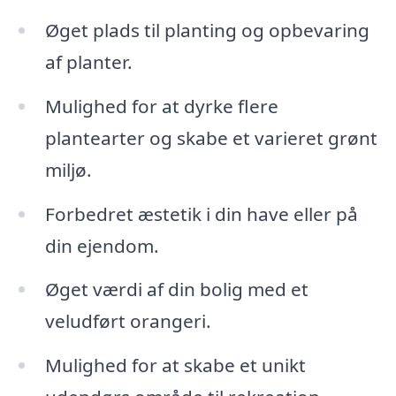
Øget plads til planting og opbevaring
af planter.
Mulighed for at dyrke flere
plantearter og skabe et varieret grønt
miljø.
Forbedret æstetik i din have eller på
din ejendom.
Øget værdi af din bolig med et
veludført orangeri.
Mulighed for at skabe et unikt