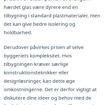
hærdet glas være dyrere end en
tilbygning i standard plastmaterialer, men
det kan give bedre isolering og
holdbarhed.
Derudover påvirkes prisen af selve
byggeriets kompleksitet. Hvis
tilbygningen kræver særlige
konstruktionsteknikker eller
designløsninger, kan dette øge
omkostningerne. Det er derfor vigtigt at
diskutere dine ideer og behov med de