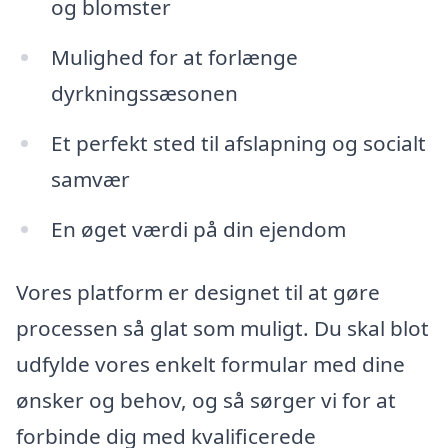
og blomster
Mulighed for at forlænge
dyrkningssæsonen
Et perfekt sted til afslapning og socialt
samvær
En øget værdi på din ejendom
Vores platform er designet til at gøre
processen så glat som muligt. Du skal blot
udfylde vores enkelt formular med dine
ønsker og behov, og så sørger vi for at
forbinde dig med kvalificerede