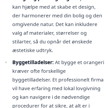
kan hjælpe med at skabe et design,
der harmonerer med din bolig og den
omgivende natur. Det kan inkludere
valg af materialer, størrelser og
stilarter, så du opnår det ønskede
æstetiske udtryk.
Byggetilladelser:
At bygge et orangeri
kræver ofte forskellige
byggetilladelser. Et professionelt firma
vil have erfaring med lokal lovgivning
og kan navigere i de nødvendige
procedurer for at sikre, at alt er i