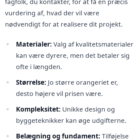
fagfolk, du kontakter, for at få en præcis
vurdering af, hvad der vil være
nødvendigt for at realisere dit projekt.
Materialer:
Valg af kvalitetsmaterialer
kan være dyrere, men det betaler sig
ofte i længden.
Størrelse:
Jo større orangeriet er,
desto højere vil prisen være.
Kompleksitet:
Unikke design og
byggeteknikker kan øge udgifterne.
Belægning og fundament:
Tilføjelse