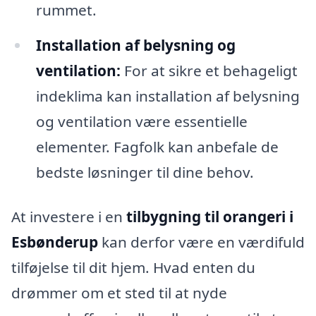
rummet.
Installation af belysning og
ventilation:
For at sikre et behageligt
indeklima kan installation af belysning
og ventilation være essentielle
elementer. Fagfolk kan anbefale de
bedste løsninger til dine behov.
At investere i en
tilbygning til orangeri i
Esbønderup
kan derfor være en værdifuld
tilføjelse til dit hjem. Hvad enten du
drømmer om et sted til at nyde