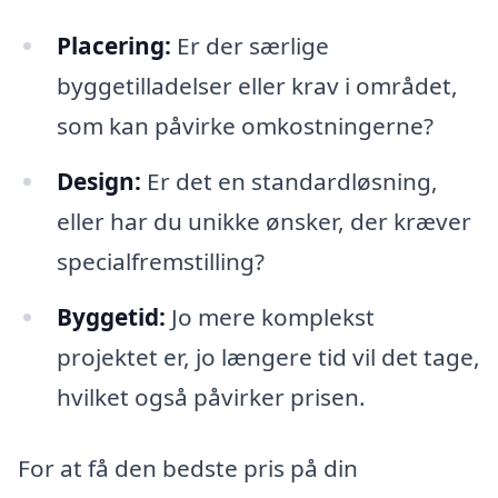
Placering:
Er der særlige
byggetilladelser eller krav i området,
som kan påvirke omkostningerne?
Design:
Er det en standardløsning,
eller har du unikke ønsker, der kræver
specialfremstilling?
Byggetid:
Jo mere komplekst
projektet er, jo længere tid vil det tage,
hvilket også påvirker prisen.
For at få den bedste pris på din