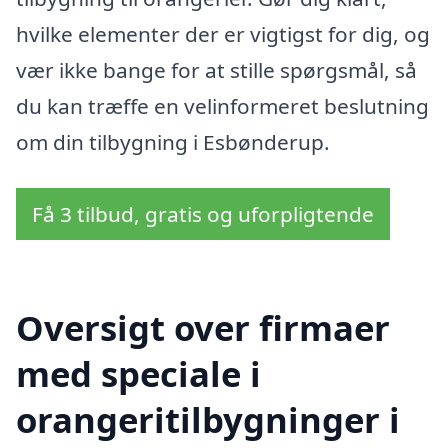
hvilke elementer der er vigtigst for dig, og
vær ikke bange for at stille spørgsmål, så
du kan træffe en velinformeret beslutning
om din tilbygning i Esbønderup.
Få 3 tilbud, gratis og uforpligtende
Oversigt over firmaer
med speciale i
orangeritilbygninger i