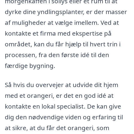
morgenkaffen i sollys eller et rum til at
dyrke dine yndlingsplanter, er der masser
af muligheder at vælge imellem. Ved at
kontakte et firma med ekspertise på
området, kan du får hjælp til hvert trin i
processen, fra den første idé til den
færdige bygning.
Så hvis du overvejer at udvide dit hjem
med et orangeri, er det en god idé at
kontakte en lokal specialist. De kan give
dig den nødvendige viden og erfaring til
at sikre, at du får det orangeri, som