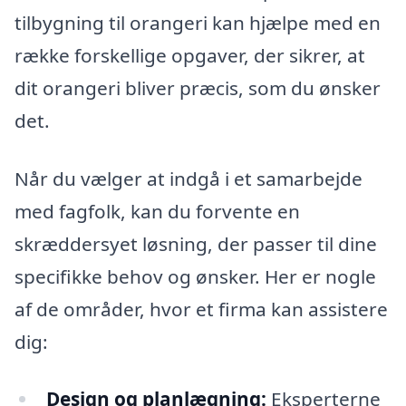
tilbygning til orangeri kan hjælpe med en
række forskellige opgaver, der sikrer, at
dit orangeri bliver præcis, som du ønsker
det.
Når du vælger at indgå i et samarbejde
med fagfolk, kan du forvente en
skræddersyet løsning, der passer til dine
specifikke behov og ønsker. Her er nogle
af de områder, hvor et firma kan assistere
dig:
Design og planlægning:
Eksperterne