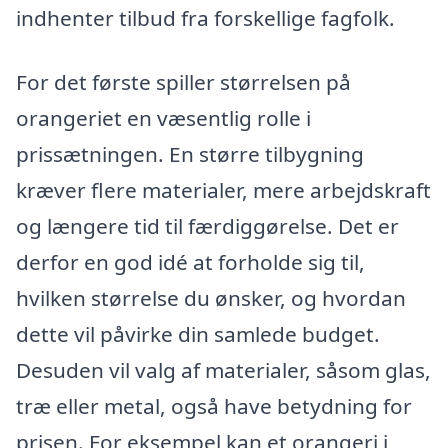
indhenter tilbud fra forskellige fagfolk.
For det første spiller størrelsen på
orangeriet en væsentlig rolle i
prissætningen. En større tilbygning
kræver flere materialer, mere arbejdskraft
og længere tid til færdiggørelse. Det er
derfor en god idé at forholde sig til,
hvilken størrelse du ønsker, og hvordan
dette vil påvirke din samlede budget.
Desuden vil valg af materialer, såsom glas,
træ eller metal, også have betydning for
prisen. For eksempel kan et orangeri i