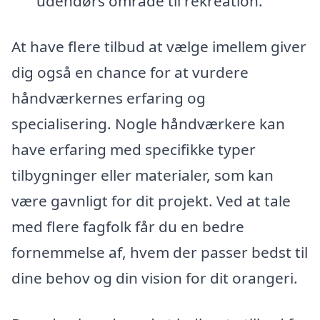
udendørs område til rekreation.
At have flere tilbud at vælge imellem giver
dig også en chance for at vurdere
håndværkernes erfaring og
specialisering. Nogle håndværkere kan
have erfaring med specifikke typer
tilbygninger eller materialer, som kan
være gavnligt for dit projekt. Ved at tale
med flere fagfolk får du en bedre
fornemmelse af, hvem der passer bedst til
dine behov og din vision for dit orangeri.