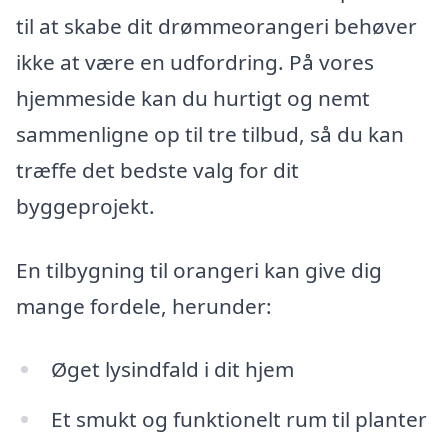
til at skabe dit drømmeorangeri behøver
ikke at være en udfordring. På vores
hjemmeside kan du hurtigt og nemt
sammenligne op til tre tilbud, så du kan
træffe det bedste valg for dit
byggeprojekt.
En tilbygning til orangeri kan give dig
mange fordele, herunder:
Øget lysindfald i dit hjem
Et smukt og funktionelt rum til planter