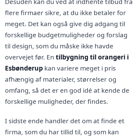
Desuden kan du ved at indhente tilbud fra
flere firmaer sikre, at du ikke betaler for
meget. Det kan også give dig adgang til
forskellige budgetmuligheder og forslag
til design, som du måske ikke havde
overvejet før. En
tilbygning til orangeri i
Esbønderup
kan variere meget i pris
afhængig af materialer, størrelser og
omfang, så det er en god idé at kende de
forskellige muligheder, der findes.
I sidste ende handler det om at finde et
firma, som du har tillid til, og som kan