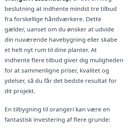
beslutning at indhente mindst tre tilbud
fra forskellige håndværkere. Dette
gælder, uanset om du ønsker at udvide
din nuværende havebygning eller skabe
et helt nyt rum til dine planter. At
indhente flere tilbud giver dig muligheden
for at sammenligne priser, kvalitet og
ydelser, så du får det bedste resultat for
dit projekt.
En tilbygning til orangeri kan være en
fantastisk investering af flere grunde: