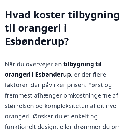
Hvad koster tilbygning
til orangeri i
Esbønderup?
Når du overvejer en
tilbygning til
orangeri i Esbønderup
, er der flere
faktorer, der påvirker prisen. Først og
fremmest afhænger omkostningerne af
størrelsen og kompleksiteten af dit nye
orangeri. Ønsker du et enkelt og
funktionelt design, eller drømmer du om