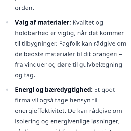
orden.
Valg af materialer:
Kvalitet og
holdbarhed er vigtig, når det kommer
til tilbygninger. Fagfolk kan rådgive om
de bedste materialer til dit orangeri –
fra vinduer og døre til gulvbelægning
og tag.
Energi og bæredygtighed:
Et godt
firma vil også tage hensyn til
energieffektivitet. De kan rådgive om
isolering og energivenlige løsninger,