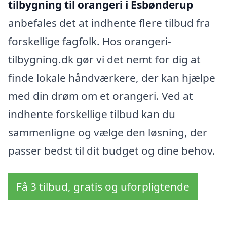
tilbygning til orangeri i Esbønderup
anbefales det at indhente flere tilbud fra
forskellige fagfolk. Hos orangeri-
tilbygning.dk gør vi det nemt for dig at
finde lokale håndværkere, der kan hjælpe
med din drøm om et orangeri. Ved at
indhente forskellige tilbud kan du
sammenligne og vælge den løsning, der
passer bedst til dit budget og dine behov.
Få 3 tilbud, gratis og uforpligtende