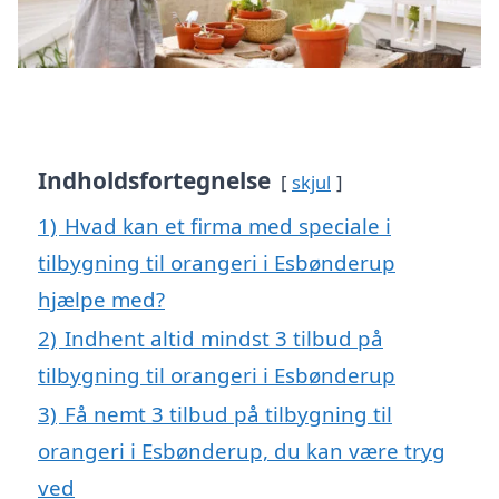
Indholdsfortegnelse
skjul
1)
Hvad kan et firma med speciale i
tilbygning til orangeri i Esbønderup
hjælpe med?
2)
Indhent altid mindst 3 tilbud på
tilbygning til orangeri i Esbønderup
3)
Få nemt 3 tilbud på tilbygning til
orangeri i Esbønderup, du kan være tryg
ved