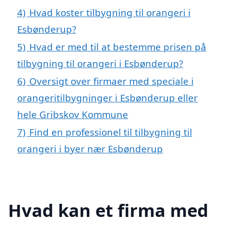
4)
Hvad koster tilbygning til orangeri i
Esbønderup?
5)
Hvad er med til at bestemme prisen på
tilbygning til orangeri i Esbønderup?
6)
Oversigt over firmaer med speciale i
orangeritilbygninger i Esbønderup eller
hele Gribskov Kommune
7)
Find en professionel til tilbygning til
orangeri i byer nær Esbønderup
Hvad kan et firma med