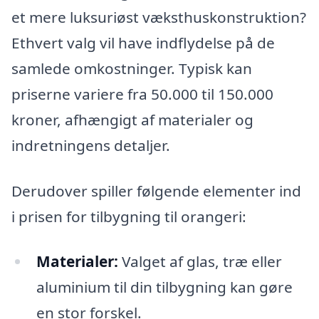
et mere luksuriøst væksthuskonstruktion?
Ethvert valg vil have indflydelse på de
samlede omkostninger. Typisk kan
priserne variere fra 50.000 til 150.000
kroner, afhængigt af materialer og
indretningens detaljer.
Derudover spiller følgende elementer ind
i prisen for tilbygning til orangeri:
Materialer:
Valget af glas, træ eller
aluminium til din tilbygning kan gøre
en stor forskel.