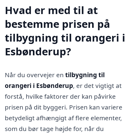
Hvad er med til at
bestemme prisen på
tilbygning til orangeri i
Esbønderup?
Når du overvejer en
tilbygning til
orangeri i Esbønderup
, er det vigtigt at
forstå, hvilke faktorer der kan påvirke
prisen på dit byggeri. Prisen kan variere
betydeligt afhængigt af flere elementer,
som du bør tage højde for, når du