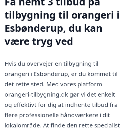
Få nemt 3 tilbud på
tilbygning til orangeri i
Esbønderup, du kan
være tryg ved
Hvis du overvejer en tilbygning til
orangeri i Esbønderup, er du kommet til
det rette sted. Med vores platform
orangeri-tilbygning.dk gør vi det enkelt
og effektivt for dig at indhente tilbud fra
flere professionelle håndværkere i dit
lokalområde. At finde den rette specialist