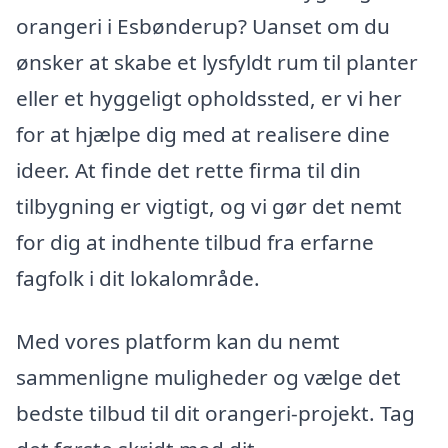
orangeri i Esbønderup? Uanset om du
ønsker at skabe et lysfyldt rum til planter
eller et hyggeligt opholdssted, er vi her
for at hjælpe dig med at realisere dine
ideer. At finde det rette firma til din
tilbygning er vigtigt, og vi gør det nemt
for dig at indhente tilbud fra erfarne
fagfolk i dit lokalområde.
Med vores platform kan du nemt
sammenligne muligheder og vælge det
bedste tilbud til dit orangeri-projekt. Tag