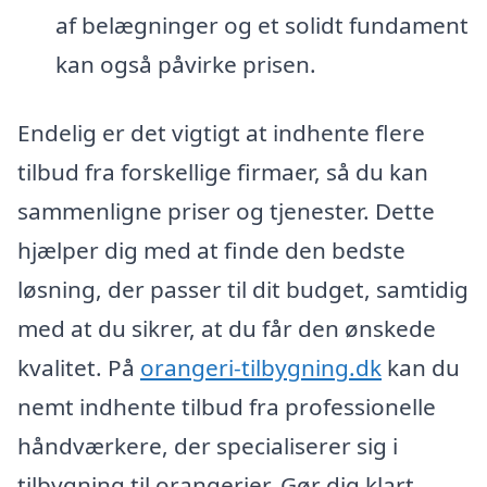
af belægninger og et solidt fundament
kan også påvirke prisen.
Endelig er det vigtigt at indhente flere
tilbud fra forskellige firmaer, så du kan
sammenligne priser og tjenester. Dette
hjælper dig med at finde den bedste
løsning, der passer til dit budget, samtidig
med at du sikrer, at du får den ønskede
kvalitet. På
orangeri-tilbygning.dk
kan du
nemt indhente tilbud fra professionelle
håndværkere, der specialiserer sig i
tilbygning til orangerier. Gør dig klart,