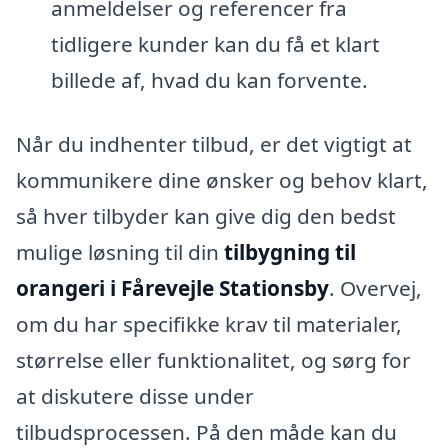
anmeldelser og referencer fra
tidligere kunder kan du få et klart
billede af, hvad du kan forvente.
Når du indhenter tilbud, er det vigtigt at
kommunikere dine ønsker og behov klart,
så hver tilbyder kan give dig den bedst
mulige løsning til din
tilbygning til
orangeri i Fårevejle Stationsby
. Overvej,
om du har specifikke krav til materialer,
størrelse eller funktionalitet, og sørg for
at diskutere disse under
tilbudsprocessen. På den måde kan du