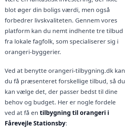
blot øger din boligs værdi, men også
forbedrer livskvaliteten. Gennem vores
platform kan du nemt indhente tre tilbud
fra lokale fagfolk, som specialiserer sig i
orangeri-byggerier.
Ved at benytte orangeri-tilbygning.dk kan
du få præsenteret forskellige tilbud, så du
kan vælge det, der passer bedst til dine
behov og budget. Her er nogle fordele
ved at få en
tilbygning til orangeri i
Fårevejle Stationsby
: