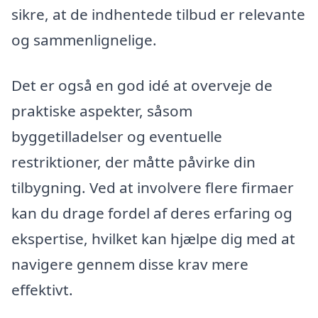
sikre, at de indhentede tilbud er relevante
og sammenlignelige.
Det er også en god idé at overveje de
praktiske aspekter, såsom
byggetilladelser og eventuelle
restriktioner, der måtte påvirke din
tilbygning. Ved at involvere flere firmaer
kan du drage fordel af deres erfaring og
ekspertise, hvilket kan hjælpe dig med at
navigere gennem disse krav mere
effektivt.