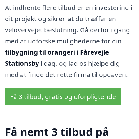
At indhente flere tilbud er en investering i
dit projekt og sikrer, at du træffer en
velovervejet beslutning. Gå derfor i gang
med at udforske mulighederne for din
tilbygning til orangeri i Fårevejle
Stationsby
i dag, og lad os hjælpe dig
med at finde det rette firma til opgaven.
Få 3 tilbud, gratis og uforpligtende
Få nemt 3 tilbud på