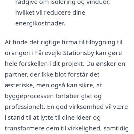
rådgive om isolering og vinduer,
hvilket vil reducere dine
energikostnader.
At finde det rigtige firma til tilbygning til
orangeri i Fårevejle Stationsby kan gøre
hele forskellen i dit projekt. Du ønsker en
partner, der ikke blot forstår det
æstetiske, men også kan sikre, at
byggeprocessen forløber glat og
professionelt. En god virksomhed vil være
i stand til at lytte til dine ideer og
transformere dem til virkelighed, samtidig