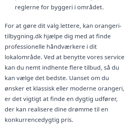
reglerne for byggeri i området.
For at gøre dit valg lettere, kan orangeri-
tilbygning.dk hjælpe dig med at finde
professionelle håndværkere i dit
lokalområde. Ved at benytte vores service
kan du nemt indhente flere tilbud, så du
kan vælge det bedste. Uanset om du
ønsker et klassisk eller moderne orangeri,
er det vigtigt at finde en dygtig udfører,
der kan realisere dine drømme til en
konkurrencedygtig pris.