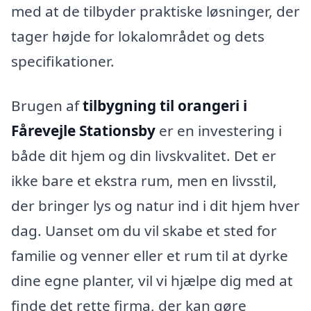
med at de tilbyder praktiske løsninger, der
tager højde for lokalområdet og dets
specifikationer.
Brugen af
tilbygning til orangeri i
Fårevejle Stationsby
er en investering i
både dit hjem og din livskvalitet. Det er
ikke bare et ekstra rum, men en livsstil,
der bringer lys og natur ind i dit hjem hver
dag. Uanset om du vil skabe et sted for
familie og venner eller et rum til at dyrke
dine egne planter, vil vi hjælpe dig med at
finde det rette firma, der kan gøre