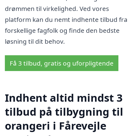
drømmen til virkelighed. Ved vores
platform kan du nemt indhente tilbud fra
forskellige fagfolk og finde den bedste
løsning til dit behov.
Få 3 tilbud, gratis og uforpligtende
Indhent altid mindst 3
tilbud på tilbygning til
orangeri i Fårevejle