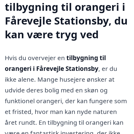
tilbygning til orangeri i
Fårevejle Stationsby, du
kan være tryg ved
Hvis du overvejer en
tilbygning til
orangeri i Fårevejle Stationsby
, er du
ikke alene. Mange husejere ønsker at
udvide deres bolig med en skøn og
funktionel orangeri, der kan fungere som
et fristed, hvor man kan nyde naturen
året rundt. En tilbygning til orangeri kan
være en fantastisk investering, der ikke