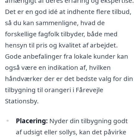
afhængigt af deres erfaring og ekspertise.
Det er en god idé at indhente flere tilbud,
så du kan sammenligne, hvad de
forskellige fagfolk tilbyder, både med
hensyn til pris og kvalitet af arbejdet.
Gode anbefalinger fra lokale kunder kan
også være en indikation af, hvilken
håndværker der er det bedste valg for din
tilbygning til orangeri i Fårevejle
Stationsby.
Placering:
Nyder din tilbygning godt
af udsigt eller sollys, kan det påvirke