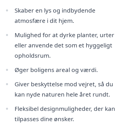
Skaber en lys og indbydende
atmosfære i dit hjem.
Mulighed for at dyrke planter, urter
eller anvende det som et hyggeligt
opholdsrum.
Øger boligens areal og værdi.
Giver beskyttelse mod vejret, så du
kan nyde naturen hele året rundt.
Fleksibel designmuligheder, der kan
tilpasses dine ønsker.