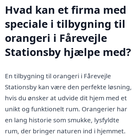
Hvad kan et firma med
speciale i tilbygning til
orangeri i Fårevejle
Stationsby hjælpe med?
En tilbygning til orangeri i Fårevejle
Stationsby kan være den perfekte løsning,
hvis du ønsker at udvide dit hjem med et
unikt og funktionelt rum. Orangerier har
en lang historie som smukke, lysfyldte
rum, der bringer naturen ind i hjemmet.