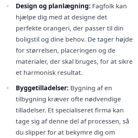
Design og planlægning:
Fagfolk kan
hjælpe dig med at designe det
perfekte orangeri, der passer til din
boligstil og dine behov. De tager højde
for størrelsen, placeringen og de
materialer, der skal bruges, for at sikre
et harmonisk resultat.
Byggetilladelser:
Bygning af en
tilbygning kræver ofte nødvendige
tilladelser. Et specialiseret firma kan
tage sig af denne del af processen, så
du slipper for at bekymre dig om