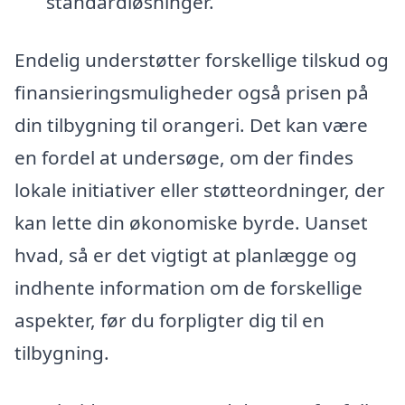
standardløsninger.
Endelig understøtter forskellige tilskud og
finansieringsmuligheder også prisen på
din tilbygning til orangeri. Det kan være
en fordel at undersøge, om der findes
lokale initiativer eller støtteordninger, der
kan lette din økonomiske byrde. Uanset
hvad, så er det vigtigt at planlægge og
indhente information om de forskellige
aspekter, før du forpligter dig til en
tilbygning.