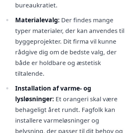
bureaukratiet.
Materialevalg:
Der findes mange
typer materialer, der kan anvendes til
byggeprojekter. Dit firma vil kunne
rådgive dig om de bedste valg, der
både er holdbare og æstetisk
tiltalende.
Installation af varme- og
lysløsninger:
Et orangeri skal være
behageligt året rundt. Fagfolk kan
installere varmeløsninger og
belysning, der passer til dit behov og