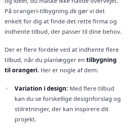
og ideer, du måske ikke havde overvejet.
På orangeri-tilbygning.dk gør vi det
enkelt for dig at finde det rette firma og
indhente tilbud, der passer til dine behov.
Der er flere fordele ved at indhente flere
tilbud, når du planlægger en
tilbygning
til orangeri
. Her er nogle af dem:
Variation i design:
Med flere tilbud
kan du se forskellige designforslag og
stilretninger, der kan inspirere dit
projekt.