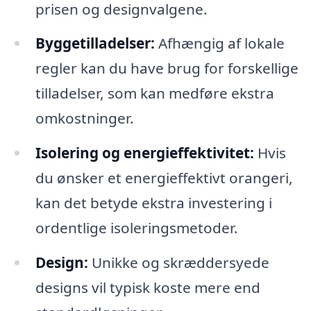
prisen og designvalgene.
Byggetilladelser:
Afhængig af lokale
regler kan du have brug for forskellige
tilladelser, som kan medføre ekstra
omkostninger.
Isolering og energieffektivitet:
Hvis
du ønsker et energieffektivt orangeri,
kan det betyde ekstra investering i
ordentlige isoleringsmetoder.
Design:
Unikke og skræddersyede
designs vil typisk koste mere end