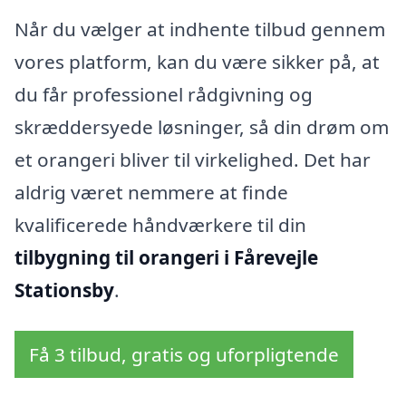
Når du vælger at indhente tilbud gennem
vores platform, kan du være sikker på, at
du får professionel rådgivning og
skræddersyede løsninger, så din drøm om
et orangeri bliver til virkelighed. Det har
aldrig været nemmere at finde
kvalificerede håndværkere til din
tilbygning til orangeri i Fårevejle
Stationsby
.
Få 3 tilbud, gratis og uforpligtende