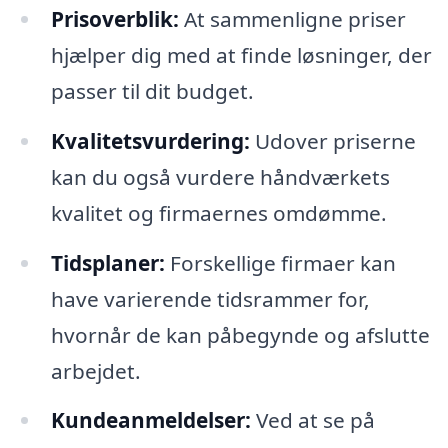
Prisoverblik:
At sammenligne priser
hjælper dig med at finde løsninger, der
passer til dit budget.
Kvalitetsvurdering:
Udover priserne
kan du også vurdere håndværkets
kvalitet og firmaernes omdømme.
Tidsplaner:
Forskellige firmaer kan
have varierende tidsrammer for,
hvornår de kan påbegynde og afslutte
arbejdet.
Kundeanmeldelser:
Ved at se på