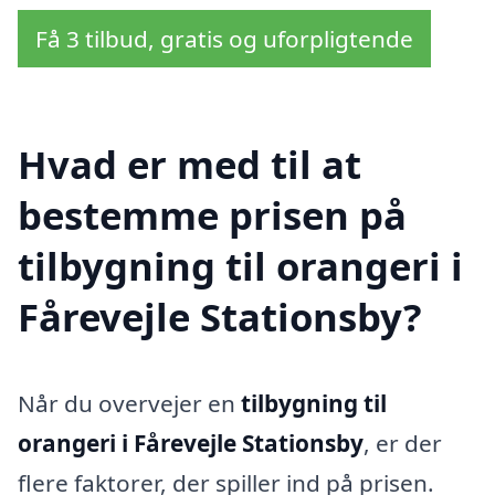
Få 3 tilbud, gratis og uforpligtende
Hvad er med til at
bestemme prisen på
tilbygning til orangeri i
Fårevejle Stationsby?
Når du overvejer en
tilbygning til
orangeri i Fårevejle Stationsby
, er der
flere faktorer, der spiller ind på prisen.