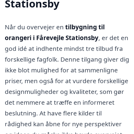
Stationsby
Når du overvejer en
tilbygning til
orangeri i Fårevejle Stationsby
, er det en
god idé at indhente mindst tre tilbud fra
forskellige fagfolk. Denne tilgang giver dig
ikke blot mulighed for at sammenligne
priser, men også for at vurdere forskellige
designmuligheder og kvaliteter, som gør
det nemmere at træffe en informeret
beslutning. At have flere kilder til
rådighed kan åbne for nye perspektiver