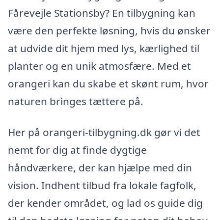
Fårevejle Stationsby? En tilbygning kan
være den perfekte løsning, hvis du ønsker
at udvide dit hjem med lys, kærlighed til
planter og en unik atmosfære. Med et
orangeri kan du skabe et skønt rum, hvor
naturen bringes tættere på.
Her på orangeri-tilbygning.dk gør vi det
nemt for dig at finde dygtige
håndværkere, der kan hjælpe med din
vision. Indhent tilbud fra lokale fagfolk,
der kender området, og lad os guide dig