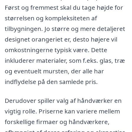
Først og fremmest skal du tage højde for
størrelsen og kompleksiteten af
tilbygningen. Jo større og mere detaljeret
designet orangeriet er, desto højere vil
omkostningerne typisk være. Dette
inkluderer materialer, som f.eks. glas, træ
og eventuelt mursten, der alle har
indflydelse på den samlede pris.
Derudover spiller valg af håndværker en
vigtig rolle. Priserne kan variere mellem
forskellige firmaer og håndværkere,