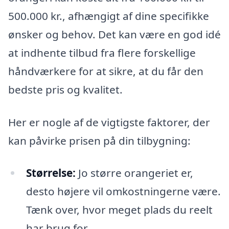
500.000 kr., afhængigt af dine specifikke
ønsker og behov. Det kan være en god idé
at indhente tilbud fra flere forskellige
håndværkere for at sikre, at du får den
bedste pris og kvalitet.
Her er nogle af de vigtigste faktorer, der
kan påvirke prisen på din tilbygning:
Størrelse:
Jo større orangeriet er,
desto højere vil omkostningerne være.
Tænk over, hvor meget plads du reelt
har brug for.