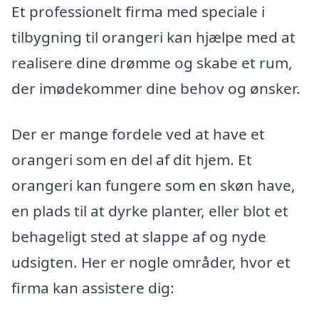
Et professionelt firma med speciale i
tilbygning til orangeri kan hjælpe med at
realisere dine drømme og skabe et rum,
der imødekommer dine behov og ønsker.
Der er mange fordele ved at have et
orangeri som en del af dit hjem. Et
orangeri kan fungere som en skøn have,
en plads til at dyrke planter, eller blot et
behageligt sted at slappe af og nyde
udsigten. Her er nogle områder, hvor et
firma kan assistere dig: