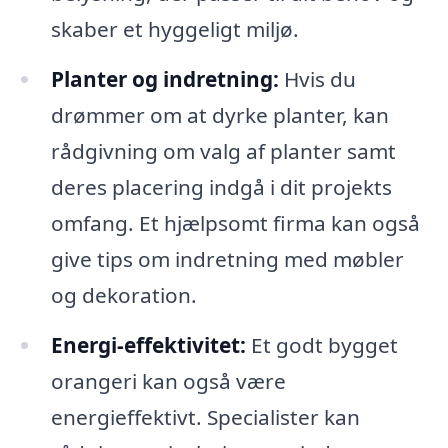
skaber et hyggeligt miljø.
Planter og indretning:
Hvis du
drømmer om at dyrke planter, kan
rådgivning om valg af planter samt
deres placering indgå i dit projekts
omfang. Et hjælpsomt firma kan også
give tips om indretning med møbler
og dekoration.
Energi-effektivitet:
Et godt bygget
orangeri kan også være
energieffektivt. Specialister kan