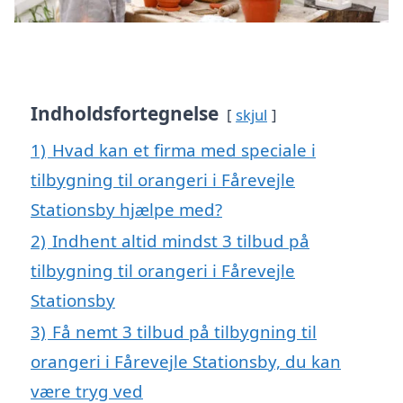
Indholdsfortegnelse
skjul
1)
Hvad kan et firma med speciale i
tilbygning til orangeri i Fårevejle
Stationsby hjælpe med?
2)
Indhent altid mindst 3 tilbud på
tilbygning til orangeri i Fårevejle
Stationsby
3)
Få nemt 3 tilbud på tilbygning til
orangeri i Fårevejle Stationsby, du kan
være tryg ved