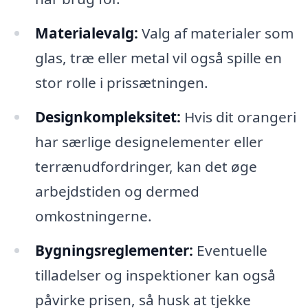
Materialevalg:
Valg af materialer som
glas, træ eller metal vil også spille en
stor rolle i prissætningen.
Designkompleksitet:
Hvis dit orangeri
har særlige designelementer eller
terrænudfordringer, kan det øge
arbejdstiden og dermed
omkostningerne.
Bygningsreglementer:
Eventuelle
tilladelser og inspektioner kan også
påvirke prisen, så husk at tjekke