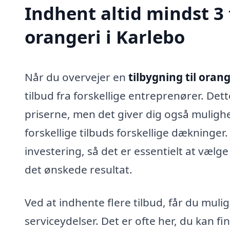
Indhent altid mindst 3 
orangeri i Karlebo
Når du overvejer en
tilbygning til orang
tilbud fra forskellige entreprenører. Dette
priserne, men det giver dig også mulighe
forskellige tilbuds forskellige dækninger.
investering, så det er essentielt at væl
det ønskede resultat.
Ved at indhente flere tilbud, får du mul
serviceydelser. Det er ofte her, du kan 