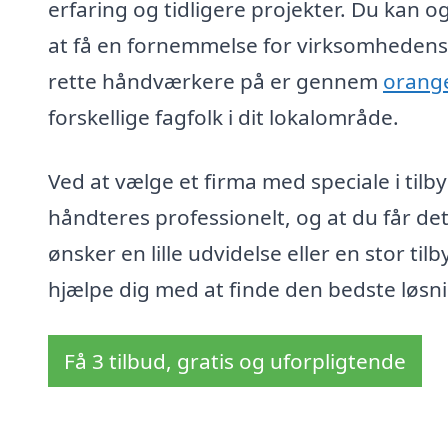
erfaring og tidligere projekter. Du kan 
at få en fornemmelse for virksomhedens 
rette håndværkere på er gennem
orange
forskellige fagfolk i dit lokalområde.
Ved at vælge et firma med speciale i tilby
håndteres professionelt, og at du får 
ønsker en lille udvidelse eller en stor ti
hjælpe dig med at finde den bedste løsnin
Få 3 tilbud, gratis og uforpligtende