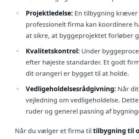
Projektledelse:
En tilbygning kræver ef
professionelt firma kan koordinere h
at sikre, at byggeprojektet forløber g
Kvalitetskontrol:
Under byggeprocesse
efter højeste standarder. Et godt firma
dit orangeri er bygget til at holde.
Vedligeholdelsesrådgivning:
Når dit
vejledning om vedligeholdelse. Dette i
ruder og generel pasning af bygning
Når du vælger et firma til
tilbygning til 