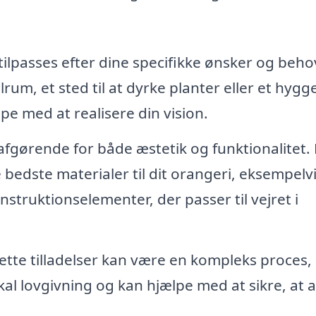
tilpasses efter dine specifikke ønsker og beho
m, et sted til at dyrke planter eller et hygge
pe med at realisere din vision.
afgørende for både æstetik og funktionalitet. 
 bedste materialer til dit orangeri, eksempelv
struktionselementer, der passer til vejret i
rette tilladelser kan være en kompleks proces
al lovgivning og kan hjælpe med at sikre, at a