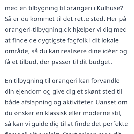
med en tilbygning til orangeri i Kulhuse?
Så er du kommet til det rette sted. Her på
orangeri-tilbygning.dk hjælper vi dig med
at finde de dygtigste fagfolk i dit lokale
område, så du kan realisere dine idéer og
få et tilbud, der passer til dit budget.
En tilbygning til orangeri kan forvandle
din ejendom og give dig et skønt sted til
både afslapning og aktiviteter. Uanset om
du ønsker en klassisk eller moderne stil,
så kan vi guide dig til at finde det perfekte