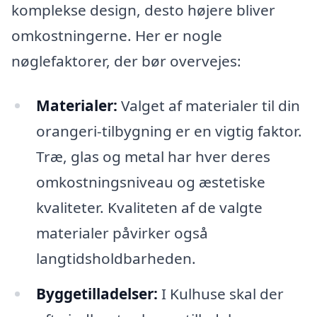
komplekse design, desto højere bliver
omkostningerne. Her er nogle
nøglefaktorer, der bør overvejes:
Materialer:
Valget af materialer til din
orangeri-tilbygning er en vigtig faktor.
Træ, glas og metal har hver deres
omkostningsniveau og æstetiske
kvaliteter. Kvaliteten af ​​de valgte
materialer påvirker også
langtidsholdbarheden.
Byggetilladelser:
I Kulhuse skal der