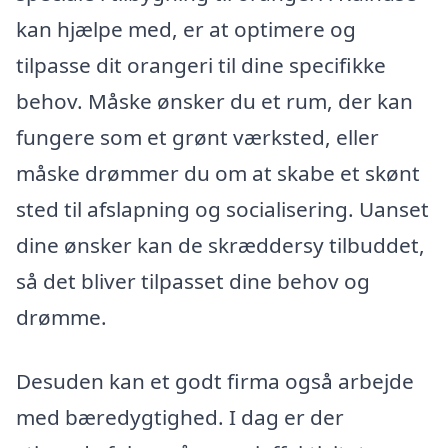
kan hjælpe med, er at optimere og
tilpasse dit orangeri til dine specifikke
behov. Måske ønsker du et rum, der kan
fungere som et grønt værksted, eller
måske drømmer du om at skabe et skønt
sted til afslapning og socialisering. Uanset
dine ønsker kan de skræddersy tilbuddet,
så det bliver tilpasset dine behov og
drømme.
Desuden kan et godt firma også arbejde
med bæredygtighed. I dag er der