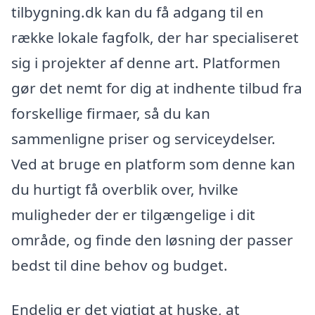
tilbygning.dk kan du få adgang til en
række lokale fagfolk, der har specialiseret
sig i projekter af denne art. Platformen
gør det nemt for dig at indhente tilbud fra
forskellige firmaer, så du kan
sammenligne priser og serviceydelser.
Ved at bruge en platform som denne kan
du hurtigt få overblik over, hvilke
muligheder der er tilgængelige i dit
område, og finde den løsning der passer
bedst til dine behov og budget.
Endelig er det vigtigt at huske, at