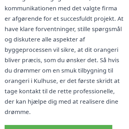
kommunikationen med det valgte firma
er afgørende for et succesfuldt projekt. At
have klare forventninger, stille spørgsmål
og diskutere alle aspekter af
byggeprocessen vil sikre, at dit orangeri
bliver præcis, som du ønsker det. Så hvis
du drømmer om en smuk tilbygning til
orangeri i Kulhuse, er det første skridt at
tage kontakt til de rette professionelle,
der kan hjælpe dig med at realisere dine
drømme.