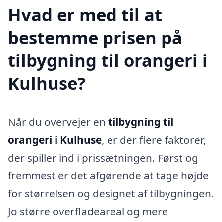
Hvad er med til at
bestemme prisen på
tilbygning til orangeri i
Kulhuse?
Når du overvejer en
tilbygning til
orangeri i Kulhuse
, er der flere faktorer,
der spiller ind i prissætningen. Først og
fremmest er det afgørende at tage højde
for størrelsen og designet af tilbygningen.
Jo større overfladeareal og mere