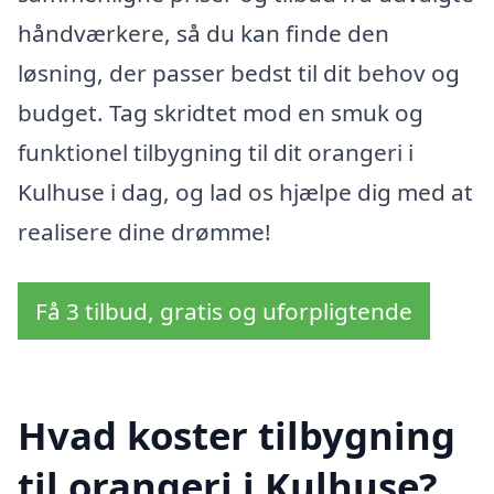
håndværkere, så du kan finde den
løsning, der passer bedst til dit behov og
budget. Tag skridtet mod en smuk og
funktionel tilbygning til dit orangeri i
Kulhuse i dag, og lad os hjælpe dig med at
realisere dine drømme!
Få 3 tilbud, gratis og uforpligtende
Hvad koster tilbygning
til orangeri i Kulhuse?