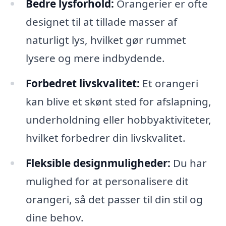
Bedre lysforhold:
Orangerier er ofte
designet til at tillade masser af
naturligt lys, hvilket gør rummet
lysere og mere indbydende.
Forbedret livskvalitet:
Et orangeri
kan blive et skønt sted for afslapning,
underholdning eller hobbyaktiviteter,
hvilket forbedrer din livskvalitet.
Fleksible designmuligheder:
Du har
mulighed for at personalisere dit
orangeri, så det passer til din stil og
dine behov.