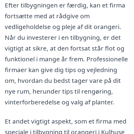
Efter tilbygningen er færdig, kan et firma
fortsætte med at rådgive om
vedligeholdelse og pleje af dit orangeri.
Når du investerer i en tilbygning, er det
vigtigt at sikre, at den fortsat står flot og
funktionel i mange år frem. Professionelle
firmaer kan give dig tips og vejledning
om, hvordan du bedst tager vare på dit
nye rum, herunder tips til rengøring,
vinterforberedelse og valg af planter.
Et andet vigtigt aspekt, som et firma med
speciale i tilbygning til orangeri i Kulhuse