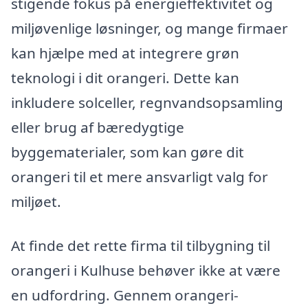
stigende fokus på energieffektivitet og
miljøvenlige løsninger, og mange firmaer
kan hjælpe med at integrere grøn
teknologi i dit orangeri. Dette kan
inkludere solceller, regnvandsopsamling
eller brug af bæredygtige
byggematerialer, som kan gøre dit
orangeri til et mere ansvarligt valg for
miljøet.
At finde det rette firma til tilbygning til
orangeri i Kulhuse behøver ikke at være
en udfordring. Gennem orangeri-