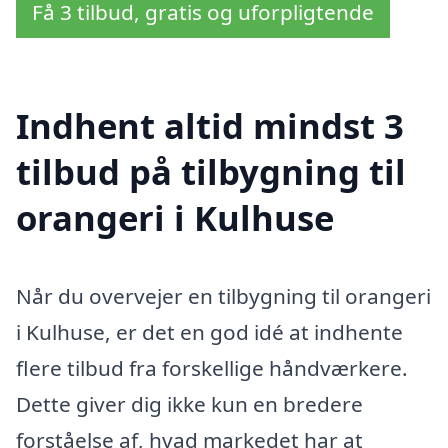
Få 3 tilbud, gratis og uforpligtende
Indhent altid mindst 3
tilbud på tilbygning til
orangeri i Kulhuse
Når du overvejer en tilbygning til orangeri
i Kulhuse, er det en god idé at indhente
flere tilbud fra forskellige håndværkere.
Dette giver dig ikke kun en bredere
forståelse af, hvad markedet har at