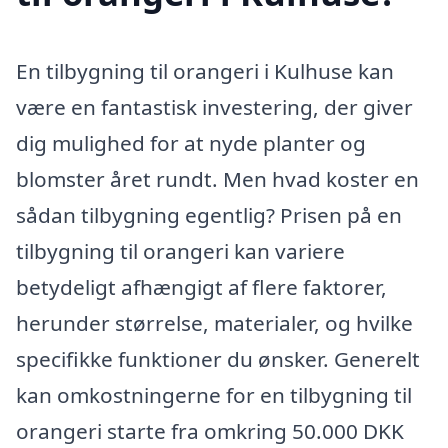
En tilbygning til orangeri i Kulhuse kan
være en fantastisk investering, der giver
dig mulighed for at nyde planter og
blomster året rundt. Men hvad koster en
sådan tilbygning egentlig? Prisen på en
tilbygning til orangeri kan variere
betydeligt afhængigt af flere faktorer,
herunder størrelse, materialer, og hvilke
specifikke funktioner du ønsker. Generelt
kan omkostningerne for en tilbygning til
orangeri starte fra omkring 50.000 DKK