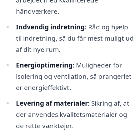
arbejdet med kvalificerede
håndværkere.
Indvendig indretning:
Råd og hjælp
til indretning, så du får mest muligt ud
af dit nye rum.
Energioptimering:
Muligheder for
isolering og ventilation, så orangeriet
er energieffektivt.
Levering af materialer:
Sikring af, at
der anvendes kvalitetsmaterialer og
de rette værktøjer.