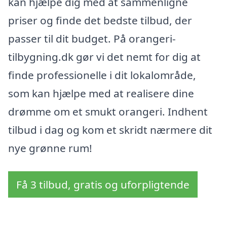
kan hjælpe dig med at sammenligne
priser og finde det bedste tilbud, der
passer til dit budget. På orangeri-
tilbygning.dk gør vi det nemt for dig at
finde professionelle i dit lokalområde,
som kan hjælpe med at realisere dine
drømme om et smukt orangeri. Indhent
tilbud i dag og kom et skridt nærmere dit
nye grønne rum!
Få 3 tilbud, gratis og uforpligtende