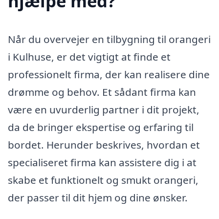
hjælpe med?
Når du overvejer en tilbygning til orangeri
i Kulhuse, er det vigtigt at finde et
professionelt firma, der kan realisere dine
drømme og behov. Et sådant firma kan
være en uvurderlig partner i dit projekt,
da de bringer ekspertise og erfaring til
bordet. Herunder beskrives, hvordan et
specialiseret firma kan assistere dig i at
skabe et funktionelt og smukt orangeri,
der passer til dit hjem og dine ønsker.