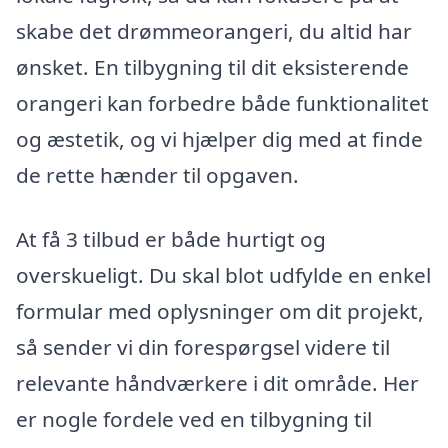
skabe det drømmeorangeri, du altid har
ønsket. En tilbygning til dit eksisterende
orangeri kan forbedre både funktionalitet
og æstetik, og vi hjælper dig med at finde
de rette hænder til opgaven.
At få 3 tilbud er både hurtigt og
overskueligt. Du skal blot udfylde en enkel
formular med oplysninger om dit projekt,
så sender vi din forespørgsel videre til
relevante håndværkere i dit område. Her
er nogle fordele ved en tilbygning til