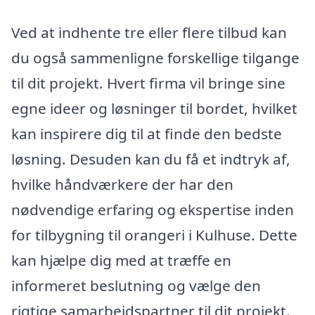
Ved at indhente tre eller flere tilbud kan
du også sammenligne forskellige tilgange
til dit projekt. Hvert firma vil bringe sine
egne ideer og løsninger til bordet, hvilket
kan inspirere dig til at finde den bedste
løsning. Desuden kan du få et indtryk af,
hvilke håndværkere der har den
nødvendige erfaring og ekspertise inden
for tilbygning til orangeri i Kulhuse. Dette
kan hjælpe dig med at træffe en
informeret beslutning og vælge den
rigtige samarbejdspartner til dit projekt.