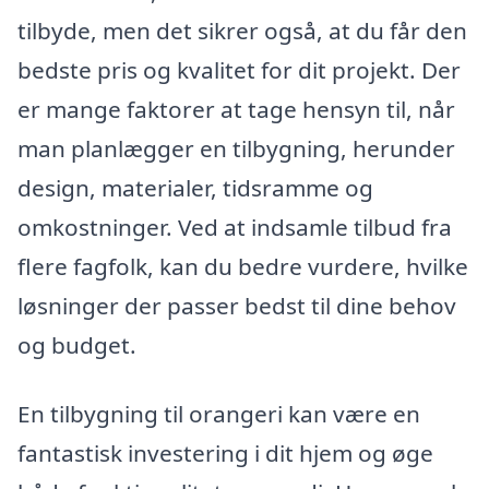
tilbyde, men det sikrer også, at du får den
bedste pris og kvalitet for dit projekt. Der
er mange faktorer at tage hensyn til, når
man planlægger en tilbygning, herunder
design, materialer, tidsramme og
omkostninger. Ved at indsamle tilbud fra
flere fagfolk, kan du bedre vurdere, hvilke
løsninger der passer bedst til dine behov
og budget.
En tilbygning til orangeri kan være en
fantastisk investering i dit hjem og øge