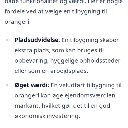
både funktionalitet og værdi. Her er nogle
fordele ved at vælge en tilbygning til
orangeri:
Pladsudvidelse:
En tilbygning skaber
ekstra plads, som kan bruges til
opbevaring, hyggelige opholdssteder
eller som en arbejdsplads.
Øget værdi:
En veludført tilbygning til
orangeri kan øge ejendomsværdien
markant, hvilket gør det til en god
økonomisk investering.