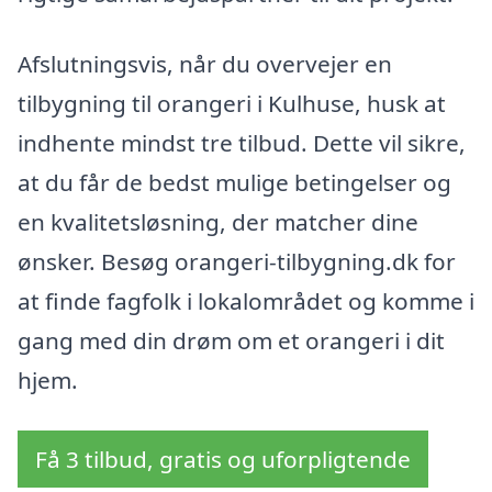
Afslutningsvis, når du overvejer en
tilbygning til orangeri i Kulhuse, husk at
indhente mindst tre tilbud. Dette vil sikre,
at du får de bedst mulige betingelser og
en kvalitetsløsning, der matcher dine
ønsker. Besøg orangeri-tilbygning.dk for
at finde fagfolk i lokalområdet og komme i
gang med din drøm om et orangeri i dit
hjem.
Få 3 tilbud, gratis og uforpligtende