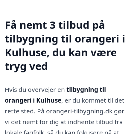
Få nemt 3 tilbud på
tilbygning til orangeri i
Kulhuse, du kan være
tryg ved
Hvis du overvejer en
tilbygning til
orangeri i Kulhuse
, er du kommet til det
rette sted. På orangeri-tilbygning.dk gør
vi det nemt for dig at indhente tilbud fra
lokale fagfolk, så du kan fokusere på at