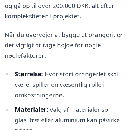
og gå op til over 200.000 DKK, alt efter
kompleksiteten i projektet.
Når du overvejer at bygge et orangeri, er
det vigtigt at tage højde for nogle
nøglefaktorer:
Størrelse:
Hvor stort orangeriet skal
være, spiller en væsentlig rolle i
omkostningerne.
Materialer:
Valg af materialer som
glas, træ eller aluminium kan påvirke