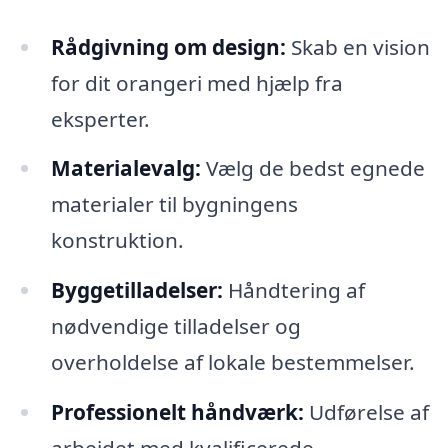
Rådgivning om design:
Skab en vision
for dit orangeri med hjælp fra
eksperter.
Materialevalg:
Vælg de bedst egnede
materialer til bygningens
konstruktion.
Byggetilladelser:
Håndtering af
nødvendige tilladelser og
overholdelse af lokale bestemmelser.
Professionelt håndværk:
Udførelse af