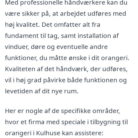
Med professionelle håndværkere kan du
være sikker på, at arbejdet udføres med
høj kvalitet. Det omfatter alt fra
fundament til tag, samt installation af
vinduer, døre og eventuelle andre
funktioner, du måtte ønske i dit orangeri.
Kvaliteten af det håndværk, der udføres,
vil i høj grad påvirke både funktionen og
levetiden af dit nye rum.
Her er nogle af de specifikke områder,
hvor et firma med speciale i tilbygning til
orangeri i Kulhuse kan assistere: