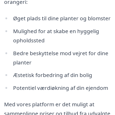
orangeri:
Øget plads til dine planter og blomster
Mulighed for at skabe en hyggelig
opholdssted
Bedre beskyttelse mod vejret for dine
planter
Æstetisk forbedring af din bolig
Potentiel værdiøkning af din ejendom
Med vores platform er det muligt at
sammenligne priser og tilbud fra udvalgte