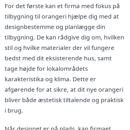
For det første kan et firma med fokus på
tilbygning til orangeri hjælpe dig med at
designbestemme og planlægge din
tilbygning. De kan rådgive dig om, hvilken
stil og hvilke materialer der vil fungere
bedst med dit eksisterende hus, samt
tage højde for lokalområdets
karakteristika og klima. Dette er
afgørende for at sikre, at dit nye orangeri
bliver både æstetisk tiltalende og praktisk
i brug.
Når designet er på plads, kan firmaet