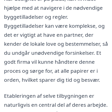
hjælpe med at navigere i de nødvendige
byggetilladelser og regler.
Byggetilladelser kan være komplekse, og
det er vigtigt at have en partner, der
kender de lokale love og bestemmelser, så
du undgår unødvendige forsinkelser. Et
godt firma vil kunne håndtere denne
proces og sørge for, at alle papirer er i
orden, hvilket sparer dig tid og besvær.
Etableringen af selve tilbygningen er
naturligvis en central del af deres arbejde.