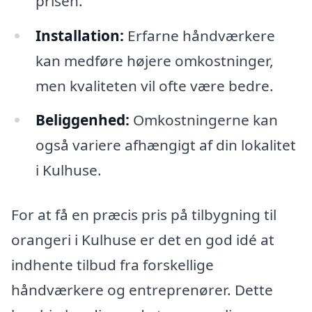
prisen.
Installation:
Erfarne håndværkere
kan medføre højere omkostninger,
men kvaliteten vil ofte være bedre.
Beliggenhed:
Omkostningerne kan
også variere afhængigt af din lokalitet
i Kulhuse.
For at få en præcis pris på tilbygning til
orangeri i Kulhuse er det en god idé at
indhente tilbud fra forskellige
håndværkere og entreprenører. Dette