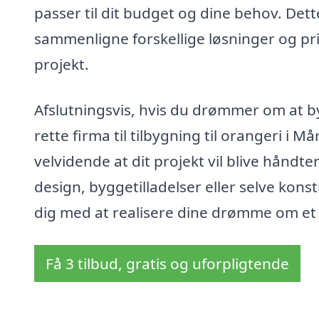
passer til dit budget og dine behov. Dett
sammenligne forskellige løsninger og pris
projekt.
Afslutningsvis, hvis du drømmer om at byg
rette firma til tilbygning til orangeri i 
velvidende at dit projekt vil blive håndte
design, byggetilladelser eller selve konst
dig med at realisere dine drømme om et
Få 3 tilbud, gratis og uforpligtende