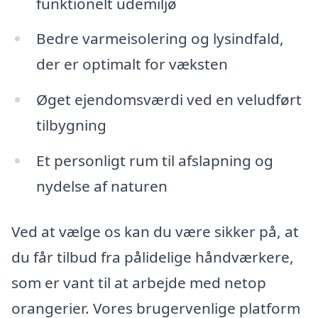
funktionelt udemiljø
Bedre varmeisolering og lysindfald,
der er optimalt for væksten
Øget ejendomsværdi ved en veludført
tilbygning
Et personligt rum til afslapning og
nydelse af naturen
Ved at vælge os kan du være sikker på, at
du får tilbud fra pålidelige håndværkere,
som er vant til at arbejde med netop
orangerier. Vores brugervenlige platform