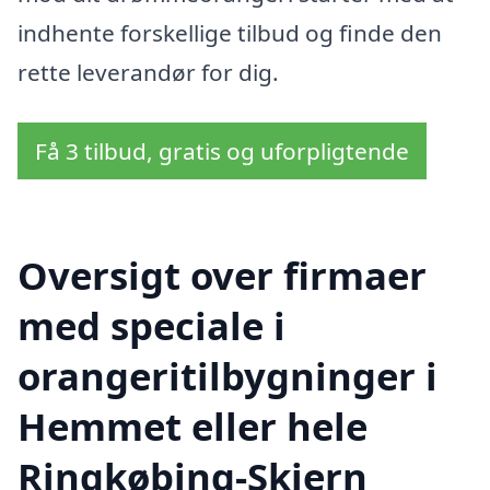
indhente forskellige tilbud og finde den
rette leverandør for dig.
Få 3 tilbud, gratis og uforpligtende
Oversigt over firmaer
med speciale i
orangeritilbygninger i
Hemmet eller hele
Ringkøbing-Skjern