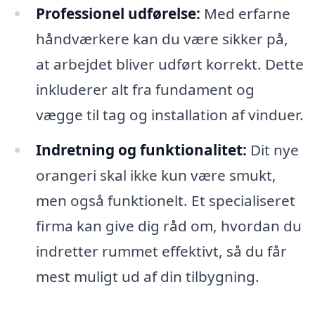
Professionel udførelse:
Med erfarne
håndværkere kan du være sikker på,
at arbejdet bliver udført korrekt. Dette
inkluderer alt fra fundament og
vægge til tag og installation af vinduer.
Indretning og funktionalitet:
Dit nye
orangeri skal ikke kun være smukt,
men også funktionelt. Et specialiseret
firma kan give dig råd om, hvordan du
indretter rummet effektivt, så du får
mest muligt ud af din tilbygning.