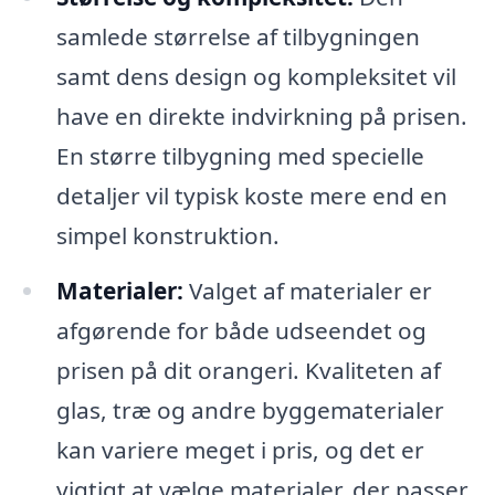
samlede størrelse af tilbygningen
samt dens design og kompleksitet vil
have en direkte indvirkning på prisen.
En større tilbygning med specielle
detaljer vil typisk koste mere end en
simpel konstruktion.
Materialer:
Valget af materialer er
afgørende for både udseendet og
prisen på dit orangeri. Kvaliteten af
glas, træ og andre byggematerialer
kan variere meget i pris, og det er
vigtigt at vælge materialer, der passer