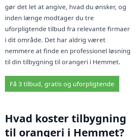
gør det let at angive, hvad du ønsker, og
inden længe modtager du tre
uforpligtende tilbud fra relevante firmaer
i dit område. Det har aldrig været
nemmere at finde en professionel løsning
til din tilbygning til orangeri i Hemmet.
Få 3 tilbud, gratis og uforpligtende
Hvad koster tilbygning
til orangeri i Hemmet?