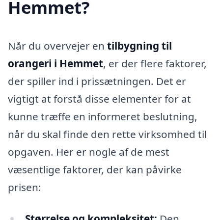
Hemmet?
Når du overvejer en
tilbygning til
orangeri i Hemmet
, er der flere faktorer,
der spiller ind i prissætningen. Det er
vigtigt at forstå disse elementer for at
kunne træffe en informeret beslutning,
når du skal finde den rette virksomhed til
opgaven. Her er nogle af de mest
væsentlige faktorer, der kan påvirke
prisen:
Størrelse og kompleksitet:
Den