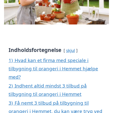
Indholdsfortegnelse
skjul
1)
Hvad kan et firma med speciale i
tilbygning til orangeri i Hemmet hjælpe
med?
2)
Indhent altid mindst 3 tilbud på
tilbygning til orangeri i Hemmet
3)
Få nemt 3 tilbud på tilbygning til
orangeri i Hemmet, du kan være tryg ved