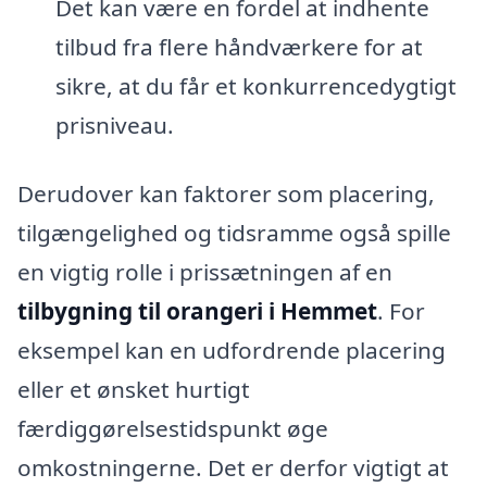
Det kan være en fordel at indhente
tilbud fra flere håndværkere for at
sikre, at du får et konkurrencedygtigt
prisniveau.
Derudover kan faktorer som placering,
tilgængelighed og tidsramme også spille
en vigtig rolle i prissætningen af en
tilbygning til orangeri i Hemmet
. For
eksempel kan en udfordrende placering
eller et ønsket hurtigt
færdiggørelsestidspunkt øge
omkostningerne. Det er derfor vigtigt at