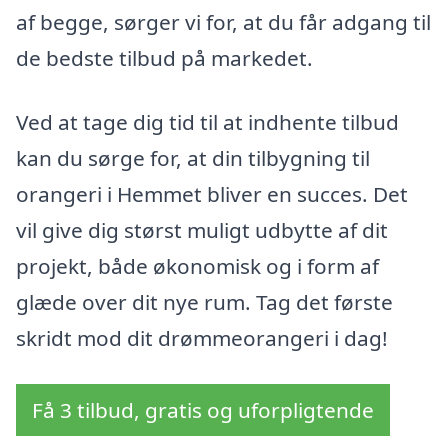
af begge, sørger vi for, at du får adgang til
de bedste tilbud på markedet.
Ved at tage dig tid til at indhente tilbud
kan du sørge for, at din tilbygning til
orangeri i Hemmet bliver en succes. Det
vil give dig størst muligt udbytte af dit
projekt, både økonomisk og i form af
glæde over dit nye rum. Tag det første
skridt mod dit drømmeorangeri i dag!
Få 3 tilbud, gratis og uforpligtende