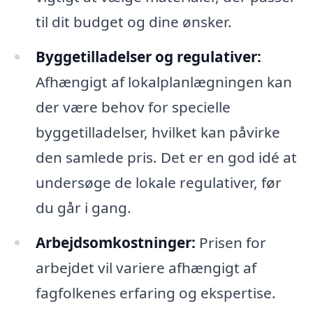
til dit budget og dine ønsker.
Byggetilladelser og regulativer:
Afhængigt af lokalplanlægningen kan
der være behov for specielle
byggetilladelser, hvilket kan påvirke
den samlede pris. Det er en god idé at
undersøge de lokale regulativer, før
du går i gang.
Arbejdsomkostninger:
Prisen for
arbejdet vil variere afhængigt af
fagfolkenes erfaring og ekspertise.