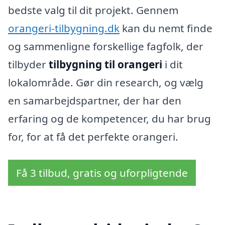
bedste valg til dit projekt. Gennem
orangeri-tilbygning.dk
kan du nemt finde
og sammenligne forskellige fagfolk, der
tilbyder
tilbygning til orangeri
i dit
lokalområde. Gør din research, og vælg
en samarbejdspartner, der har den
erfaring og de kompetencer, du har brug
for, for at få det perfekte orangeri.
Få 3 tilbud, gratis og uforpligtende