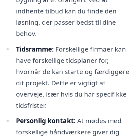
indhente tilbud kan du finde den
løsning, der passer bedst til dine
behov.
Tidsramme:
Forskellige firmaer kan
have forskellige tidsplaner for,
hvornår de kan starte og færdiggøre
dit projekt. Dette er vigtigt at
overveje, især hvis du har specifikke
tidsfrister.
Personlig kontakt:
At mødes med
forskellige håndværkere giver dig