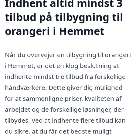
Indhent altid mindst 3
tilbud på tilbygning til
orangeri i Hemmet
Når du overvejer en tilbygning til orangeri
i Hemmet, er det en klog beslutning at
indhente mindst tre tilbud fra forskellige
håndværkere. Dette giver dig mulighed
for at sammenligne priser, kvaliteten af
arbejdet og de forskellige løsninger, der
tilbydes. Ved at indhente flere tilbud kan
du sikre, at du får det bedste muligt