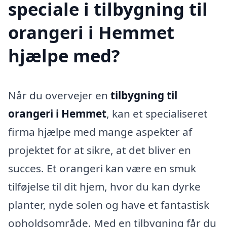
speciale i tilbygning til
orangeri i Hemmet
hjælpe med?
Når du overvejer en
tilbygning til
orangeri i Hemmet
, kan et specialiseret
firma hjælpe med mange aspekter af
projektet for at sikre, at det bliver en
succes. Et orangeri kan være en smuk
tilføjelse til dit hjem, hvor du kan dyrke
planter, nyde solen og have et fantastisk
opholdsområde. Med en tilbygning får du