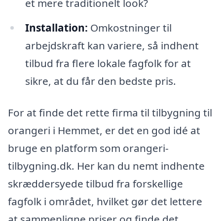
et mere traditionelt look?
Installation:
Omkostninger til
arbejdskraft kan variere, så indhent
tilbud fra flere lokale fagfolk for at
sikre, at du får den bedste pris.
For at finde det rette firma til tilbygning til
orangeri i Hemmet, er det en god idé at
bruge en platform som orangeri-
tilbygning.dk. Her kan du nemt indhente
skræddersyede tilbud fra forskellige
fagfolk i området, hvilket gør det lettere
at sammenligne priser og finde det