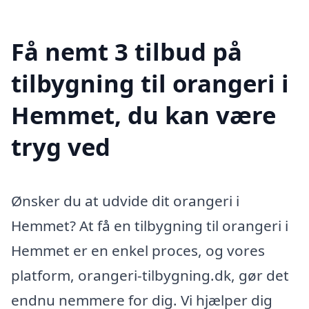
Få nemt 3 tilbud på
tilbygning til orangeri i
Hemmet, du kan være
tryg ved
Ønsker du at udvide dit orangeri i
Hemmet? At få en tilbygning til orangeri i
Hemmet er en enkel proces, og vores
platform, orangeri-tilbygning.dk, gør det
endnu nemmere for dig. Vi hjælper dig