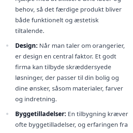
behov, så det færdige produkt bliver
både funktionelt og æstetisk
tiltalende.
Design:
Når man taler om orangerier,
er design en central faktor. Et godt
firma kan tilbyde skræddersyede
løsninger, der passer til din bolig og
dine ønsker, såsom materialer, farver
og indretning.
Byggetilladelser:
En tilbygning kræver
ofte byggetilladelser, og erfaringen fra