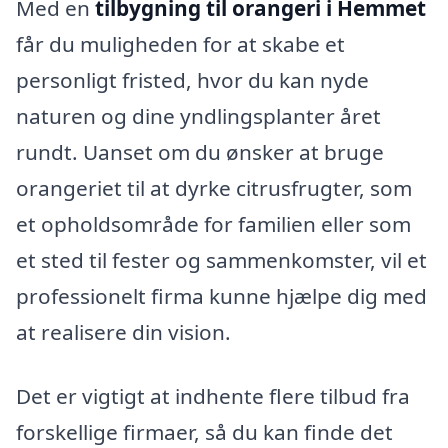
Med en
tilbygning til orangeri i Hemmet
får du muligheden for at skabe et
personligt fristed, hvor du kan nyde
naturen og dine yndlingsplanter året
rundt. Uanset om du ønsker at bruge
orangeriet til at dyrke citrusfrugter, som
et opholdsområde for familien eller som
et sted til fester og sammenkomster, vil et
professionelt firma kunne hjælpe dig med
at realisere din vision.
Det er vigtigt at indhente flere tilbud fra
forskellige firmaer, så du kan finde det