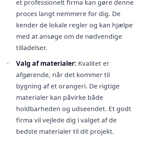
et professionelt firma kan gøre denne
proces langt nemmere for dig. De
kender de lokale regler og kan hjælpe
med at ansøge om de nødvendige
tilladelser.
Valg af materialer:
Kvalitet er
afgørende, når det kommer til
bygning af et orangeri. De rigtige
materialer kan påvirke både
holdbarheden og udseendet. Et godt
firma vil vejlede dig i valget af de
bedste materialer til dit projekt.