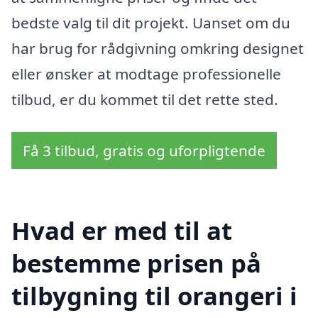
bedste valg til dit projekt. Uanset om du
har brug for rådgivning omkring designet
eller ønsker at modtage professionelle
tilbud, er du kommet til det rette sted.
Få 3 tilbud, gratis og uforpligtende
Hvad er med til at
bestemme prisen på
tilbygning til orangeri i