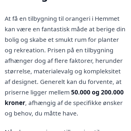
At få en tilbygning til orangeri i Hemmet
kan være en fantastisk måde at berige din
bolig og skabe et smukt rum for planter
og rekreation. Prisen på en tilbygning
afhænger dog af flere faktorer, herunder
størrelse, materialevalg og kompleksitet
af designet. Generelt kan du forvente, at
priserne ligger mellem
50.000 og 200.000
kroner
, afhængig af de specifikke ønsker
og behov, du måtte have.