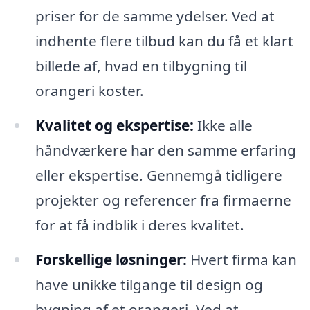
priser for de samme ydelser. Ved at
indhente flere tilbud kan du få et klart
billede af, hvad en tilbygning til
orangeri koster.
Kvalitet og ekspertise:
Ikke alle
håndværkere har den samme erfaring
eller ekspertise. Gennemgå tidligere
projekter og referencer fra firmaerne
for at få indblik i deres kvalitet.
Forskellige løsninger:
Hvert firma kan
have unikke tilgange til design og
bygning af et orangeri. Ved at