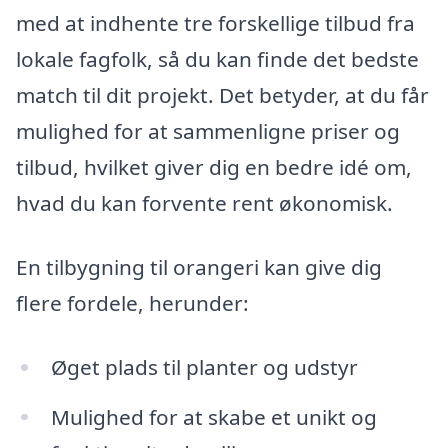
med at indhente tre forskellige tilbud fra
lokale fagfolk, så du kan finde det bedste
match til dit projekt. Det betyder, at du får
mulighed for at sammenligne priser og
tilbud, hvilket giver dig en bedre idé om,
hvad du kan forvente rent økonomisk.
En tilbygning til orangeri kan give dig
flere fordele, herunder:
Øget plads til planter og udstyr
Mulighed for at skabe et unikt og