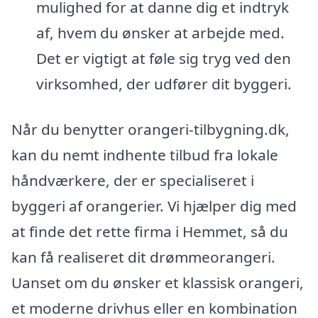
mulighed for at danne dig et indtryk
af, hvem du ønsker at arbejde med.
Det er vigtigt at føle sig tryg ved den
virksomhed, der udfører dit byggeri.
Når du benytter orangeri-tilbygning.dk,
kan du nemt indhente tilbud fra lokale
håndværkere, der er specialiseret i
byggeri af orangerier. Vi hjælper dig med
at finde det rette firma i Hemmet, så du
kan få realiseret dit drømmeorangeri.
Uanset om du ønsker et klassisk orangeri,
et moderne drivhus eller en kombination