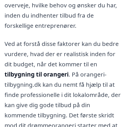
overveje, hvilke behov og ønsker du har,
inden du indhenter tilbud fra de
forskellige entreprenører.
Ved at forstå disse faktorer kan du bedre
vurdere, hvad der er realistisk inden for
dit budget, når det kommer til en
tilbygning til orangeri
. På orangeri-
tilbygning.dk kan du nemt få hjælp til at
finde professionelle i dit lokalområde, der
kan give dig gode tilbud på din
kommende tilbygning. Det første skridt
mod dit drømmeorangeri starter med at