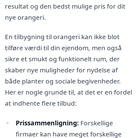
resultat og den bedst mulige pris for dit
nye orangeri.
En tilbygning til orangeri kan ikke blot
tilføre værdi til din ejendom, men også
sikre et smukt og funktionelt rum, der
skaber nye muligheder for nydelse af
både planter og sociale begivenheder.
Her er nogle grunde til, at det er en fordel
at indhente flere tilbud:
Prissammenligning:
Forskellige
firmaer kan have meget forskellige