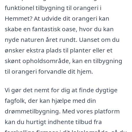
funktionel tilbygning til orangeri i
Hemmet? At udvide dit orangeri kan
skabe en fantastisk oase, hvor du kan
nyde naturen året rundt. Uanset om du
ønsker ekstra plads til planter eller et
skønt opholdsområde, kan en tilbygning
til orangeri forvandle dit hjem.
Vi gør det nemt for dig at finde dygtige
fagfolk, der kan hjælpe med din
drømmetilbygning. Med vores platform
kan du hurtigt indhente tilbud fra