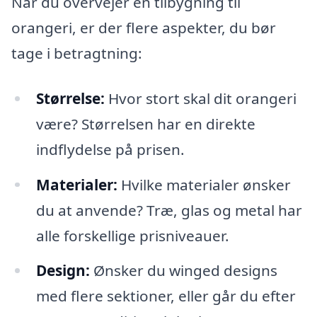
Når du overvejer en tilbygning til
orangeri, er der flere aspekter, du bør
tage i betragtning:
Størrelse:
Hvor stort skal dit orangeri
være? Størrelsen har en direkte
indflydelse på prisen.
Materialer:
Hvilke materialer ønsker
du at anvende? Træ, glas og metal har
alle forskellige prisniveauer.
Design:
Ønsker du winged designs
med flere sektioner, eller går du efter