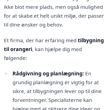
ikke blot mere plads, men også mulighed
for at skabe et helt unikt miljø, der passer
til dine ønsker og behov.
Et firma, der har erfaring med
tilbygning
til orangeri
, kan hjælpe dig med
følgende:
Rådgivning og planlægning:
En
grundig planlægning er vigtig for at
sikre, at tilbygningen lever op til dine
forventninger. Specialisterne kan
hjælpe med at skitsere dine ideer og