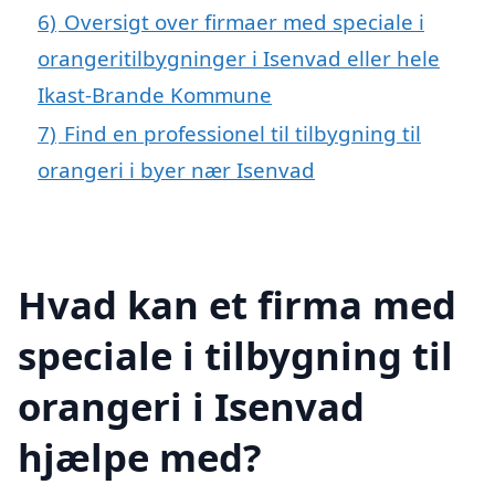
6)
Oversigt over firmaer med speciale i
orangeritilbygninger i Isenvad eller hele
Ikast-Brande Kommune
7)
Find en professionel til tilbygning til
orangeri i byer nær Isenvad
Hvad kan et firma med
speciale i tilbygning til
orangeri i Isenvad
hjælpe med?