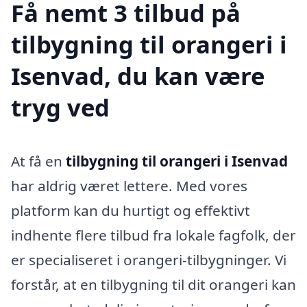
Få nemt 3 tilbud på
tilbygning til orangeri i
Isenvad, du kan være
tryg ved
At få en
tilbygning til orangeri i Isenvad
har aldrig været lettere. Med vores
platform kan du hurtigt og effektivt
indhente flere tilbud fra lokale fagfolk, der
er specialiseret i orangeri-tilbygninger. Vi
forstår, at en tilbygning til dit orangeri kan