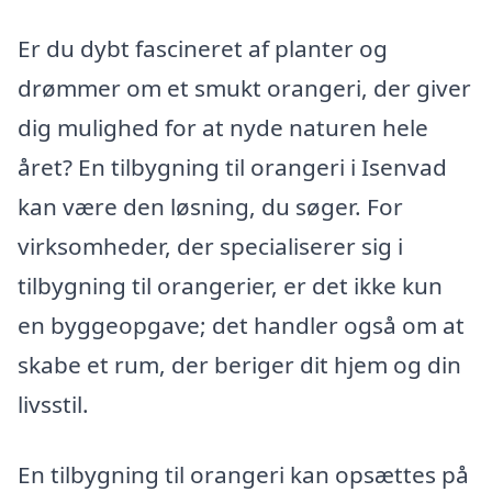
Er du dybt fascineret af planter og
drømmer om et smukt orangeri, der giver
dig mulighed for at nyde naturen hele
året? En tilbygning til orangeri i Isenvad
kan være den løsning, du søger. For
virksomheder, der specialiserer sig i
tilbygning til orangerier, er det ikke kun
en byggeopgave; det handler også om at
skabe et rum, der beriger dit hjem og din
livsstil.
En tilbygning til orangeri kan opsættes på