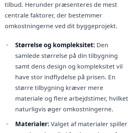
tilbud. Herunder præsenteres de mest
centrale faktorer, der bestemmer
omkostningerne ved dit byggeprojekt.
Størrelse og kompleksitet:
Den
samlede størrelse på din tilbygning
samt dens design og kompleksitet vil
have stor indflydelse på prisen. En
større tilbygning kræver mere
materiale og flere arbejdstimer, hvilket
naturligvis øger omkostningerne.
Materialer:
Valget af materialer spiller