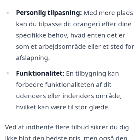
Personlig tilpasning:
Med mere plads
kan du tilpasse dit orangeri efter dine
specifikke behov, hvad enten det er
som et arbejdsområde eller et sted for
afslapning.
Funktionalitet:
En tilbygning kan
forbedre funktionaliteten af dit
udendørs eller indendørs område,
hvilket kan være til stor glæde.
Ved at indhente flere tilbud sikrer du dig
ikke blot den bedste pris, men også den