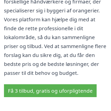
forskellige håndværkere og firmaer, der
specialiserer sig i byggeri af orangerier.
Vores platform kan hjælpe dig med at
finde de rette professionelle i dit
lokalområde, så du kan sammenligne
priser og tilbud. Ved at sammenligne flere
forslag kan du sikre dig, at du får den
bedste pris og de bedste løsninger, der
passer til dit behov og budget.
Få 3 tilbud, gratis og uforpligtende