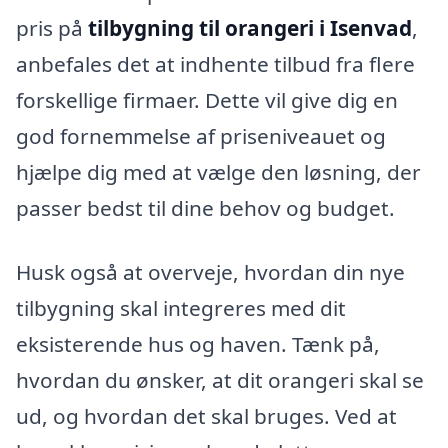
pris på
tilbygning til orangeri i Isenvad
,
anbefales det at indhente tilbud fra flere
forskellige firmaer. Dette vil give dig en
god fornemmelse af priseniveauet og
hjælpe dig med at vælge den løsning, der
passer bedst til dine behov og budget.
Husk også at overveje, hvordan din nye
tilbygning skal integreres med dit
eksisterende hus og haven. Tænk på,
hvordan du ønsker, at dit orangeri skal se
ud, og hvordan det skal bruges. Ved at