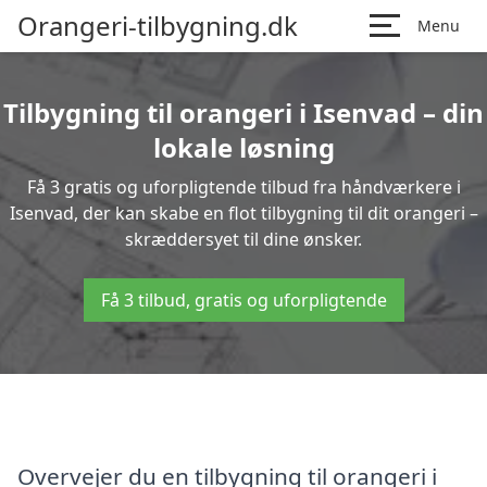
Orangeri-tilbygning.dk
Menu
Tilbygning til orangeri i Isenvad – din
lokale løsning
Få 3 gratis og uforpligtende tilbud fra håndværkere i
Isenvad, der kan skabe en flot tilbygning til dit orangeri –
skræddersyet til dine ønsker.
Få 3 tilbud, gratis og uforpligtende
Overvejer du en tilbygning til orangeri i