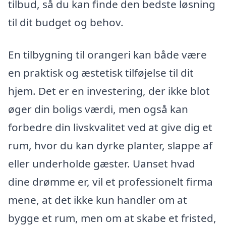
tilbud, så du kan finde den bedste løsning
til dit budget og behov.
En tilbygning til orangeri kan både være
en praktisk og æstetisk tilføjelse til dit
hjem. Det er en investering, der ikke blot
øger din boligs værdi, men også kan
forbedre din livskvalitet ved at give dig et
rum, hvor du kan dyrke planter, slappe af
eller underholde gæster. Uanset hvad
dine drømme er, vil et professionelt firma
mene, at det ikke kun handler om at
bygge et rum, men om at skabe et fristed,