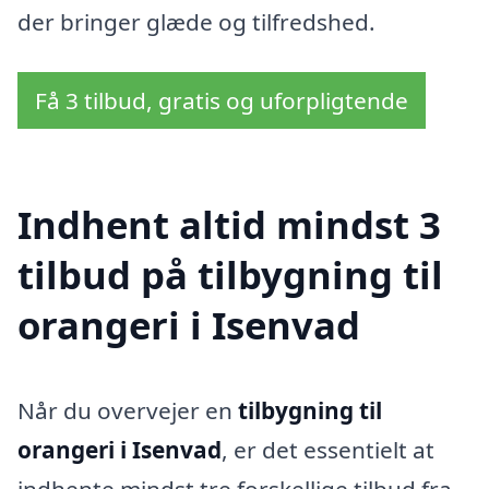
der bringer glæde og tilfredshed.
Få 3 tilbud, gratis og uforpligtende
Indhent altid mindst 3
tilbud på tilbygning til
orangeri i Isenvad
Når du overvejer en
tilbygning til
orangeri i Isenvad
, er det essentielt at
indhente mindst tre forskellige tilbud fra