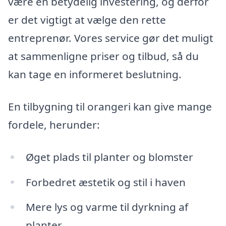
være en betydelig investering, og derfor
er det vigtigt at vælge den rette
entreprenør. Vores service gør det muligt
at sammenligne priser og tilbud, så du
kan tage en informeret beslutning.
En tilbygning til orangeri kan give mange
fordele, herunder:
Øget plads til planter og blomster
Forbedret æstetik og stil i haven
Mere lys og varme til dyrkning af
planter