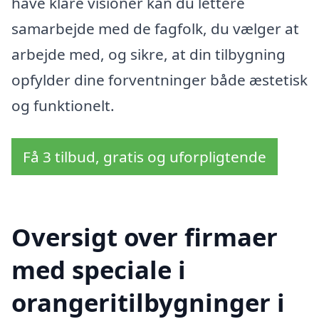
have klare visioner kan du lettere
samarbejde med de fagfolk, du vælger at
arbejde med, og sikre, at din tilbygning
opfylder dine forventninger både æstetisk
og funktionelt.
Få 3 tilbud, gratis og uforpligtende
Oversigt over firmaer
med speciale i
orangeritilbygninger i