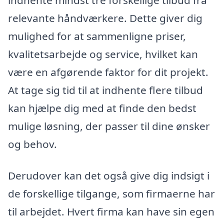
relevante håndværkere. Dette giver dig
mulighed for at sammenligne priser,
kvalitetsarbejde og service, hvilket kan
være en afgørende faktor for dit projekt.
At tage sig tid til at indhente flere tilbud
kan hjælpe dig med at finde den bedst
mulige løsning, der passer til dine ønsker
og behov.
Derudover kan det også give dig indsigt i
de forskellige tilgange, som firmaerne har
til arbejdet. Hvert firma kan have sin egen