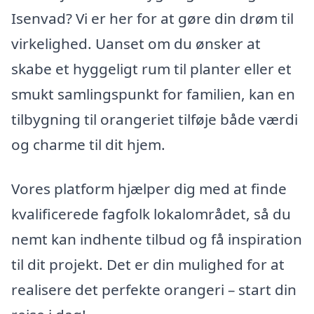
Isenvad? Vi er her for at gøre din drøm til
virkelighed. Uanset om du ønsker at
skabe et hyggeligt rum til planter eller et
smukt samlingspunkt for familien, kan en
tilbygning til orangeriet tilføje både værdi
og charme til dit hjem.
Vores platform hjælper dig med at finde
kvalificerede fagfolk lokalområdet, så du
nemt kan indhente tilbud og få inspiration
til dit projekt. Det er din mulighed for at
realisere det perfekte orangeri – start din