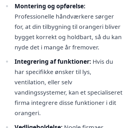
Montering og opførelse:
Professionelle håndværkere sørger
for, at din tilbygning til orangeri bliver
bygget korrekt og holdbart, så du kan
nyde det i mange år fremover.
Integrering af funktioner:
Hvis du
har specifikke ønsker til lys,
ventilation, eller selv
vandingssystemer, kan et specialiseret
firma integrere disse funktioner i dit
orangeri.
Vedligeholdelse:
Nogle firmaer