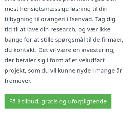
mest hensigtsmæssige løsning til din
tilbygning til orangeri i Isenvad. Tag dig
tid til at lave din research, og vær ikke
bange for at stille spørgsmål til de firmaer,
du kontakt. Det vil være en investering,
der betaler sig i form af et veludført
projekt, som du vil kunne nyde i mange år
fremover.
Få 3 tilbud, gratis og uforpligtende