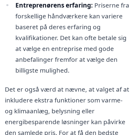
Entreprenørens erfaring:
Priserne fra
forskellige håndværkere kan variere
baseret på deres erfaring og
kvalifikationer. Det kan ofte betale sig
at vælge en entreprise med gode
anbefalinger fremfor at vælge den
billigste mulighed.
Det er også værd at nævne, at valget af at
inkludere ekstra funktioner som varme-
og klimaanlæg, belysning eller
energibesparende løsninger kan påvirke
den samlede pris. For at få den bedste