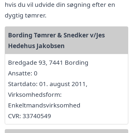
hvis du vil udvide din søgning efter en
dygtig tømrer.
Bording Tømrer & Snedker v/Jes
Hedehus Jakobsen
Bredgade 93, 7441 Bording
Ansatte: 0
Startdato: 01. august 2011,
Virksomhedsform:
Enkeltmandsvirksomhed
CVR: 33740549