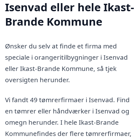
Isenvad eller hele Ikast-
Brande Kommune
Ønsker du selv at finde et firma med
speciale i orangeritilbygninger i Isenvad
eller Ikast-Brande Kommune, så tjek
oversigten herunder.
Vi fandt 49 tømrerfirmaer i Isenvad. Find
en tømrer eller håndværker i Isenvad og
omegn herunder. I hele Ikast-Brande
Kommunefindes der flere tømrerfirmaer,