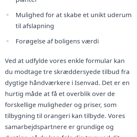
Mulighed for at skabe et unikt uderum
til afslapning
Forøgelse af boligens værdi
Ved at udfylde vores enkle formular kan
du modtage tre skræddersyede tilbud fra
dygtige håndværkere i Isenvad. Det er en
hurtig måde at få et overblik over de
forskellige muligheder og priser, som
tilbygning til orangeri kan tilbyde. Vores
samarbejdspartnere er grundige og