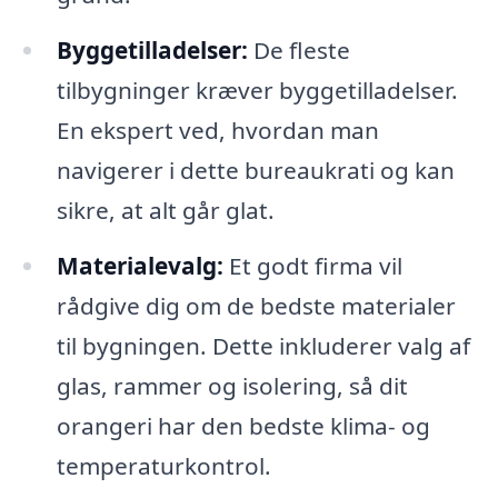
Byggetilladelser:
De fleste
tilbygninger kræver byggetilladelser.
En ekspert ved, hvordan man
navigerer i dette bureaukrati og kan
sikre, at alt går glat.
Materialevalg:
Et godt firma vil
rådgive dig om de bedste materialer
til bygningen. Dette inkluderer valg af
glas, rammer og isolering, så dit
orangeri har den bedste klima- og
temperaturkontrol.