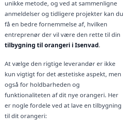
unikke metode, og ved at sammenligne
anmeldelser og tidligere projekter kan du
få en bedre fornemmelse af, hvilken
entreprenør der vil være den rette til din
tilbygning til orangeri i Isenvad
.
At vælge den rigtige leverandør er ikke
kun vigtigt for det æstetiske aspekt, men
også for holdbarheden og
funktionaliteten af dit nye orangeri. Her
er nogle fordele ved at lave en tilbygning
til dit orangeri: