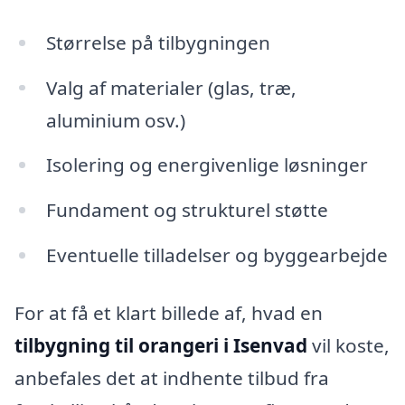
Størrelse på tilbygningen
Valg af materialer (glas, træ,
aluminium osv.)
Isolering og energivenlige løsninger
Fundament og strukturel støtte
Eventuelle tilladelser og byggearbejde
For at få et klart billede af, hvad en
tilbygning til orangeri i Isenvad
vil koste,
anbefales det at indhente tilbud fra