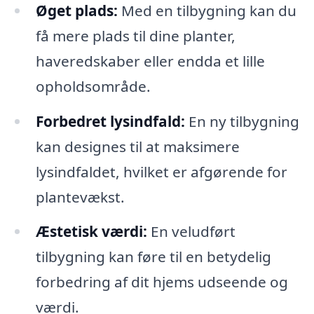
Øget plads:
Med en tilbygning kan du
få mere plads til dine planter,
haveredskaber eller endda et lille
opholdsområde.
Forbedret lysindfald:
En ny tilbygning
kan designes til at maksimere
lysindfaldet, hvilket er afgørende for
plantevækst.
Æstetisk værdi:
En veludført
tilbygning kan føre til en betydelig
forbedring af dit hjems udseende og
værdi.