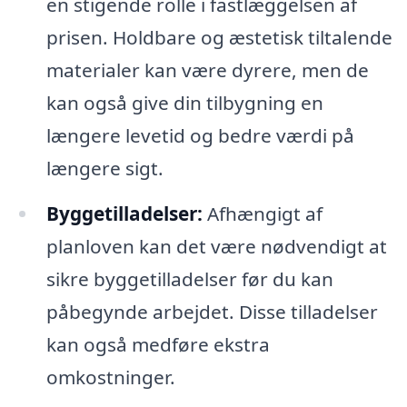
en stigende rolle i fastlæggelsen af
prisen. Holdbare og æstetisk tiltalende
materialer kan være dyrere, men de
kan også give din tilbygning en
længere levetid og bedre værdi på
længere sigt.
Byggetilladelser:
Afhængigt af
planloven kan det være nødvendigt at
sikre byggetilladelser før du kan
påbegynde arbejdet. Disse tilladelser
kan også medføre ekstra
omkostninger.