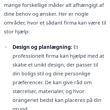
mange forskellige måder alt afhængigt af
dine behov og ønsker. Her er nogle
områder, hvor et sådant firma kan være til
stor hjælp:
Design og planlægning:
Et
professionelt firma kan hjælpe med at
skabe et unikt design, der passer til
din boligs stil og dine personlige
præferencer. De kan give råd om
størrelser, materialer, og hvor
orangeriet bedst kan placeres på din
grund.