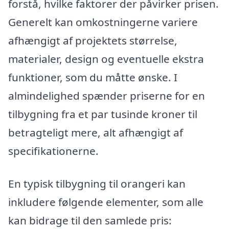
forstå, hvilke faktorer der påvirker prisen.
Generelt kan omkostningerne variere
afhængigt af projektets størrelse,
materialer, design og eventuelle ekstra
funktioner, som du måtte ønske. I
almindelighed spænder priserne for en
tilbygning fra et par tusinde kroner til
betragteligt mere, alt afhængigt af
specifikationerne.
En typisk tilbygning til orangeri kan
inkludere følgende elementer, som alle
kan bidrage til den samlede pris: