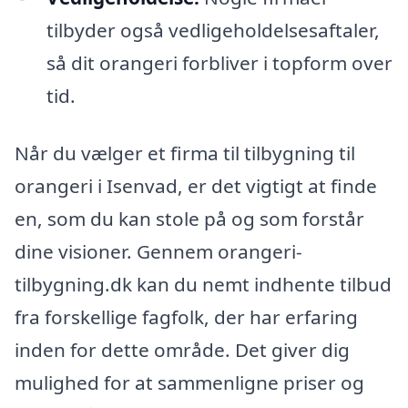
tilbyder også vedligeholdelsesaftaler,
så dit orangeri forbliver i topform over
tid.
Når du vælger et firma til tilbygning til
orangeri i Isenvad, er det vigtigt at finde
en, som du kan stole på og som forstår
dine visioner. Gennem orangeri-
tilbygning.dk kan du nemt indhente tilbud
fra forskellige fagfolk, der har erfaring
inden for dette område. Det giver dig
mulighed for at sammenligne priser og