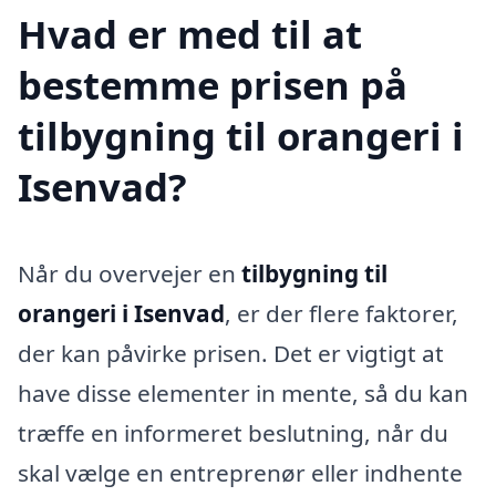
Hvad er med til at
bestemme prisen på
tilbygning til orangeri i
Isenvad?
Når du overvejer en
tilbygning til
orangeri i Isenvad
, er der flere faktorer,
der kan påvirke prisen. Det er vigtigt at
have disse elementer in mente, så du kan
træffe en informeret beslutning, når du
skal vælge en entreprenør eller indhente