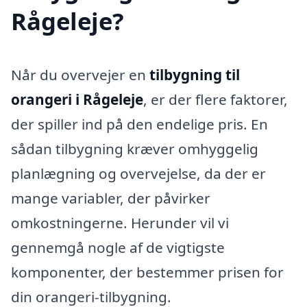
Rågeleje?
Når du overvejer en
tilbygning til
orangeri i Rågeleje
, er der flere faktorer,
der spiller ind på den endelige pris. En
sådan tilbygning kræver omhyggelig
planlægning og overvejelse, da der er
mange variabler, der påvirker
omkostningerne. Herunder vil vi
gennemgå nogle af de vigtigste
komponenter, der bestemmer prisen for
din orangeri-tilbygning.