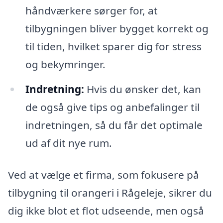
håndværkere sørger for, at
tilbygningen bliver bygget korrekt og
til tiden, hvilket sparer dig for stress
og bekymringer.
Indretning:
Hvis du ønsker det, kan
de også give tips og anbefalinger til
indretningen, så du får det optimale
ud af dit nye rum.
Ved at vælge et firma, som fokusere på
tilbygning til orangeri i Rågeleje, sikrer du
dig ikke blot et flot udseende, men også