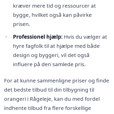
kræver mere tid og ressourcer at
bygge, hvilket også kan påvirke
prisen.
Professionel hjælp:
Hvis du vælger at
hyre fagfolk til at hjælpe med både
design og byggeri, vil det også
influere på den samlede pris.
For at kunne sammenligne priser og finde
det bedste tilbud til din tilbygning til
orangeri i Rågeleje, kan du med fordel
indhente tilbud fra flere forskellige