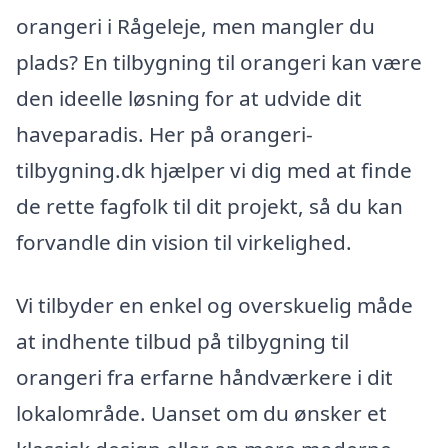
orangeri i Rågeleje, men mangler du
plads? En tilbygning til orangeri kan være
den ideelle løsning for at udvide dit
haveparadis. Her på orangeri-
tilbygning.dk hjælper vi dig med at finde
de rette fagfolk til dit projekt, så du kan
forvandle din vision til virkelighed.
Vi tilbyder en enkel og overskuelig måde
at indhente tilbud på tilbygning til
orangeri fra erfarne håndværkere i dit
lokalområde. Uanset om du ønsker et