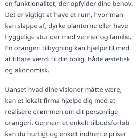
en funktionalitet, der opfylder dine behov.
Det er vigtigt at have et rum, hvor man
kan slappe af, dyrke planterne eller have
hyggelige stunder med venner og familie.
En orangeri tilbygning kan hjælpe til med
at tilføre værdi til din bolig, både æstetisk
og økonomisk.
Uanset hvad dine visioner måtte være,
kan et lokalt firma hjælpe dig med at
realisere drømmen om dit personlige
orangeri. Gennem et enkelt tilbudsforløb
kan du hurtigt og enkelt indhente priser