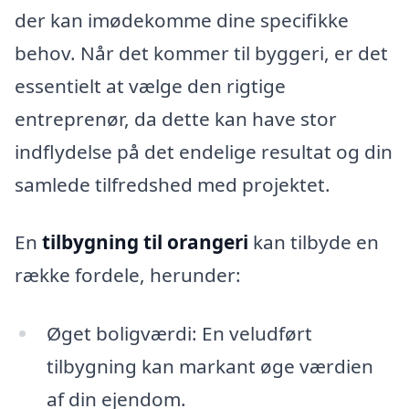
der kan imødekomme dine specifikke
behov. Når det kommer til byggeri, er det
essentielt at vælge den rigtige
entreprenør, da dette kan have stor
indflydelse på det endelige resultat og din
samlede tilfredshed med projektet.
En
tilbygning til orangeri
kan tilbyde en
række fordele, herunder:
Øget boligværdi: En veludført
tilbygning kan markant øge værdien
af din ejendom.