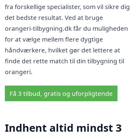
fra forskellige specialister, som vil sikre dig
det bedste resultat. Ved at bruge
orangeri-tilbygning.dk får du muligheden
for at vælge mellem flere dygtige
håndværkere, hvilket gør det lettere at
finde det rette match til din tilbygning til
orangeri.
Få 3 tilbud, gratis og uforpligtende
Indhent altid mindst 3