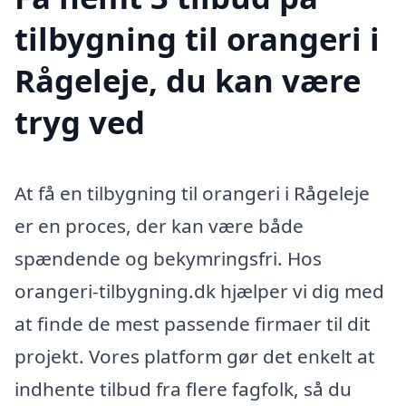
tilbygning til orangeri i
Rågeleje, du kan være
tryg ved
At få en tilbygning til orangeri i Rågeleje
er en proces, der kan være både
spændende og bekymringsfri. Hos
orangeri-tilbygning.dk hjælper vi dig med
at finde de mest passende firmaer til dit
projekt. Vores platform gør det enkelt at
indhente tilbud fra flere fagfolk, så du