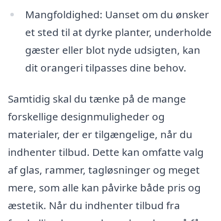
Mangfoldighed: Uanset om du ønsker
et sted til at dyrke planter, underholde
gæster eller blot nyde udsigten, kan
dit orangeri tilpasses dine behov.
Samtidig skal du tænke på de mange
forskellige designmuligheder og
materialer, der er tilgængelige, når du
indhenter tilbud. Dette kan omfatte valg
af glas, rammer, tagløsninger og meget
mere, som alle kan påvirke både pris og
æstetik. Når du indhenter tilbud fra