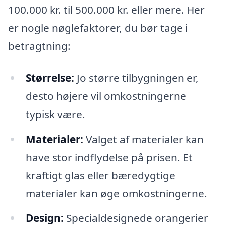
100.000 kr. til 500.000 kr. eller mere. Her
er nogle nøglefaktorer, du bør tage i
betragtning:
Størrelse:
Jo større tilbygningen er,
desto højere vil omkostningerne
typisk være.
Materialer:
Valget af materialer kan
have stor indflydelse på prisen. Et
kraftigt glas eller bæredygtige
materialer kan øge omkostningerne.
Design:
Specialdesignede orangerier