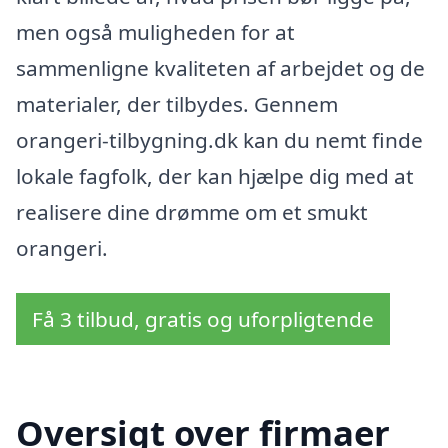
men også muligheden for at
sammenligne kvaliteten af arbejdet og de
materialer, der tilbydes. Gennem
orangeri-tilbygning.dk kan du nemt finde
lokale fagfolk, der kan hjælpe dig med at
realisere dine drømme om et smukt
orangeri.
Få 3 tilbud, gratis og uforpligtende
Oversigt over firmaer