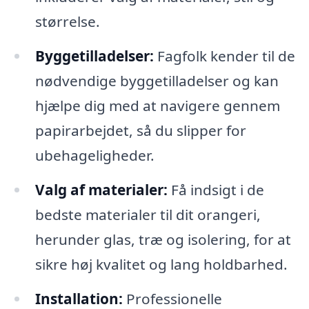
størrelse.
Byggetilladelser:
Fagfolk kender til de
nødvendige byggetilladelser og kan
hjælpe dig med at navigere gennem
papirarbejdet, så du slipper for
ubehageligheder.
Valg af materialer:
Få indsigt i de
bedste materialer til dit orangeri,
herunder glas, træ og isolering, for at
sikre høj kvalitet og lang holdbarhed.
Installation:
Professionelle