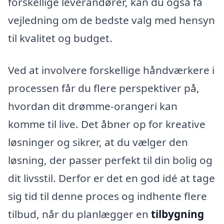
forskellige leverandører, kan du også få
vejledning om de bedste valg med hensyn
til kvalitet og budget.
Ved at involvere forskellige håndværkere i
processen får du flere perspektiver på,
hvordan dit drømme-orangeri kan
komme til live. Det åbner op for kreative
løsninger og sikrer, at du vælger den
løsning, der passer perfekt til din bolig og
dit livsstil. Derfor er det en god idé at tage
sig tid til denne proces og indhente flere
tilbud, når du planlægger en
tilbygning