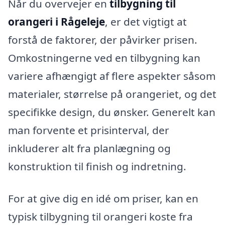
Når du overvejer en
tilbygning til
orangeri i Rågeleje
, er det vigtigt at
forstå de faktorer, der påvirker prisen.
Omkostningerne ved en tilbygning kan
variere afhængigt af flere aspekter såsom
materialer, størrelse på orangeriet, og det
specifikke design, du ønsker. Generelt kan
man forvente et prisinterval, der
inkluderer alt fra planlægning og
konstruktion til finish og indretning.
For at give dig en idé om priser, kan en
typisk tilbygning til orangeri koste fra