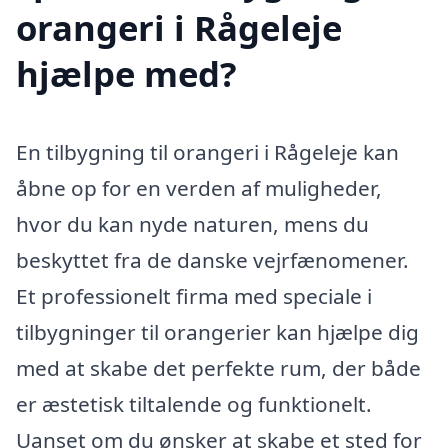
orangeri i Rågeleje
hjælpe med?
En tilbygning til orangeri i Rågeleje kan
åbne op for en verden af muligheder,
hvor du kan nyde naturen, mens du
beskyttet fra de danske vejrfænomener.
Et professionelt firma med speciale i
tilbygninger til orangerier kan hjælpe dig
med at skabe det perfekte rum, der både
er æstetisk tiltalende og funktionelt.
Uanset om du ønsker at skabe et sted for