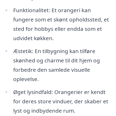
Funktionalitet: Et orangeri kan
fungere som et skønt opholdssted, et
sted for hobbys eller endda som et
udvidet køkken.
Æstetik: En tilbygning kan tilføre
skønhed og charme til dit hjem og
forbedre den samlede visuelle
oplevelse.
Øget lysindfald: Orangerier er kendt
for deres store vinduer, der skaber et
lyst og indbydende rum.