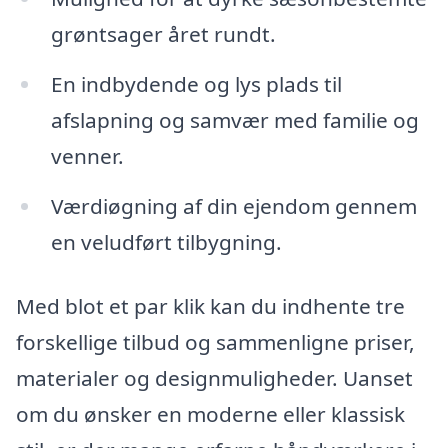
grøntsager året rundt.
En indbydende og lys plads til
afslapning og samvær med familie og
venner.
Værdiøgning af din ejendom gennem
en veludført tilbygning.
Med blot et par klik kan du indhente tre
forskellige tilbud og sammenligne priser,
materialer og designmuligheder. Uanset
om du ønsker en moderne eller klassisk