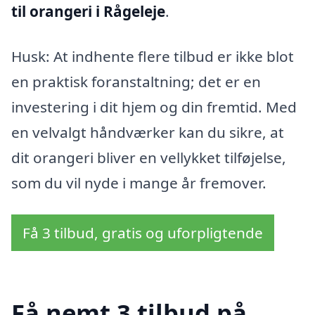
til orangeri i Rågeleje
.
Husk: At indhente flere tilbud er ikke blot
en praktisk foranstaltning; det er en
investering i dit hjem og din fremtid. Med
en velvalgt håndværker kan du sikre, at
dit orangeri bliver en vellykket tilføjelse,
som du vil nyde i mange år fremover.
Få 3 tilbud, gratis og uforpligtende
Få nemt 3 tilbud på