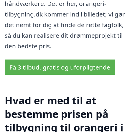
håndværkere. Det er her, orangeri-
tilbygning.dk kommer ind i billedet; vi gør
det nemt for dig at finde de rette fagfolk,
så du kan realisere dit drømmeprojekt til
den bedste pris.
Få 3 tilbud, gratis og uforpligtende
Hvad er med til at
bestemme prisen på
tilbygning til orangeri i