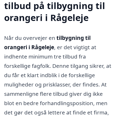
tilbud på tilbygning til
orangeri i Rågeleje
Når du overvejer en
tilbygning til
orangeri i Rågeleje
, er det vigtigt at
indhente minimum tre tilbud fra
forskellige fagfolk. Denne tilgang sikrer, at
du får et klart indblik i de forskellige
muligheder og prisklasser, der findes. At
sammenligne flere tilbud giver dig ikke
blot en bedre forhandlingsposition, men
det gør det også lettere at finde et firma,