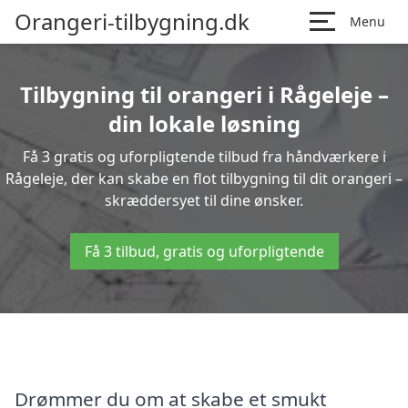
Orangeri-tilbygning.dk
Menu
Tilbygning til orangeri i Rågeleje –
din lokale løsning
Få 3 gratis og uforpligtende tilbud fra håndværkere i
Rågeleje, der kan skabe en flot tilbygning til dit orangeri –
skræddersyet til dine ønsker.
Få 3 tilbud, gratis og uforpligtende
Drømmer du om at skabe et smukt