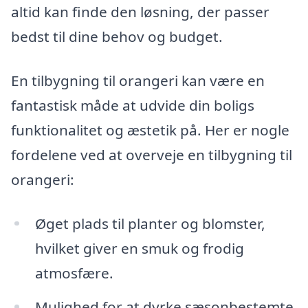
altid kan finde den løsning, der passer
bedst til dine behov og budget.
En tilbygning til orangeri kan være en
fantastisk måde at udvide din boligs
funktionalitet og æstetik på. Her er nogle
fordelene ved at overveje en tilbygning til
orangeri:
Øget plads til planter og blomster,
hvilket giver en smuk og frodig
atmosfære.
Mulighed for at dyrke sæsonbestemte