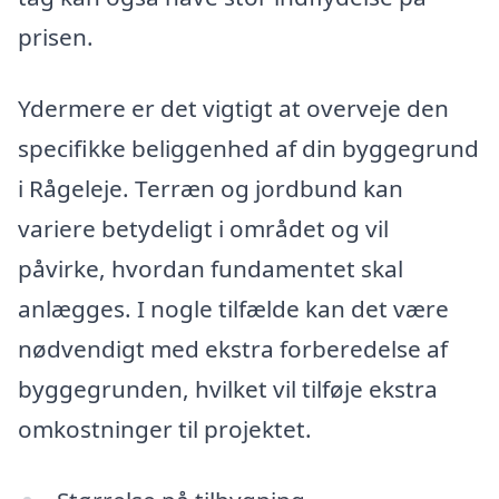
prisen.
Ydermere er det vigtigt at overveje den
specifikke beliggenhed af din byggegrund
i Rågeleje. Terræn og jordbund kan
variere betydeligt i området og vil
påvirke, hvordan fundamentet skal
anlægges. I nogle tilfælde kan det være
nødvendigt med ekstra forberedelse af
byggegrunden, hvilket vil tilføje ekstra
omkostninger til projektet.