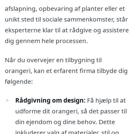
afslapning, opbevaring af planter eller et
unikt sted til sociale sammenkomster, står
eksperterne klar til at rådgive og assistere
dig gennem hele processen.
Når du overvejer en tilbygning til
orangeri, kan et erfarent firma tilbyde dig
følgende:
Rådgivning om design:
Få hjælp til at
udforme dit orangeri, så det passer til
din ejendom og dine behov. Dette
inkluderer valg af materialer, stil og